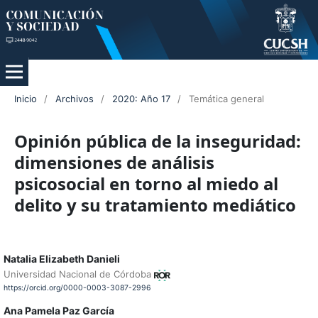
Inicio
/
Archivos
/
2020: Año 17
/
Temática general
Opinión pública de la inseguridad:
dimensiones de análisis
psicosocial en torno al miedo al
delito y su tratamiento mediático
Natalia Elizabeth Danieli
Universidad Nacional de Córdoba
https://orcid.org/0000-0003-3087-2996
Ana Pamela Paz García