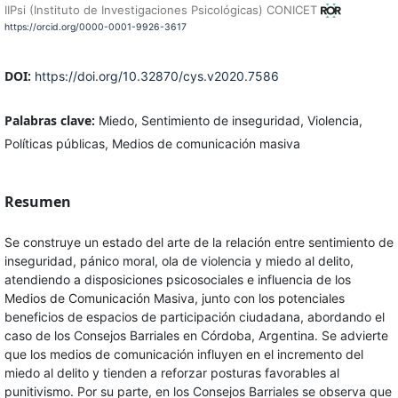
IIPsi (Instituto de Investigaciones Psicológicas) CONICET
https://orcid.org/0000-0001-9926-3617
DOI:
https://doi.org/10.32870/cys.v2020.7586
Palabras clave:
Miedo, Sentimiento de inseguridad, Violencia,
Políticas públicas, Medios de comunicación masiva
Resumen
Se construye un estado del arte de la relación entre sentimiento de
inseguridad, pánico moral, ola de violencia y miedo al delito,
atendiendo a disposiciones psicosociales e influencia de los
Medios de Comunicación Masiva, junto con los potenciales
beneficios de espacios de participación ciudadana, abordando el
caso de los Consejos Barriales en Córdoba, Argentina. Se advierte
que los medios de comunicación influyen en el incremento del
miedo al delito y tienden a reforzar posturas favorables al
punitivismo. Por su parte, en los Consejos Barriales se observa que