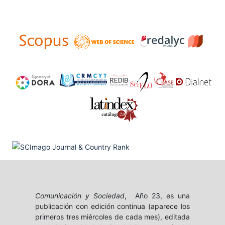
Comunicación y Sociedad
, Año 23, es una
publicación con edición continua (aparece los
primeros tres miércoles de cada mes), editada