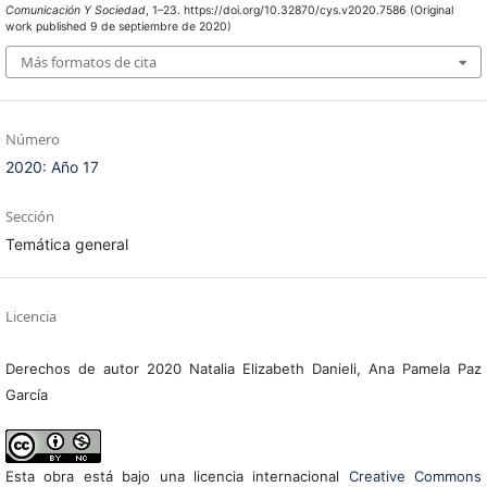
Comunicación Y Sociedad
, 1–23. https://doi.org/10.32870/cys.v2020.7586 (Original
work published 9 de septiembre de 2020)
Más formatos de cita
Número
2020: Año 17
Sección
Temática general
Licencia
Derechos de autor 2020 Natalia Elizabeth Danieli, Ana Pamela Paz
García
Esta obra está bajo una licencia internacional
Creative Commons