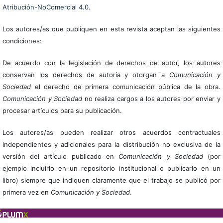
Atribución-NoComercial 4.0
.
Los autores/as que publiquen en esta revista aceptan las siguientes
condiciones:
De acuerdo con la legislación de derechos de autor, los autores
conservan los derechos de autoría y otorgan a
Comunicación y
Sociedad
el derecho de primera comunicación pública de la obra.
Comunicación y Sociedad
no realiza cargos a los autores por enviar y
procesar artículos para su publicación.
Los autores/as pueden realizar otros acuerdos contractuales
independientes y adicionales para la distribución no exclusiva de la
versión del artículo publicado en
Comunicación y Sociedad
(por
ejemplo incluirlo en un repositorio institucional o publicarlo en un
libro) siempre que indiquen claramente que el trabajo se publicó por
primera vez en
Comunicación y Sociedad
.