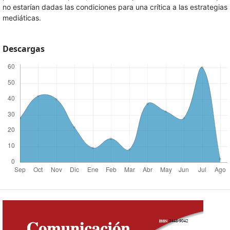
no estarían dadas las condiciones para una crítica a las estrategias
mediáticas.
Descargas