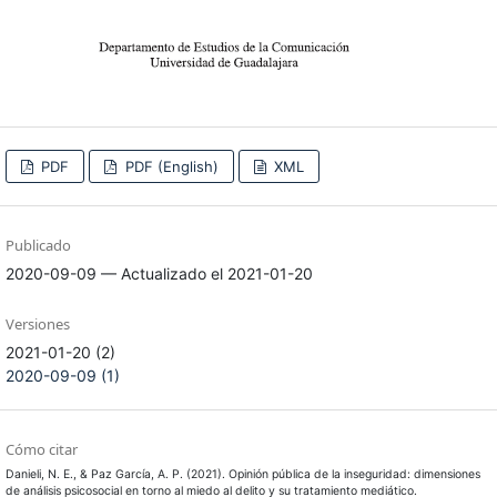
PDF
PDF (English)
XML
Publicado
2020-09-09 — Actualizado el 2021-01-20
Versiones
2021-01-20 (2)
2020-09-09 (1)
Cómo citar
Danieli, N. E., & Paz García, A. P. (2021). Opinión pública de la inseguridad: dimensiones
de análisis psicosocial en torno al miedo al delito y su tratamiento mediático.