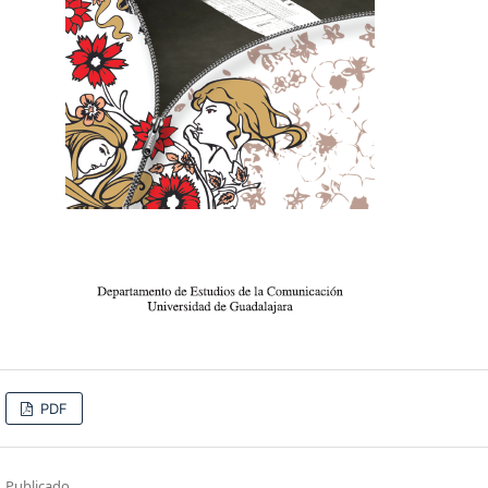
PDF
Publicado