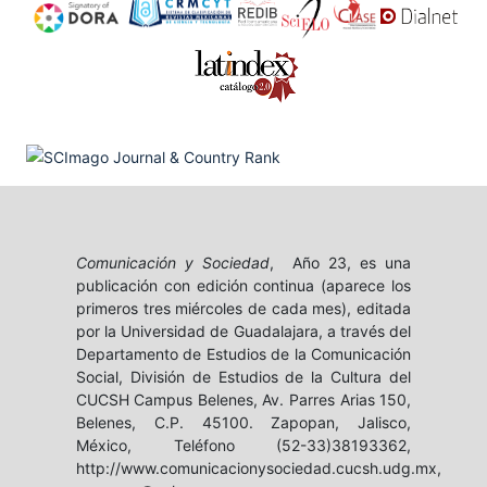
Comunicación y Sociedad
, Año 23, es una
publicación con edición continua (aparece los
primeros tres miércoles de cada mes), editada
por la Universidad de Guadalajara, a través del
Departamento de Estudios de la Comunicación
Social, División de Estudios de la Cultura del
CUCSH Campus Belenes, Av. Parres Arias 150,
Belenes, C.P. 45100. Zapopan, Jalisco,
México, Teléfono (52-33)38193362,
http://www.comunicacionysociedad.cucsh.udg.mx,