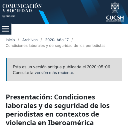
Inicio
/
Archivos
/
2020: Año 17
/
Condiciones laborales y de seguridad de los periodistas
Esta es un versión antigua publicada el 2020-05-06.
Consulte la
versión más reciente
.
Presentación: Condiciones
laborales y de seguridad de los
periodistas en contextos de
violencia en Iberoamérica