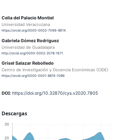
Celia del Palacio Montiel
Universidad Veracruzana
https://orcid.org/0000-0002-7096-891X
Gabriela Gómez Rodríguez
Universidad de Guadalajara
http://orcid.org/0000-0002-2078-1671
Grisel Salazar Rebolledo
Centro de Investigación y Docencia Económicas (CIDE)
https://orcid.org/0000-0001-8874-1089
DOI:
https://doi.org/10.32870/cys.v2020.7805
Descargas