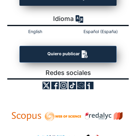
Idioma
English
Español (España)
Quiero publicar
Redes sociales