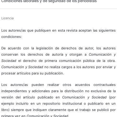
Condiciones laborales y de seguridad de los periodistas
Licencia
Los autores/as que publiquen en esta revista aceptan las siguientes
condiciones:
De acuerdo con la legislación de derechos de autor, los autores
conservan los derechos de autoría y otorgan a
Comunicación y
Sociedad
el derecho de primera comunicación pública de la obra.
Comunicación y Sociedad
no realiza cargos a los autores por enviar y
procesar artículos para su publicación.
Los autores/as pueden realizar otros acuerdos contractuales
independientes y adicionales para la distribución no exclusiva de la
versión del artículo publicado en
Comunicación y Sociedad
(por
ejemplo incluirlo en un repositorio institucional o publicarlo en un
libro) siempre que indiquen claramente que el trabajo se publicó por
primera vez en
Comunicación y Sociedad
.