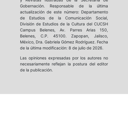
Gobernación. Responsable de la última
actualización de este número: Departamento
de Estudios de la Comunicación Social,
División de Estudios de la Cultura del CUCSH
Campus Belenes, Av. Parres Arias 150,
Belenes, C.P. 45100. Zapopan, Jalisco,
México, Dra. Gabriela Gómez Rodríguez. Fecha
de la última modificación: 8 de julio de 2026.
Las opiniones expresadas por los autores no
necesariamente reflejan la postura del editor
de la publicación.