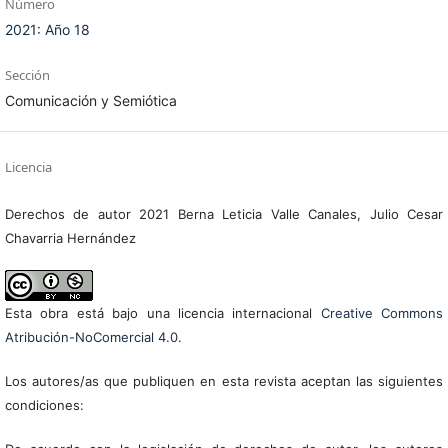
Número
2021: Año 18
Sección
Comunicación y Semiótica
Licencia
Derechos de autor 2021 Berna Leticia Valle Canales, Julio Cesar
Chavarria Hernández
Esta obra está bajo una licencia internacional
Creative Commons
Atribución-NoComercial 4.0
.
Los autores/as que publiquen en esta revista aceptan las siguientes
condiciones: