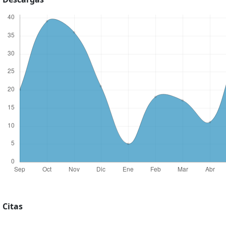
Citas