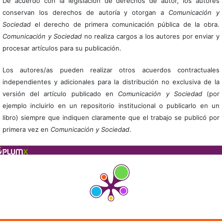
De acuerdo con la legislación de derechos de autor, los autores
conservan los derechos de autoría y otorgan a
Comunicación y
Sociedad
el derecho de primera comunicación pública de la obra.
Comunicación y Sociedad
no realiza cargos a los autores por enviar y
procesar artículos para su publicación.
Los autores/as pueden realizar otros acuerdos contractuales
independientes y adicionales para la distribución no exclusiva de la
versión del artículo publicado en
Comunicación y Sociedad
(por
ejemplo incluirlo en un repositorio institucional o publicarlo en un
libro) siempre que indiquen claramente que el trabajo se publicó por
primera vez en
Comunicación y Sociedad
.