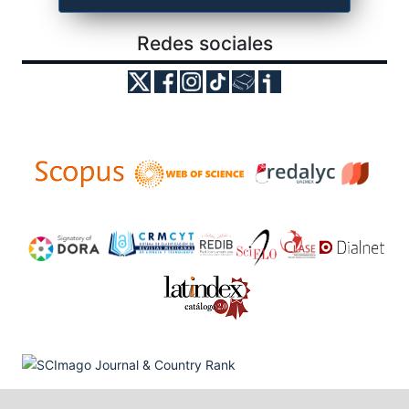
Redes sociales