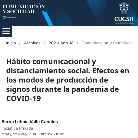
Inicio
/
Archivos
/
2021: Año 18
/
Comunicación y Semiótica
Hábito comunicacional y
distanciamiento social. Efectos en
los modos de producción de
signos durante la pandemia de
COVID-19
Berna Leticia Valle Canales
Iniciativa Privada
https://orcid.org/0000-0002-1575-8792