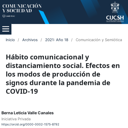
Inicio
/
Archivos
/
2021: Año 18
/
Comunicación y Semiótica
Hábito comunicacional y
distanciamiento social. Efectos en
los modos de producción de
signos durante la pandemia de
COVID-19
Berna Leticia Valle Canales
Iniciativa Privada
https://orcid.org/0000-0002-1575-8792