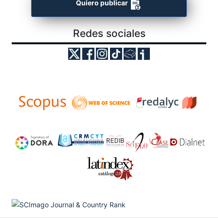
Quiero publicar
Redes sociales