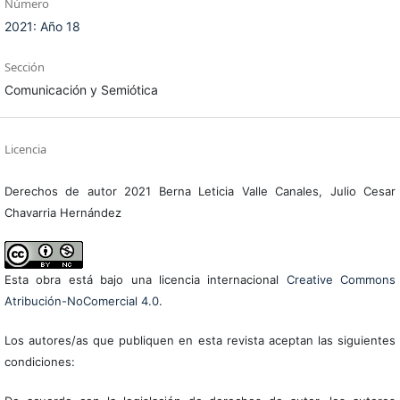
Número
2021: Año 18
Sección
Comunicación y Semiótica
Licencia
Derechos de autor 2021 Berna Leticia Valle Canales, Julio Cesar
Chavarria Hernández
Esta obra está bajo una licencia internacional
Creative Commons
Atribución-NoComercial 4.0
.
Los autores/as que publiquen en esta revista aceptan las siguientes
condiciones: