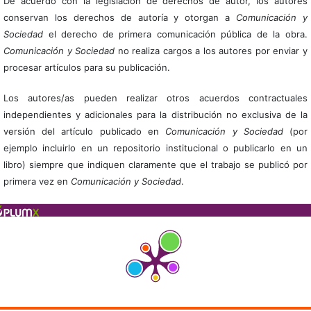
De acuerdo con la legislación de derechos de autor, los autores
conservan los derechos de autoría y otorgan a
Comunicación y
Sociedad
el derecho de primera comunicación pública de la obra.
Comunicación y Sociedad
no realiza cargos a los autores por enviar y
procesar artículos para su publicación.
Los autores/as pueden realizar otros acuerdos contractuales
independientes y adicionales para la distribución no exclusiva de la
versión del artículo publicado en
Comunicación y Sociedad
(por
ejemplo incluirlo en un repositorio institucional o publicarlo en un
libro) siempre que indiquen claramente que el trabajo se publicó por
primera vez en
Comunicación y Sociedad
.