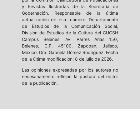
y Revistas Ilustradas de la Secretaría de
Gobernación. Responsable de la última
actualización de este número: Departamento
de Estudios de la Comunicación Social,
División de Estudios de la Cultura del CUCSH
Campus Belenes, Av. Parres Arias 150,
Belenes, C.P. 45100. Zapopan, Jalisco,
México, Dra. Gabriela Gómez Rodríguez. Fecha
de la última modificación: 8 de julio de 2026.
Las opiniones expresadas por los autores no
necesariamente reflejan la postura del editor
de la publicación.