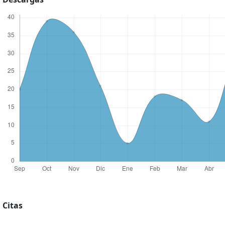
Citas