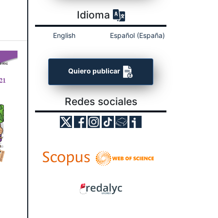
Idioma
English
Español (España)
Quiero publicar
Redes sociales