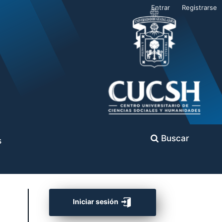
Entrar
Registrarse
Buscar
s
Iniciar sesión