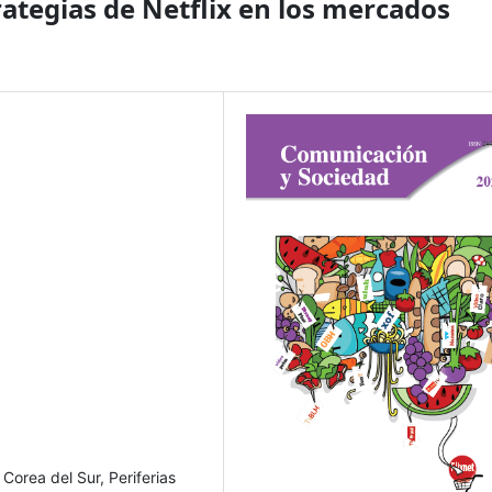
trategias de Netflix en los mercados
, Corea del Sur, Periferias