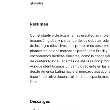
globales
Resumen
Con el objetivo de examinar las estrategias imple
expansión global y partiendo de los debates sobre
de los flujos televisivos, nos propusimos observar
plataforma en dos mercados periféricos: Brasil y
encontramos tácticas similares, como la concesió
de contenido local, además de alianzas con produ
Aunque identificamos un cambio reciente en las e
desde América Latina hacia el mercado asiático
hace imperativo deconstruir la tiene espacio más
línea.
Descargas