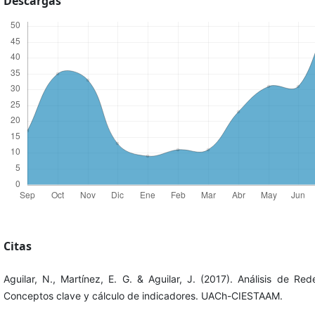
Descargas
Citas
Aguilar, N., Martínez, E. G. & Aguilar, J. (2017). Análisis de Red
Conceptos clave y cálculo de indicadores. UACh-CIESTAAM.