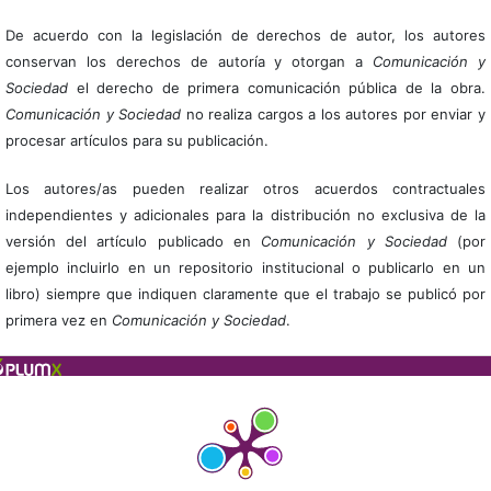
De acuerdo con la legislación de derechos de autor, los autores
conservan los derechos de autoría y otorgan a
Comunicación y
Sociedad
el derecho de primera comunicación pública de la obra.
Comunicación y Sociedad
no realiza cargos a los autores por enviar y
procesar artículos para su publicación.
Los autores/as pueden realizar otros acuerdos contractuales
independientes y adicionales para la distribución no exclusiva de la
versión del artículo publicado en
Comunicación y Sociedad
(por
ejemplo incluirlo en un repositorio institucional o publicarlo en un
libro) siempre que indiquen claramente que el trabajo se publicó por
primera vez en
Comunicación y Sociedad
.