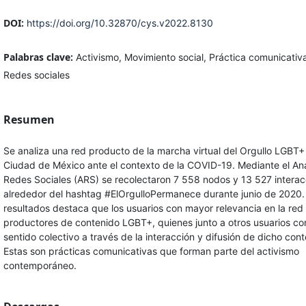
DOI:
https://doi.org/10.32870/cys.v2022.8130
Palabras clave:
Activismo, Movimiento social, Práctica comunicativ
Redes sociales
Resumen
Se analiza una red producto de la marcha virtual del Orgullo LGBT+
Ciudad de México ante el contexto de la COVID-19. Mediante el Aná
Redes Sociales (ARS) se recolectaron 7 558 nodos y 13 527 intera
alrededor del hashtag #ElOrgulloPermanece durante junio de 2020. 
resultados destaca que los usuarios con mayor relevancia en la red
productores de contenido LGBT+, quienes junto a otros usuarios co
sentido colectivo a través de la interacción y difusión de dicho cont
Estas son prácticas comunicativas que forman parte del activismo
contemporáneo.