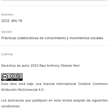
Número
2022: Año 19
Sección
Prácticas colaborativas de conocimiento y movimientos sociales
Licencia
Derechos de autor 2022 Raul Anthony Olmedo Neri
Esta obra está bajo una licencia internacional
Creative Commons
Atribución-NoComercial 4.0
.
Los autores/as que publiquen en esta revista aceptan las siguientes
condiciones: