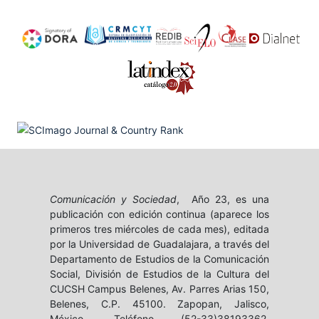
Comunicación y Sociedad
, Año 23, es una
publicación con edición continua (aparece los
primeros tres miércoles de cada mes), editada
por la Universidad de Guadalajara, a través del
Departamento de Estudios de la Comunicación
Social, División de Estudios de la Cultura del
CUCSH Campus Belenes, Av. Parres Arias 150,
Belenes, C.P. 45100. Zapopan, Jalisco,
México, Teléfono (52-33)38193362,