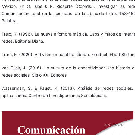
México. En O. Islas & P. Ricaurte (Coords.), Investigar las rede
Comunicación total en la sociedad de la ubicuidad (pp. 158-16
Palabra.
Trejo, R. (1996). La nueva alfombra mágica. Usos y mitos de Interne
redes. Editorial Diana.
Treré, E. (2020). Activismo mediático híbrido. Friedrich Ebert Stiftu
van Dijck, J. (2016). La cultura de la conectividad: Una historia cr
redes sociales. Siglo XXI Editores.
Wasserman, S. & Faust, K. (2013). Análisis de redes sociales
aplicaciones. Centro de Investigaciones Sociológicas.