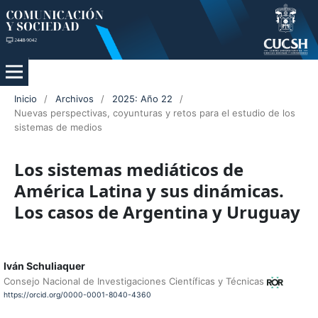
Inicio
/
Archivos
/
2025: Año 22
/
Nuevas perspectivas, coyunturas y retos para el estudio de los
sistemas de medios
Los sistemas mediáticos de
América Latina y sus dinámicas.
Los casos de Argentina y Uruguay
Iván Schuliaquer
Consejo Nacional de Investigaciones Científicas y Técnicas
https://orcid.org/0000-0001-8040-4360