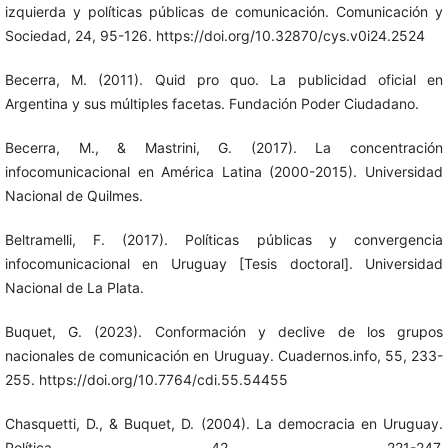
izquierda y políticas públicas de comunicación. Comunicación y
Sociedad, 24, 95-126. https://doi.org/10.32870/cys.v0i24.2524
Becerra, M. (2011). Quid pro quo. La publicidad oficial en
Argentina y sus múltiples facetas. Fundación Poder Ciudadano.
Becerra, M., & Mastrini, G. (2017). La concentración
infocomunicacional en América Latina (2000-2015). Universidad
Nacional de Quilmes.
Beltramelli, F. (2017). Políticas públicas y convergencia
infocomunicacional en Uruguay [Tesis doctoral]. Universidad
Nacional de La Plata.
Buquet, G. (2023). Conformación y declive de los grupos
nacionales de comunicación en Uruguay. Cuadernos.info, 55, 233-
255. https://doi.org/10.7764/cdi.55.54455
Chasquetti, D., & Buquet, D. (2004). La democracia en Uruguay.
Política, 42, 221-247.