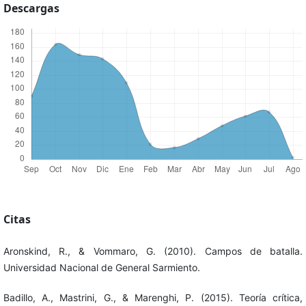
Descargas
Citas
Aronskind, R., & Vommaro, G. (2010). Campos de batalla.
Universidad Nacional de General Sarmiento.
Badillo, A., Mastrini, G., & Marenghi, P. (2015). Teoría crítica,