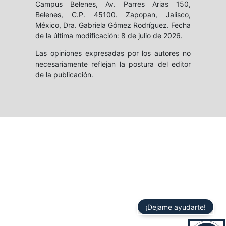
Campus Belenes, Av. Parres Arias 150,
Belenes, C.P. 45100. Zapopan, Jalisco,
México, Dra. Gabriela Gómez Rodríguez. Fecha
de la última modificación: 8 de julio de 2026.
Las opiniones expresadas por los autores no
necesariamente reflejan la postura del editor
de la publicación.
¡Dejame ayudarte!