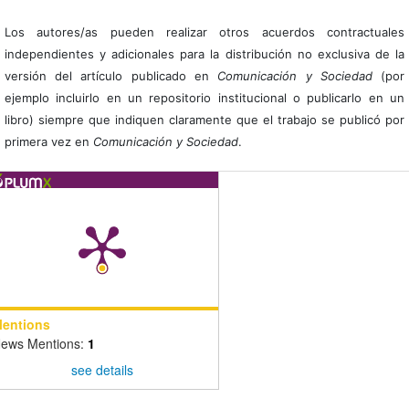
Los autores/as pueden realizar otros acuerdos contractuales
independientes y adicionales para la distribución no exclusiva de la
versión del artículo publicado en
Comunicación y Sociedad
(por
ejemplo incluirlo en un repositorio institucional o publicarlo en un
libro) siempre que indiquen claramente que el trabajo se publicó por
primera vez en
Comunicación y Sociedad
.
entions
ews Mentions:
1
see details