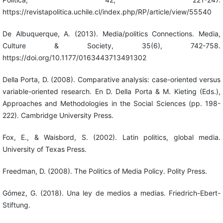
https://revistapolitica.uchile.cl/index.php/RP/article/view/55540
De Albuquerque, A. (2013). Media/politics Connections. Media,
Culture & Society, 35(6), 742-758.
https://doi.org/10.1177/0163443713491302
Della Porta, D. (2008). Comparative analysis: case-oriented versus
variable-oriented research. En D. Della Porta & M. Kieting (Eds.),
Approaches and Methodologies in the Social Sciences (pp. 198-
222). Cambridge University Press.
Fox, E., & Waisbord, S. (2002). Latin politics, global media.
University of Texas Press.
Freedman, D. (2008). The Politics of Media Policy. Polity Press.
Gómez, G. (2018). Una ley de medios a medias. Friedrich-Ebert-
Stiftung.