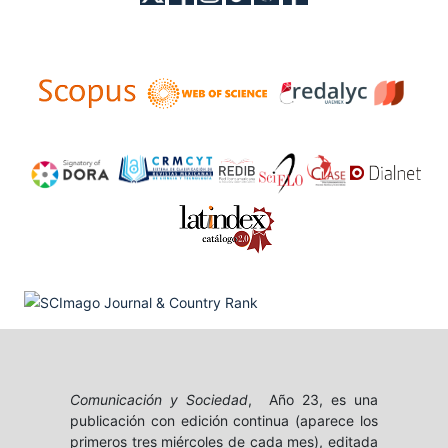
Comunicación y Sociedad
, Año 23, es una
publicación con edición continua (aparece los
primeros tres miércoles de cada mes), editada