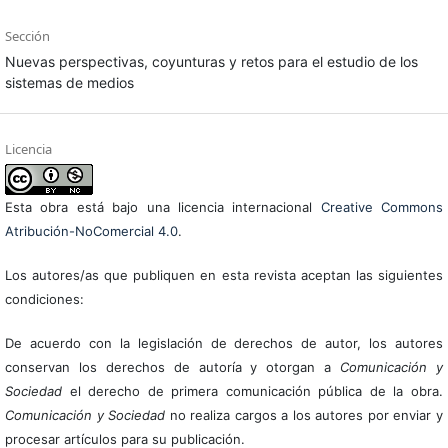
Sección
Nuevas perspectivas, coyunturas y retos para el estudio de los
sistemas de medios
Licencia
Esta obra está bajo una licencia internacional
Creative Commons
Atribución-NoComercial 4.0
.
Los autores/as que publiquen en esta revista aceptan las siguientes
condiciones:
De acuerdo con la legislación de derechos de autor, los autores
conservan los derechos de autoría y otorgan a
Comunicación y
Sociedad
el derecho de primera comunicación pública de la obra.
Comunicación y Sociedad
no realiza cargos a los autores por enviar y
procesar artículos para su publicación.