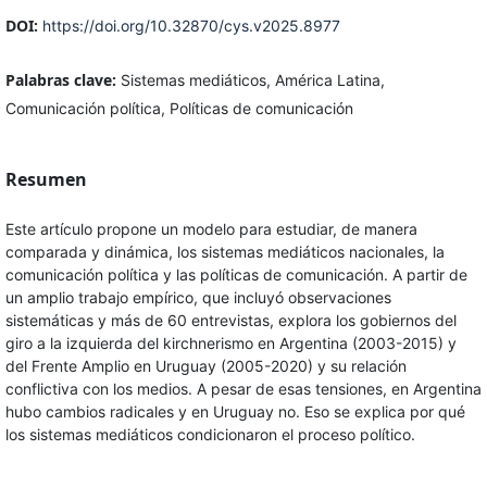
DOI:
https://doi.org/10.32870/cys.v2025.8977
Palabras clave:
Sistemas mediáticos, América Latina,
Comunicación política, Políticas de comunicación
Resumen
Este artículo propone un modelo para estudiar, de manera
comparada y dinámica, los sistemas mediáticos nacionales, la
comunicación política y las políticas de comunicación. A partir de
un amplio trabajo empírico, que incluyó observaciones
sistemáticas y más de 60 entrevistas, explora los gobiernos del
giro a la izquierda del kirchnerismo en Argentina (2003-2015) y
del Frente Amplio en Uruguay (2005-2020) y su relación
conflictiva con los medios. A pesar de esas tensiones, en Argentina
hubo cambios radicales y en Uruguay no. Eso se explica por qué
los sistemas mediáticos condicionaron el proceso político.