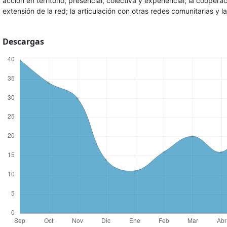
acción en territorio, presencial, colectiva y experiencial; la cooper
extensión de la red; la articulación con otras redes comunitarias y la
Descargas