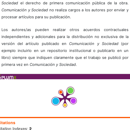
Sociedad
el derecho de primera comunicación pública de la obra.
Comunicación y Sociedad
no realiza cargos a los autores por enviar y
procesar artículos para su publicación.
Los autores/as pueden realizar otros acuerdos contractuales
independientes y adicionales para la distribución no exclusiva de la
versión del artículo publicado en
Comunicación y Sociedad
(por
ejemplo incluirlo en un repositorio institucional o publicarlo en un
libro) siempre que indiquen claramente que el trabajo se publicó por
primera vez en
Comunicación y Sociedad
.
itations
itation Indexes:
2