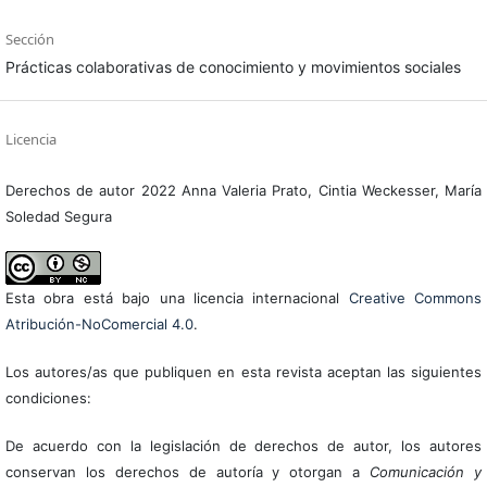
Sección
Prácticas colaborativas de conocimiento y movimientos sociales
Licencia
Derechos de autor 2022 Anna Valeria Prato, Cintia Weckesser, María
Soledad Segura
Esta obra está bajo una licencia internacional
Creative Commons
Atribución-NoComercial 4.0
.
Los autores/as que publiquen en esta revista aceptan las siguientes
condiciones:
De acuerdo con la legislación de derechos de autor, los autores
conservan los derechos de autoría y otorgan a
Comunicación y