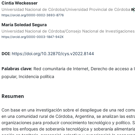
Cintia Weckesser
Universidad Nacional de Córdoba/Universidad Provincial de Córdoba
https://orcid.org/0000-0002-3693-8776
María Soledad Segura
Universidad Nacional de Córdoba/Consejo Nacional de Investigaciones 
https://orcid.org/0000-0003-1847-942X
DOI:
https://doi.org/10.32870/cys.v2022.8144
Palabras clave:
Red comunitaria de Internet, Derecho de acceso a 
popular, Incidencia política
Resumen
Con base en una investigación sobre el despliegue de una red comu
en una comunidad rural de Córdoba, Argentina, se analizan las estr
organizaciones para producir conocimiento tecnológico y político. 
entre los enfoques de soberanía tecnológica y soberanía alimentari