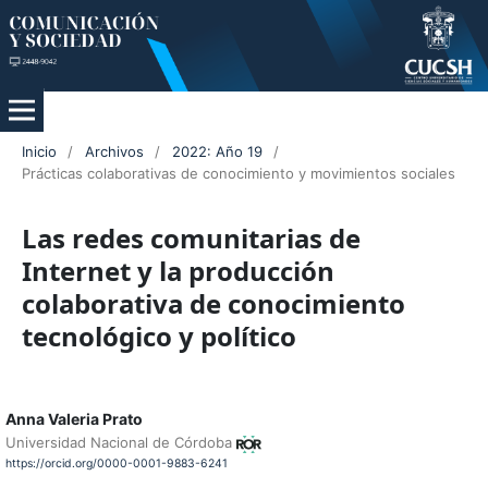
Inicio
/
Archivos
/
2022: Año 19
/
Prácticas colaborativas de conocimiento y movimientos sociales
Las redes comunitarias de
Internet y la producción
colaborativa de conocimiento
tecnológico y político
Anna Valeria Prato
Universidad Nacional de Córdoba
https://orcid.org/0000-0001-9883-6241