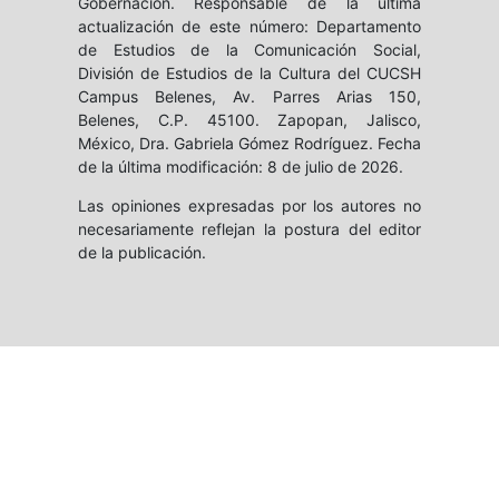
Gobernación. Responsable de la última
actualización de este número: Departamento
de Estudios de la Comunicación Social,
División de Estudios de la Cultura del CUCSH
Campus Belenes, Av. Parres Arias 150,
Belenes, C.P. 45100. Zapopan, Jalisco,
México, Dra. Gabriela Gómez Rodríguez. Fecha
de la última modificación: 8 de julio de 2026.
Las opiniones expresadas por los autores no
necesariamente reflejan la postura del editor
de la publicación.