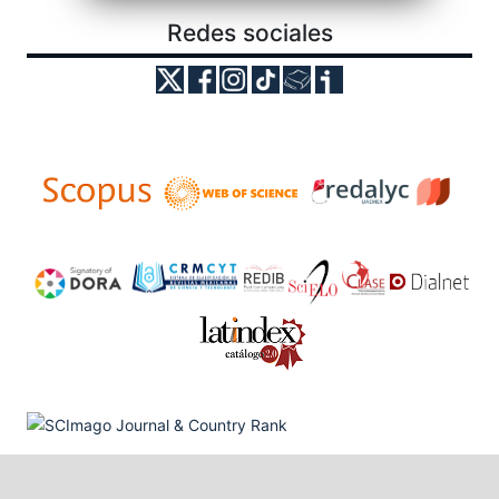
Redes sociales