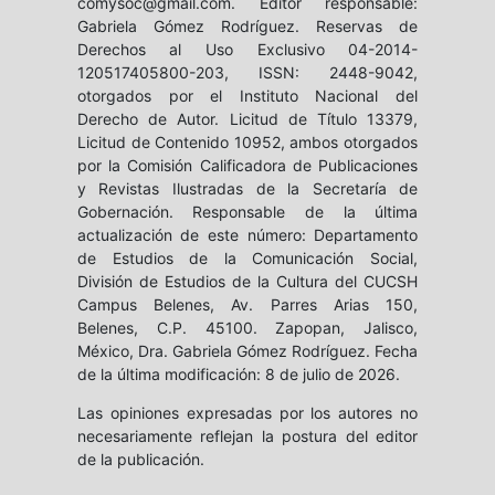
comysoc@gmail.com. Editor responsable:
Gabriela Gómez Rodríguez. Reservas de
Derechos al Uso Exclusivo 04-2014-
120517405800-203, ISSN: 2448-9042,
otorgados por el Instituto Nacional del
Derecho de Autor. Licitud de Título 13379,
Licitud de Contenido 10952, ambos otorgados
por la Comisión Calificadora de Publicaciones
y Revistas Ilustradas de la Secretaría de
Gobernación. Responsable de la última
actualización de este número: Departamento
de Estudios de la Comunicación Social,
División de Estudios de la Cultura del CUCSH
Campus Belenes, Av. Parres Arias 150,
Belenes, C.P. 45100. Zapopan, Jalisco,
México, Dra. Gabriela Gómez Rodríguez. Fecha
de la última modificación: 8 de julio de 2026.
Las opiniones expresadas por los autores no
necesariamente reflejan la postura del editor
de la publicación.