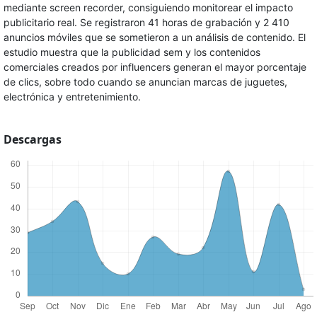
mediante screen recorder, consiguiendo monitorear el impacto
publicitario real. Se registraron 41 horas de grabación y 2 410
anuncios móviles que se sometieron a un análisis de contenido. El
estudio muestra que la publicidad sem y los contenidos
comerciales creados por influencers generan el mayor porcentaje
de clics, sobre todo cuando se anuncian marcas de juguetes,
electrónica y entretenimiento.
Descargas