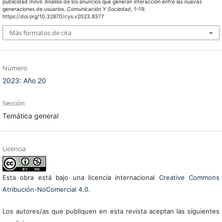
publicidad móvil. Análisis de los anuncios que generan interacción entre las nuevas
generaciones de usuarios.
Comunicación Y Sociedad
, 1–19.
https://doi.org/10.32870/cys.v2023.8377
Más formatos de cita
Número
2023: Año 20
Sección
Temática general
Licencia
Esta obra está bajo una licencia internacional
Creative Commons
Atribución-NoComercial 4.0
.
Los autores/as que publiquen en esta revista aceptan las siguientes