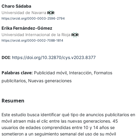
Charo Sádaba
Universidad de Navarra
https://orcid.org/0000-0003-2596-2794
Erika Fernández-Gómez
Universidad Internacional de la Rioja
https://orcid.org/0000-0002-7088-1814
DOI:
https://doi.org/10.32870/cys.v2023.8377
Palabras clave:
Publicidad móvil, Interacción, Formatos
publicitarios, Nuevas generaciones
Resumen
Este estudio busca identificar qué tipo de anuncios publicitarios en
móvil atraen más el clic entre las nuevas generaciones. 45
usuarios de edades comprendidas entre 10 y 14 años se
sometieron a un seguimiento semanal del uso de su móvil