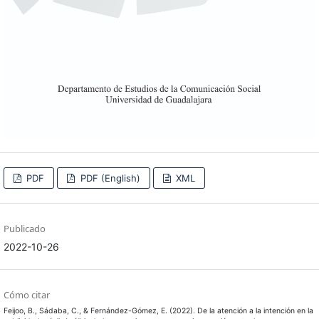
PDF
PDF (English)
XML
Publicado
2022-10-26
Cómo citar
Feijoo, B., Sádaba, C., & Fernández-Gómez, E. (2022). De la atención a la intención en la