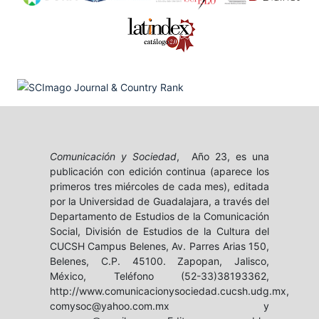
Comunicación y Sociedad
, Año 23, es una
publicación con edición continua (aparece los
primeros tres miércoles de cada mes), editada
por la Universidad de Guadalajara, a través del
Departamento de Estudios de la Comunicación
Social, División de Estudios de la Cultura del
CUCSH Campus Belenes, Av. Parres Arias 150,
Belenes, C.P. 45100. Zapopan, Jalisco,
México, Teléfono (52-33)38193362,
http://www.comunicacionysociedad.cucsh.udg.mx,
comysoc@yahoo.com.mx y