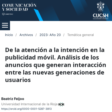
Inicio
/
Archivos
/
2023: Año 20
/
Temática general
De la atención a la intención en la
publicidad móvil. Análisis de los
anuncios que generan interacción
entre las nuevas generaciones de
usuarios
Beatriz Feijoo
Universidad Internacional de la Rioja
https://orcid.org/0000-0001-5287-3813