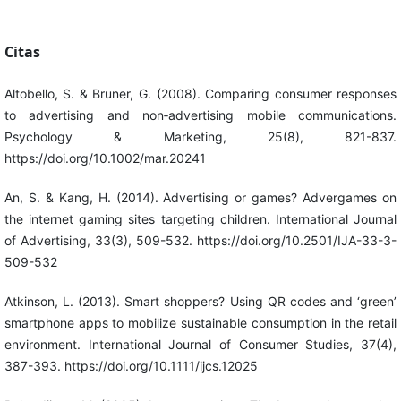
Citas
Altobello, S. & Bruner, G. (2008). Comparing consumer responses
to advertising and non‐advertising mobile communications.
Psychology & Marketing, 25(8), 821-837.
https://doi.org/10.1002/mar.20241
An, S. & Kang, H. (2014). Advertising or games? Advergames on
the internet gaming sites targeting children. International Journal
of Advertising, 33(3), 509-532. https://doi.org/10.2501/IJA-33-3-
509-532
Atkinson, L. (2013). Smart shoppers? Using QR codes and ‘green’
smartphone apps to mobilize sustainable consumption in the retail
environment. International Journal of Consumer Studies, 37(4),
387-393. https://doi.org/10.1111/ijcs.12025