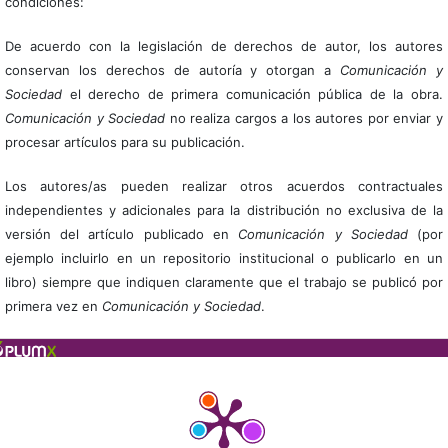
condiciones:
De acuerdo con la legislación de derechos de autor, los autores
conservan los derechos de autoría y otorgan a
Comunicación y
Sociedad
el derecho de primera comunicación pública de la obra.
Comunicación y Sociedad
no realiza cargos a los autores por enviar y
procesar artículos para su publicación.
Los autores/as pueden realizar otros acuerdos contractuales
independientes y adicionales para la distribución no exclusiva de la
versión del artículo publicado en
Comunicación y Sociedad
(por
ejemplo incluirlo en un repositorio institucional o publicarlo en un
libro) siempre que indiquen claramente que el trabajo se publicó por
primera vez en
Comunicación y Sociedad
.