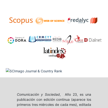
Comunicación y Sociedad
, Año 23, es una
publicación con edición continua (aparece los
primeros tres miércoles de cada mes), editada