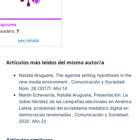
aptures
eaders:
7
see details
Artículos más leídos del mismo autor/a
Natalia Aruguete,
The agenda setting hypothesis in the
new media environment
,
Comunicación y Sociedad:
Núm. 28 (2017): Año 14
Martín Echeverría, Natalia Aruguete,
Presentación. La
doble hibridez de las campañas electorales en América
Latina: problemas del ecosistema mediático digital en
democracias tensionadas
,
Comunicación y Sociedad:
2025: Año 22