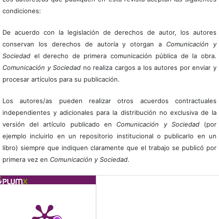
condiciones:
De acuerdo con la legislación de derechos de autor, los autores
conservan los derechos de autoría y otorgan a
Comunicación y
Sociedad
el derecho de primera comunicación pública de la obra.
Comunicación y Sociedad
no realiza cargos a los autores por enviar y
procesar artículos para su publicación.
Los autores/as pueden realizar otros acuerdos contractuales
independientes y adicionales para la distribución no exclusiva de la
versión del artículo publicado en
Comunicación y Sociedad
(por
ejemplo incluirlo en un repositorio institucional o publicarlo en un
libro) siempre que indiquen claramente que el trabajo se publicó por
primera vez en
Comunicación y Sociedad
.