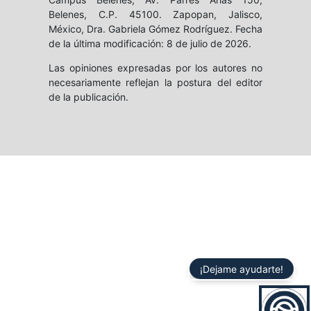
Belenes, C.P. 45100. Zapopan, Jalisco,
México, Dra. Gabriela Gómez Rodríguez. Fecha
de la última modificación: 8 de julio de 2026.
Las opiniones expresadas por los autores no
necesariamente reflejan la postura del editor
de la publicación.
¡Dejame ayudarte!