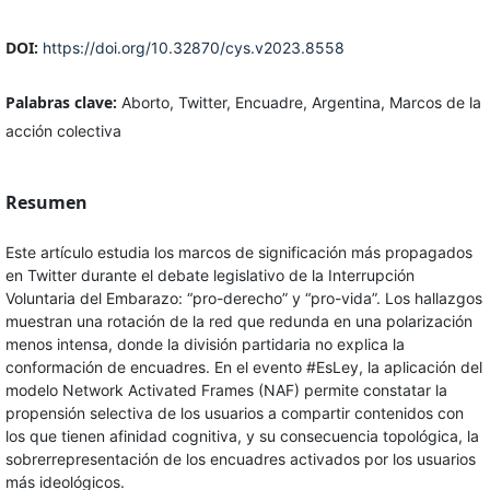
DOI:
https://doi.org/10.32870/cys.v2023.8558
Palabras clave:
Aborto, Twitter, Encuadre, Argentina, Marcos de la
acción colectiva
Resumen
Este artículo estudia los marcos de significación más propagados
en Twitter durante el debate legislativo de la Interrupción
Voluntaria del Embarazo: “pro-derecho” y “pro-vida”. Los hallazgos
muestran una rotación de la red que redunda en una polarización
menos intensa, donde la división partidaria no explica la
conformación de encuadres. En el evento #EsLey, la aplicación del
modelo Network Activated Frames (NAF) permite constatar la
propensión selectiva de los usuarios a compartir contenidos con
los que tienen afinidad cognitiva, y su consecuencia topológica, la
sobrerrepresentación de los encuadres activados por los usuarios
más ideológicos.