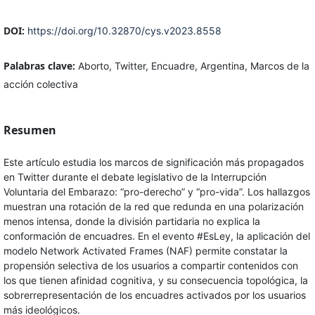
DOI:
https://doi.org/10.32870/cys.v2023.8558
Palabras clave:
Aborto, Twitter, Encuadre, Argentina, Marcos de la
acción colectiva
Resumen
Este artículo estudia los marcos de significación más propagados
en Twitter durante el debate legislativo de la Interrupción
Voluntaria del Embarazo: “pro-derecho” y “pro-vida”. Los hallazgos
muestran una rotación de la red que redunda en una polarización
menos intensa, donde la división partidaria no explica la
conformación de encuadres. En el evento #EsLey, la aplicación del
modelo Network Activated Frames (NAF) permite constatar la
propensión selectiva de los usuarios a compartir contenidos con
los que tienen afinidad cognitiva, y su consecuencia topológica, la
sobrerrepresentación de los encuadres activados por los usuarios
más ideológicos.