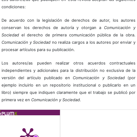
condiciones:
De acuerdo con la legislación de derechos de autor, los autores
conservan los derechos de autoría y otorgan a
Comunicación y
Sociedad
el derecho de primera comunicación pública de la obra.
Comunicación y Sociedad
no realiza cargos a los autores por enviar y
procesar artículos para su publicación.
Los autores/as pueden realizar otros acuerdos contractuales
independientes y adicionales para la distribución no exclusiva de la
versión del artículo publicado en
Comunicación y Sociedad
(por
ejemplo incluirlo en un repositorio institucional o publicarlo en un
libro) siempre que indiquen claramente que el trabajo se publicó por
primera vez en
Comunicación y Sociedad
.