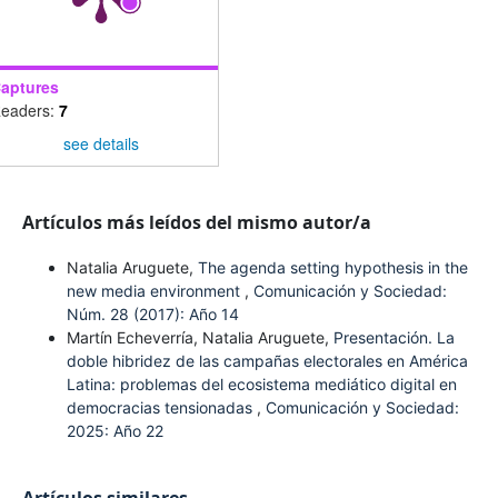
aptures
eaders:
7
see details
Artículos más leídos del mismo autor/a
Natalia Aruguete,
The agenda setting hypothesis in the
new media environment
,
Comunicación y Sociedad:
Núm. 28 (2017): Año 14
Martín Echeverría, Natalia Aruguete,
Presentación. La
doble hibridez de las campañas electorales en América
Latina: problemas del ecosistema mediático digital en
democracias tensionadas
,
Comunicación y Sociedad:
2025: Año 22