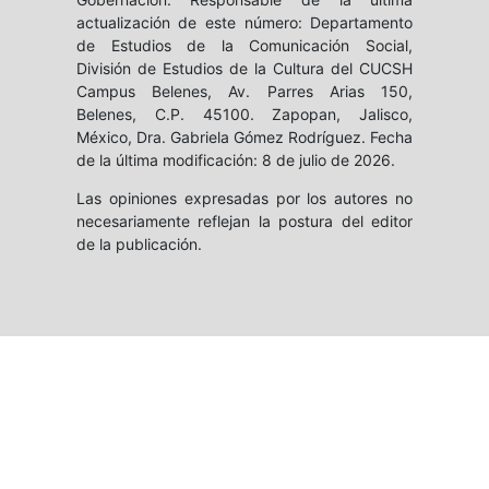
actualización de este número: Departamento
de Estudios de la Comunicación Social,
División de Estudios de la Cultura del CUCSH
Campus Belenes, Av. Parres Arias 150,
Belenes, C.P. 45100. Zapopan, Jalisco,
México, Dra. Gabriela Gómez Rodríguez. Fecha
de la última modificación: 8 de julio de 2026.
Las opiniones expresadas por los autores no
necesariamente reflejan la postura del editor
de la publicación.