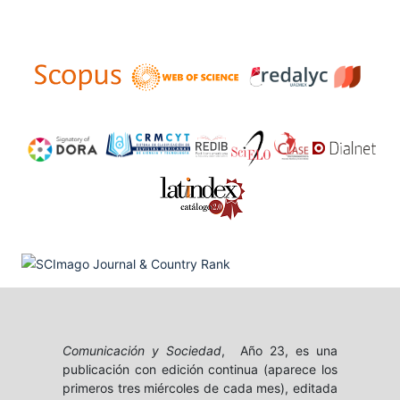
Comunicación y Sociedad
, Año 23, es una
publicación con edición continua (aparece los
primeros tres miércoles de cada mes), editada