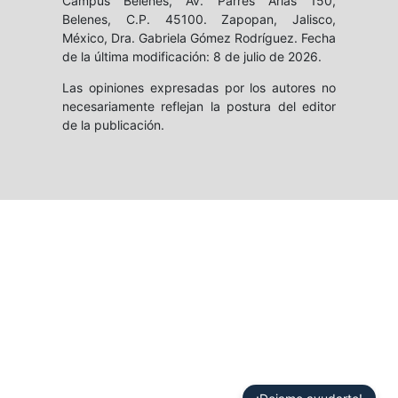
Campus Belenes, Av. Parres Arias 150,
Belenes, C.P. 45100. Zapopan, Jalisco,
México, Dra. Gabriela Gómez Rodríguez. Fecha
de la última modificación: 8 de julio de 2026.
Las opiniones expresadas por los autores no
necesariamente reflejan la postura del editor
de la publicación.