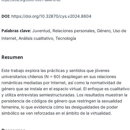
https://orcid.org/0000-0001-5848-6785
DOI:
https://doi.org/10.32870/cys.v2024.8604
Palabras clave:
Juventud, Relaciones personales, Género, Uso de
Internet, Análisis cualitativo, Tecnología
Resumen
Este trabajo explora las prácticas y sentidos que jóvenes
universitarios chilenos (N = 60) despliegan en sus relaciones
románticas mediadas por Internet, así como la normatividad de
género que se instala en el espacio virtual. El enfoque es cualitativo
y utiliza entrevistas semiestructuradas. Los resultados muestran la
persistencia de códigos de género que restringen la sexualidad
femenina, lo que evidencia cómo las desigualdades de poder
simbólico se ven reforzadas en el ámbito de la virtualidad.