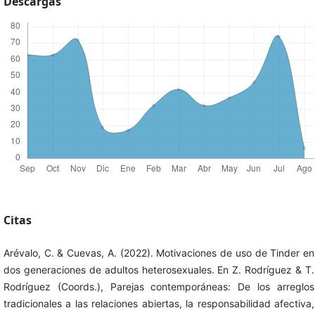
Descargas
Citas
Arévalo, C. & Cuevas, A. (2022). Motivaciones de uso de Tinder en
dos generaciones de adultos heterosexuales. En Z. Rodríguez & T.
Rodríguez (Coords.), Parejas contemporáneas: De los arreglos
tradicionales a las relaciones abiertas, la responsabilidad afectiva,