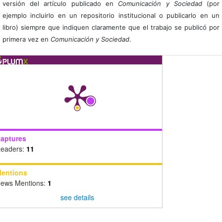
versión del artículo publicado en
Comunicación y Sociedad
(por
ejemplo incluirlo en un repositorio institucional o publicarlo en un
libro) siempre que indiquen claramente que el trabajo se publicó por
primera vez en
Comunicación y Sociedad
.
aptures
eaders:
11
entions
ews Mentions:
1
see details