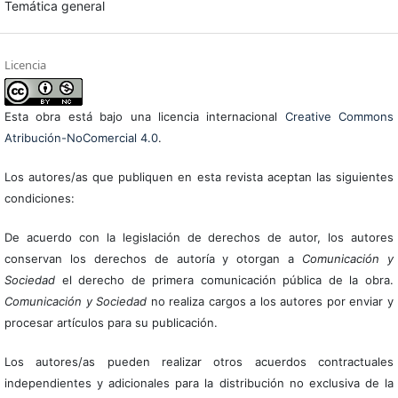
Temática general
Licencia
Esta obra está bajo una licencia internacional
Creative Commons
Atribución-NoComercial 4.0
.
Los autores/as que publiquen en esta revista aceptan las siguientes
condiciones:
De acuerdo con la legislación de derechos de autor, los autores
conservan los derechos de autoría y otorgan a
Comunicación y
Sociedad
el derecho de primera comunicación pública de la obra.
Comunicación y Sociedad
no realiza cargos a los autores por enviar y
procesar artículos para su publicación.
Los autores/as pueden realizar otros acuerdos contractuales
independientes y adicionales para la distribución no exclusiva de la