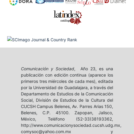
Comunicación y Sociedad
, Año 23, es una
publicación con edición continua (aparece los
primeros tres miércoles de cada mes), editada
por la Universidad de Guadalajara, a través del
Departamento de Estudios de la Comunicación
Social, División de Estudios de la Cultura del
CUCSH Campus Belenes, Av. Parres Arias 150,
Belenes, C.P. 45100. Zapopan, Jalisco,
México, Teléfono (52-33)38193362,
http://www.comunicacionysociedad.cucsh.udg.mx,
comysoc@yahoo.com.mx y