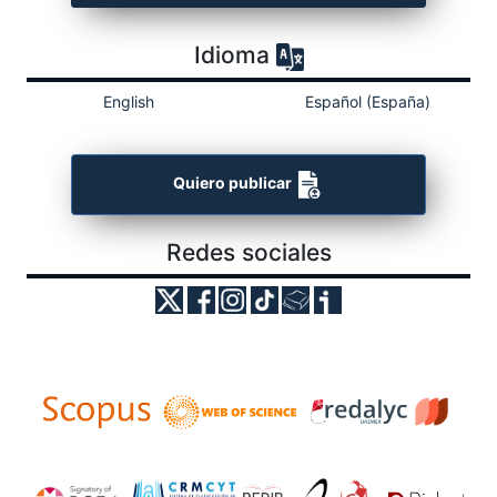
Idioma
English
Español (España)
Quiero publicar
Redes sociales