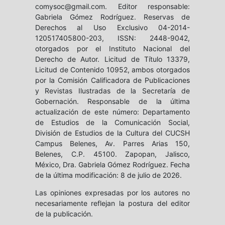
comysoc@gmail.com. Editor responsable:
Gabriela Gómez Rodríguez. Reservas de
Derechos al Uso Exclusivo 04-2014-
120517405800-203, ISSN: 2448-9042,
otorgados por el Instituto Nacional del
Derecho de Autor. Licitud de Título 13379,
Licitud de Contenido 10952, ambos otorgados
por la Comisión Calificadora de Publicaciones
y Revistas Ilustradas de la Secretaría de
Gobernación. Responsable de la última
actualización de este número: Departamento
de Estudios de la Comunicación Social,
División de Estudios de la Cultura del CUCSH
Campus Belenes, Av. Parres Arias 150,
Belenes, C.P. 45100. Zapopan, Jalisco,
México, Dra. Gabriela Gómez Rodríguez. Fecha
de la última modificación: 8 de julio de 2026.
Las opiniones expresadas por los autores no
necesariamente reflejan la postura del editor
de la publicación.