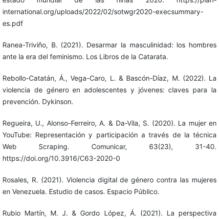
international.org/uploads/2022/02/sotwgr2020-execsummary-
es.pdf
Ranea-Triviño, B. (2021). Desarmar la masculinidad: los hombres
ante la era del feminismo. Los Libros de la Catarata.
Rebollo-Catatán, Á., Vega-Caro, L. & Bascón-Díaz, M. (2022). La
violencia de género en adolescentes y jóvenes: claves para la
prevención. Dykinson.
Regueira, U., Alonso-Ferreiro, A. & Da-Vila, S. (2020). La mujer en
YouTube: Representación y participación a través de la técnica
Web Scraping. Comunicar, 63(23), 31-40.
https://doi.org/10.3916/C63-2020-0
Rosales, R. (2021). Violencia digital de género contra las mujeres
en Venezuela. Estudio de casos. Espacio Público.
Rubio Martín, M. J. & Gordo López, Á. (2021). La perspectiva