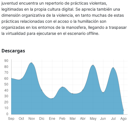
juventud encuentra un repertorio de prácticas violentas,
legitimadas en la propia cultura digital. Se aprecia también una
dimensión organizativa de la violencia, en tanto muchas de estas
prácticas relacionadas con el acoso o la humillación son
organizadas en los entornos de la manosfera, llegando a traspasar
la virtualidad para ejecutarse en el escenario offline.
Descargas