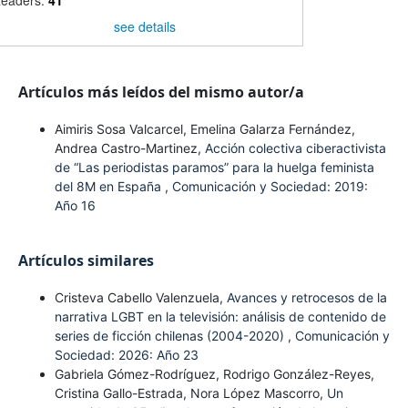
see details
Artículos más leídos del mismo autor/a
Aimiris Sosa Valcarcel, Emelina Galarza Fernández,
Andrea Castro-Martinez,
Acción colectiva ciberactivista
de “Las periodistas paramos” para la huelga feminista
del 8M en España
,
Comunicación y Sociedad: 2019:
Año 16
Artículos similares
Cristeva Cabello Valenzuela,
Avances y retrocesos de la
narrativa LGBT en la televisión: análisis de contenido de
series de ficción chilenas (2004-2020)
,
Comunicación y
Sociedad: 2026: Año 23
Gabriela Gómez-Rodríguez, Rodrigo González-Reyes,
Cristina Gallo-Estrada, Nora López Mascorro,
Un