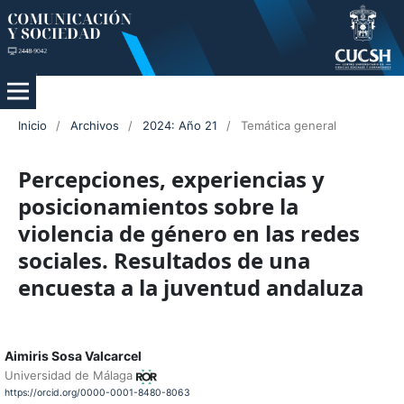
Inicio
/
Archivos
/
2024: Año 21
/
Temática general
Percepciones, experiencias y
posicionamientos sobre la
violencia de género en las redes
sociales. Resultados de una
encuesta a la juventud andaluza
Aimiris Sosa Valcarcel
Universidad de Málaga
https://orcid.org/0000-0001-8480-8063