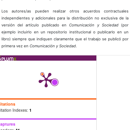
Los autores/as pueden realizar otros acuerdos contractuales
independientes y adicionales para la distribución no exclusiva de la
versión del artículo publicado en
Comunicación y Sociedad
(por
ejemplo incluirlo en un repositorio institucional o publicarlo en un
libro) siempre que indiquen claramente que el trabajo se publicó por
primera vez en
Comunicación y Sociedad
.
itations
itation Indexes:
1
aptures
eaders:
41