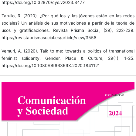
https://doi.org/10.32870/cys.v2023.8477
Tarullo, R. (2020). ¿Por qué los y las jóvenes están en las redes
sociales? Un análisis de sus motivaciones a partir de la teoría de
usos y gratificaciones. Revista Prisma Social, (29), 222-239.
https://revistaprismasocial.es/article/view/3558
Vemuri, A. (2020). Talk to me: towards a politics of transnational
feminist solidarity. Gender, Place & Culture, 29(1), 1-25.
https://doi.org/10.1080/0966369X.2020.1841121