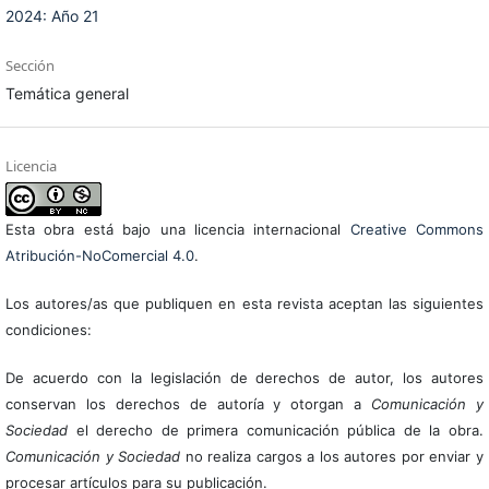
2024: Año 21
Sección
Temática general
Licencia
Esta obra está bajo una licencia internacional
Creative Commons
Atribución-NoComercial 4.0
.
Los autores/as que publiquen en esta revista aceptan las siguientes
condiciones:
De acuerdo con la legislación de derechos de autor, los autores
conservan los derechos de autoría y otorgan a
Comunicación y
Sociedad
el derecho de primera comunicación pública de la obra.
Comunicación y Sociedad
no realiza cargos a los autores por enviar y
procesar artículos para su publicación.