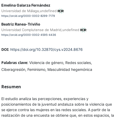
Emelina Galarza Fernández
Universidad de Málaga,undefined
https://orcid.org/0000-0002-8299-7179
Beatriz Ranea-Triviño
Universidad Complutense de Madrid,undefined
https://orcid.org/0000-0002-4595-4436
DOI:
https://doi.org/10.32870/cys.v2024.8676
Palabras clave:
Violencia de género, Redes sociales,
Ciberagresión, Feminismo, Masculinidad hegemónica
Resumen
El estudio analiza las percepciones, experiencias y
posicionamientos de la juventud andaluza sobre la violencia que
se ejerce contra las mujeres en las redes sociales. A partir de la
realización de una encuesta se obtiene que, en estos espacios, la