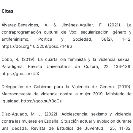
Citas
Álvarez-Benavides, A. & Jiménez-Aguilar, F. (2021). La
contraprogramación cultural de Vox: secularización, género y
antifeminismo. Política y Sociedad, 58(2), 1-12.
https://doi.org/10.5209/poso.74486
Cobo, R. (2019). La cuarta ola feminista y la violencia sexual.
Paradigma. Revista Universitaria de Cultura, 22, 134-138.
https://goo.su/zjUX
Delegación de Gobierno para la Violencia de Género. (2019).
Macroencuesta de violencia contra la mujer 2019. Ministerio de
Igualdad. https://goo.su/rBoCz
Díaz-Aguado, M. J. (2022). Adolescencia, sexismo y violencia
contra las mujeres en España. Situación actual y evolución durante
una década. Revista de Estudios de Juventud, 125, 11-32.