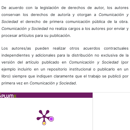
De acuerdo con la legislación de derechos de autor, los autores
conservan los derechos de autoría y otorgan a
Comunicación y
Sociedad
el derecho de primera comunicación pública de la obra.
Comunicación y Sociedad
no realiza cargos a los autores por enviar y
procesar artículos para su publicación.
Los autores/as pueden realizar otros acuerdos contractuales
independientes y adicionales para la distribución no exclusiva de la
versión del artículo publicado en
Comunicación y Sociedad
(por
ejemplo incluirlo en un repositorio institucional o publicarlo en un
libro) siempre que indiquen claramente que el trabajo se publicó por
primera vez en
Comunicación y Sociedad
.