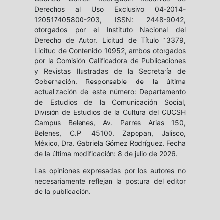
Derechos al Uso Exclusivo 04-2014-
120517405800-203, ISSN: 2448-9042,
otorgados por el Instituto Nacional del
Derecho de Autor. Licitud de Título 13379,
Licitud de Contenido 10952, ambos otorgados
por la Comisión Calificadora de Publicaciones
y Revistas Ilustradas de la Secretaría de
Gobernación. Responsable de la última
actualización de este número: Departamento
de Estudios de la Comunicación Social,
División de Estudios de la Cultura del CUCSH
Campus Belenes, Av. Parres Arias 150,
Belenes, C.P. 45100. Zapopan, Jalisco,
México, Dra. Gabriela Gómez Rodríguez. Fecha
de la última modificación: 8 de julio de 2026.
Las opiniones expresadas por los autores no
necesariamente reflejan la postura del editor
de la publicación.