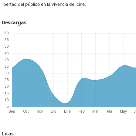
libertad del público en la vivencia del cine.
Descargas
Citas