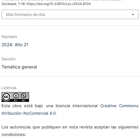
Sociedad
, 1–18. https://doi.org/10.32870/cys.v2024.8700
Más formatos de cita
Número
2024: Año 21
Sección
Temática general
Licencia
Esta obra está bajo una licencia internacional
Creative Commons
Atribución-NoComercial 4.0
.
Los autores/as que publiquen en esta revista aceptan las siguientes
condiciones: