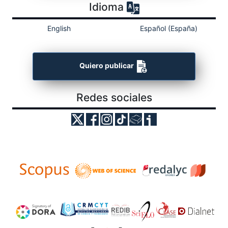
Idioma
English
Español (España)
Quiero publicar
Redes sociales