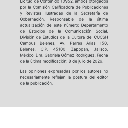
Licitud de Contenido 10952, ambos otorgados
por la Comisión Calificadora de Publicaciones
y Revistas Ilustradas de la Secretaría de
Gobernación. Responsable de la última
actualización de este número: Departamento
de Estudios de la Comunicación Social,
División de Estudios de la Cultura del CUCSH
Campus Belenes, Av. Parres Arias 150,
Belenes, C.P. 45100. Zapopan, Jalisco,
México, Dra. Gabriela Gómez Rodríguez. Fecha
de la última modificación: 8 de julio de 2026.
Las opiniones expresadas por los autores no
necesariamente reflejan la postura del editor
de la publicación.