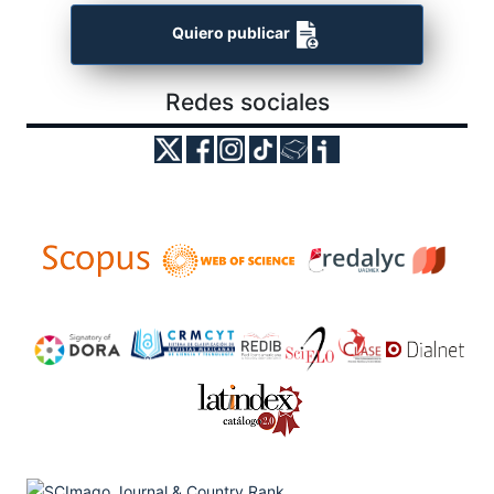
Quiero publicar
Redes sociales