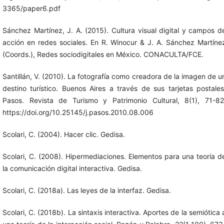
3365/paper6.pdf
Sánchez Martínez, J. A. (2015). Cultura visual digital y campos d
acción en redes sociales. En R. Winocur & J. A. Sánchez Martíne
(Coords.), Redes sociodigitales en México. CONACULTA/FCE.
Santillán, V. (2010). La fotografía como creadora de la imagen de u
destino turístico. Buenos Aires a través de sus tarjetas postales
Pasos. Revista de Turismo y Patrimonio Cultural, 8(1), 71-82
https://doi.org/10.25145/j.pasos.2010.08.006
Scolari, C. (2004). Hacer clic. Gedisa.
Scolari, C. (2008). Hipermediaciones. Elementos para una teoría d
la comunicación digital interactiva. Gedisa.
Scolari, C. (2018a). Las leyes de la interfaz. Gedisa.
Scolari, C. (2018b). La sintaxis interactiva. Aportes de la semiótica 