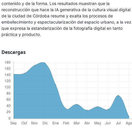
contenido y de la forma. Los resultados muestran que la
reconstrucción que hace la IA generativa de la cultura visual digital
de la ciudad de Córdoba resume y exalta los procesos de
embellecimiento y espectacularización del espacio urbano, a la vez
que expresa la estandarización de la fotografía digital en tanto
práctica y producto.
Descargas