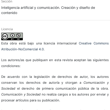
Sección
Inteligencia artificial y comunicación. Creación y diseño de
contenido
Licencia
Esta obra está bajo una licencia internacional
Creative Commons
Atribución-NoComercial 4.0
.
Los autores/as que publiquen en esta revista aceptan las siguientes
condiciones:
De acuerdo con la legislación de derechos de autor, los autores
conservan los derechos de autoría y otorgan a
Comunicación y
Sociedad
el derecho de primera comunicación pública de la obra.
Comunicación y Sociedad
no realiza cargos a los autores por enviar y
procesar artículos para su publicación.