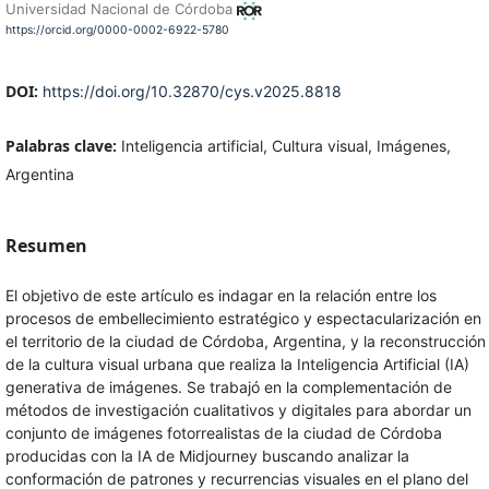
Universidad Nacional de Córdoba
https://orcid.org/0000-0002-6922-5780
DOI:
https://doi.org/10.32870/cys.v2025.8818
Palabras clave:
Inteligencia artificial, Cultura visual, Imágenes,
Argentina
Resumen
El objetivo de este artículo es indagar en la relación entre los
procesos de embellecimiento estratégico y espectacularización en
el territorio de la ciudad de Córdoba, Argentina, y la reconstrucción
de la cultura visual urbana que realiza la Inteligencia Artificial (IA)
generativa de imágenes. Se trabajó en la complementación de
métodos de investigación cualitativos y digitales para abordar un
conjunto de imágenes fotorrealistas de la ciudad de Córdoba
producidas con la IA de Midjourney buscando analizar la
conformación de patrones y recurrencias visuales en el plano del