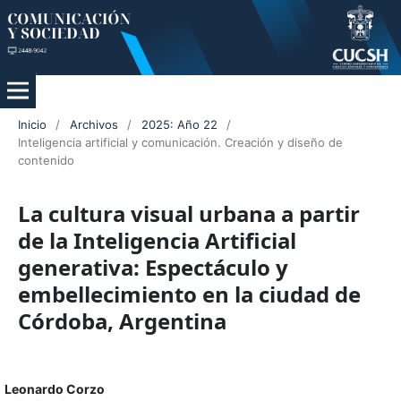
Inicio
/
Archivos
/
2025: Año 22
/
Inteligencia artificial y comunicación. Creación y diseño de
contenido
La cultura visual urbana a partir
de la Inteligencia Artificial
generativa: Espectáculo y
embellecimiento en la ciudad de
Córdoba, Argentina
Leonardo Corzo