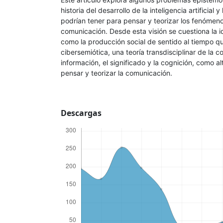
historia del desarrollo de la inteligencia artificial 
podrían tener para pensar y teorizar los fenóme
comunicación. Desde esta visión se cuestiona la 
como la producción social de sentido al tiempo q
cibersemiótica, una teoría transdisciplinar de la c
información, el significado y la cognición, como a
pensar y teorizar la comunicación.
Descargas