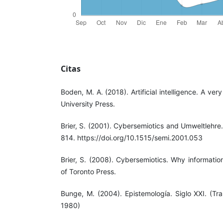
Citas
Boden, M. A. (2018). Artificial intelligence. A ver
University Press.
Brier, S. (2001). Cybersemiotics and Umweltlehre
814. https://doi.org/10.1515/semi.2001.053
Brier, S. (2008). Cybersemiotics. Why informatio
of Toronto Press.
Bunge, M. (2004). Epistemología. Siglo XXI. (Tra
1980)