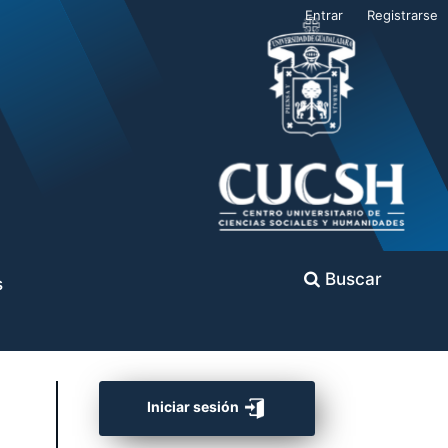
Entrar
Registrarse
Buscar
s
Iniciar sesión