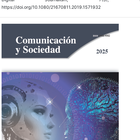
https://doi.org/10.1080/21670811.2019.1571932