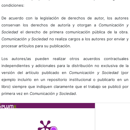
condiciones:
De acuerdo con la legislación de derechos de autor, los autores
conservan los derechos de autoría y otorgan a
Comunicación y
Sociedad
el derecho de primera comunicación pública de la obra.
Comunicación y Sociedad
no realiza cargos a los autores por enviar y
procesar artículos para su publicación.
Los autores/as pueden realizar otros acuerdos contractuales
independientes y adicionales para la distribución no exclusiva de la
versión del artículo publicado en
Comunicación y Sociedad
(por
ejemplo incluirlo en un repositorio institucional o publicarlo en un
libro) siempre que indiquen claramente que el trabajo se publicó por
primera vez en
Comunicación y Sociedad
.