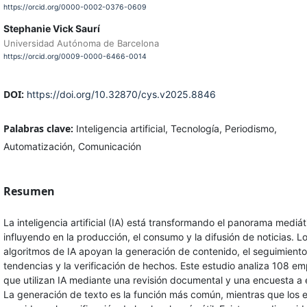
https://orcid.org/0000-0002-0376-0609
Stephanie Vick Saurí
Universidad Autónoma de Barcelona
https://orcid.org/0009-0000-6466-0014
DOI:
https://doi.org/10.32870/cys.v2025.8846
Palabras clave:
Inteligencia artificial, Tecnología, Periodismo,
Automatización, Comunicación
Resumen
La inteligencia artificial (IA) está transformando el panorama mediát
influyendo en la producción, el consumo y la difusión de noticias. L
algoritmos de IA apoyan la generación de contenido, el seguimient
tendencias y la verificación de hechos. Este estudio analiza 108 e
que utilizan IA mediante una revisión documental y una encuesta a 
La generación de texto es la función más común, mientras que los 