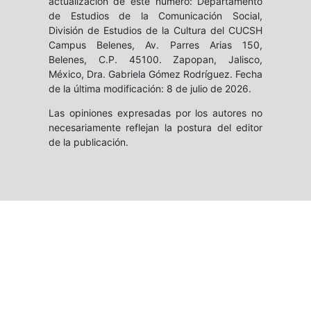
actualización de este número: Departamento
de Estudios de la Comunicación Social,
División de Estudios de la Cultura del CUCSH
Campus Belenes, Av. Parres Arias 150,
Belenes, C.P. 45100. Zapopan, Jalisco,
México, Dra. Gabriela Gómez Rodríguez. Fecha
de la última modificación: 8 de julio de 2026.
Las opiniones expresadas por los autores no
necesariamente reflejan la postura del editor
de la publicación.