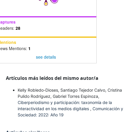
aptures
eaders:
28
entions
ews Mentions:
1
see details
Artículos más leídos del mismo autor/a
Kelly Robledo-Dioses, Santiago Tejedor Calvo, Cristina
Pulido Rodríguez, Gabriel Torres Espinoza,
Ciberperiodismo y participación: taxonomía de la
interactividad en los medios digitales
,
Comunicación y
Sociedad: 2022: Año 19