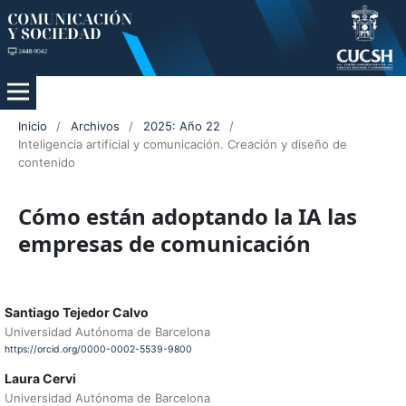
Inicio
/
Archivos
/
2025: Año 22
/
Inteligencia artificial y comunicación. Creación y diseño de
contenido
Cómo están adoptando la IA las
empresas de comunicación
Santiago Tejedor Calvo
Universidad Autónoma de Barcelona
https://orcid.org/0000-0002-5539-9800
Laura Cervi
Universidad Autónoma de Barcelona