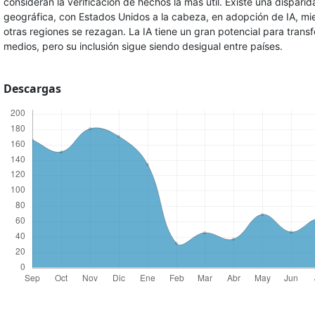
consideran la verificación de hechos la más útil. Existe una dispari
geográfica, con Estados Unidos a la cabeza, en adopción de IA, mi
otras regiones se rezagan. La IA tiene un gran potencial para transf
medios, pero su inclusión sigue siendo desigual entre países.
Descargas