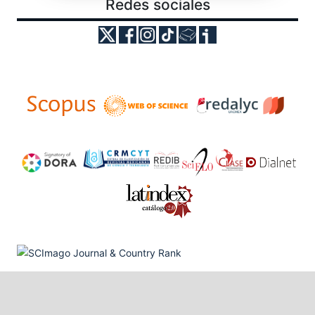
Redes sociales