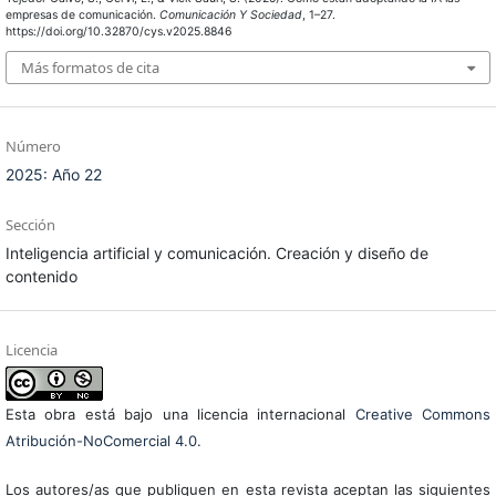
empresas de comunicación.
Comunicación Y Sociedad
, 1–27.
https://doi.org/10.32870/cys.v2025.8846
Más formatos de cita
Número
2025: Año 22
Sección
Inteligencia artificial y comunicación. Creación y diseño de
contenido
Licencia
Esta obra está bajo una licencia internacional
Creative Commons
Atribución-NoComercial 4.0
.
Los autores/as que publiquen en esta revista aceptan las siguientes