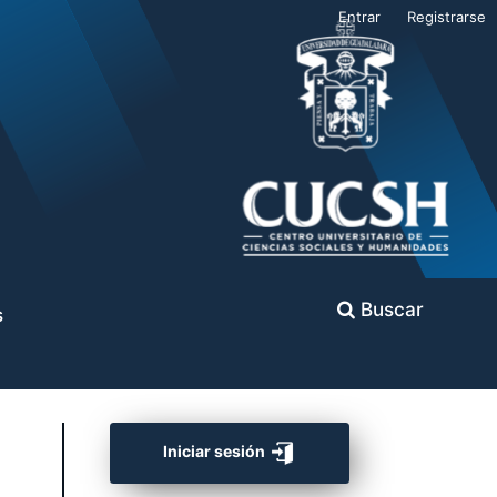
Entrar
Registrarse
Buscar
s
Iniciar sesión