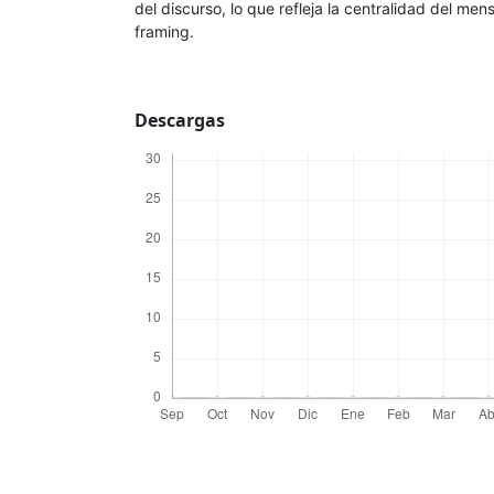
del discurso, lo que refleja la centralidad del men
framing.
Descargas