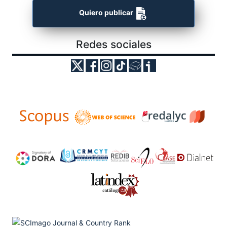
Quiero publicar
Redes sociales