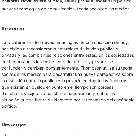
Palabras clave:
esfera pública, esfera privada, escándalo político,
nuevas tecnologías de comunicación, teoría social de los medios
Resumen
La proliferación de nuevas tecnologías de comunicación de hoy,
nos obliga a reconsiderar la naturaleza de la vida pública y
privada y las cambiantes relaciones entre éstas. En las sociedades
contemporáneas los límites entre lo público y privado se
confunden y cambian constantemente. Thompson utiliza su teoría
social de los medios para desarrollar una nueva perspectiva sobre
la distinción entre lo público y lo privado en donde las fronteras
que existen en cualquier punto en el tiempo son porosas,
discutibles y sujetas a constante negociación y lucha; una
situación que se ilustra vívidamente por el fenómeno del escándalo
político.
Descargas