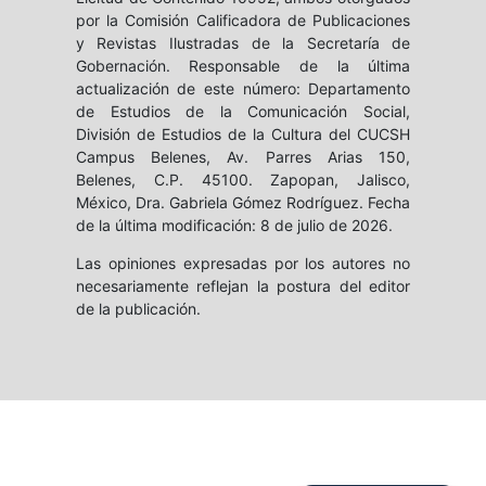
por la Comisión Calificadora de Publicaciones
y Revistas Ilustradas de la Secretaría de
Gobernación. Responsable de la última
actualización de este número: Departamento
de Estudios de la Comunicación Social,
División de Estudios de la Cultura del CUCSH
Campus Belenes, Av. Parres Arias 150,
Belenes, C.P. 45100. Zapopan, Jalisco,
México, Dra. Gabriela Gómez Rodríguez. Fecha
de la última modificación: 8 de julio de 2026.
Las opiniones expresadas por los autores no
necesariamente reflejan la postura del editor
de la publicación.