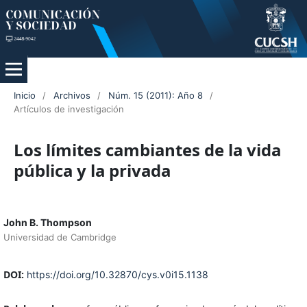
Inicio
/
Archivos
/
Núm. 15 (2011): Año 8
/
Artículos de investigación
Los límites cambiantes de la vida
pública y la privada
John B. Thompson
Universidad de Cambridge
DOI:
https://doi.org/10.32870/cys.v0i15.1138