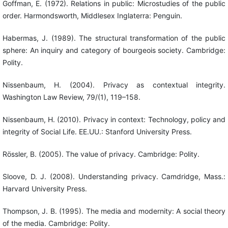
Goffman, E. (1972). Relations in public: Microstudies of the public
order. Harmondsworth, Middlesex Inglaterra: Penguin.
Habermas, J. (1989). The structural transformation of the public
sphere: An inquiry and category of bourgeois society. Cambridge:
Polity.
Nissenbaum, H. (2004). Privacy as contextual integrity.
Washington Law Review, 79/(1), 119–158.
Nissenbaum, H. (2010). Privacy in context: Technology, policy and
integrity of Social Life. EE.UU.: Stanford University Press.
Rössler, B. (2005). The value of privacy. Cambridge: Polity.
Sloove, D. J. (2008). Understanding privacy. Camdridge, Mass.:
Harvard University Press.
Thompson, J. B. (1995). The media and modernity: A social theory
of the media. Cambridge: Polity.