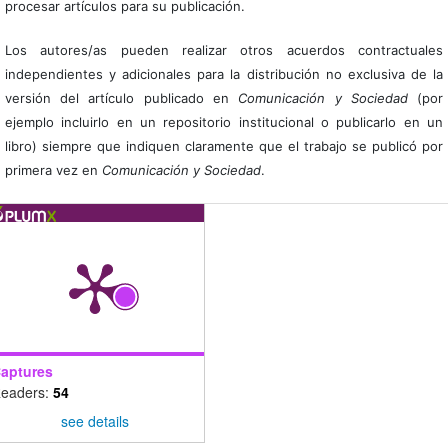
procesar artículos para su publicación.
Los autores/as pueden realizar otros acuerdos contractuales
independientes y adicionales para la distribución no exclusiva de la
versión del artículo publicado en
Comunicación y Sociedad
(por
ejemplo incluirlo en un repositorio institucional o publicarlo en un
libro) siempre que indiquen claramente que el trabajo se publicó por
primera vez en
Comunicación y Sociedad
.
aptures
eaders:
54
see details