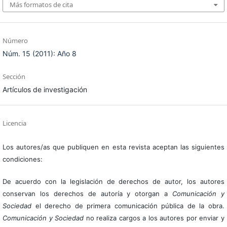
Más formatos de cita
Número
Núm. 15 (2011): Año 8
Sección
Artículos de investigación
Licencia
Los autores/as que publiquen en esta revista aceptan las siguientes
condiciones:
De acuerdo con la legislación de derechos de autor, los autores
conservan los derechos de autoría y otorgan a
Comunicación y
Sociedad
el derecho de primera comunicación pública de la obra.
Comunicación y Sociedad
no realiza cargos a los autores por enviar y