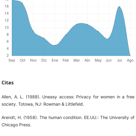
Citas
Allen, A. L. (1988). Uneasy access: Privacy for women in a free
society. Totowa, NJ: Rowman & Littlefeld.
Arendt, H. (1958). The human condition. EE.UU.: The University of
Chicago Press.