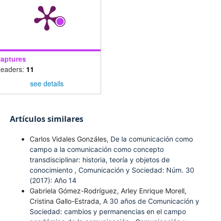
aptures
eaders:
11
see details
Artículos similares
Carlos Vidales Gonzáles,
De la comunicación como
campo a la comunicación como concepto
transdisciplinar: historia, teoría y objetos de
conocimiento
,
Comunicación y Sociedad: Núm. 30
(2017): Año 14
Gabriela Gómez-Rodríguez, Arley Enrique Morell,
Cristina Gallo-Estrada,
A 30 años de Comunicación y
Sociedad: cambios y permanencias en el campo