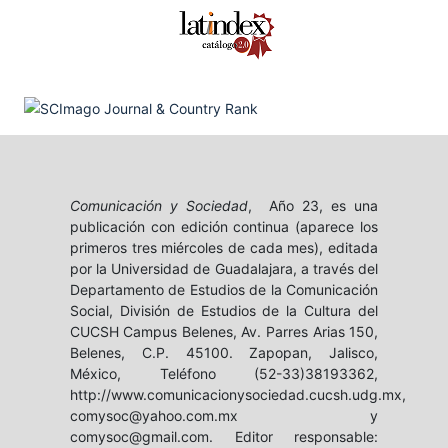
Comunicación y Sociedad
, Año 23, es una
publicación con edición continua (aparece los
primeros tres miércoles de cada mes), editada
por la Universidad de Guadalajara, a través del
Departamento de Estudios de la Comunicación
Social, División de Estudios de la Cultura del
CUCSH Campus Belenes, Av. Parres Arias 150,
Belenes, C.P. 45100. Zapopan, Jalisco,
México, Teléfono (52-33)38193362,
http://www.comunicacionysociedad.cucsh.udg.mx,
comysoc@yahoo.com.mx y
comysoc@gmail.com. Editor responsable: