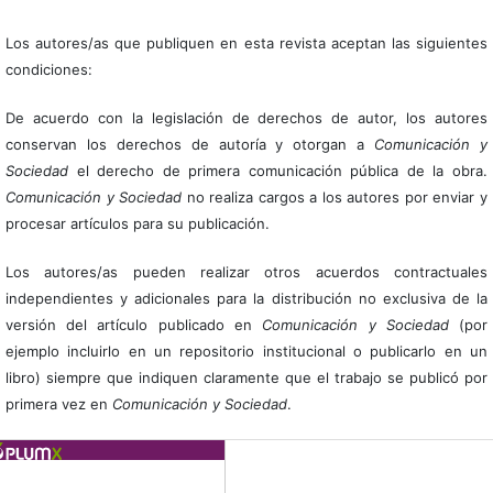
Los autores/as que publiquen en esta revista aceptan las siguientes
condiciones:
De acuerdo con la legislación de derechos de autor, los autores
conservan los derechos de autoría y otorgan a
Comunicación y
Sociedad
el derecho de primera comunicación pública de la obra.
Comunicación y Sociedad
no realiza cargos a los autores por enviar y
procesar artículos para su publicación.
Los autores/as pueden realizar otros acuerdos contractuales
independientes y adicionales para la distribución no exclusiva de la
versión del artículo publicado en
Comunicación y Sociedad
(por
ejemplo incluirlo en un repositorio institucional o publicarlo en un
libro) siempre que indiquen claramente que el trabajo se publicó por
primera vez en
Comunicación y Sociedad
.