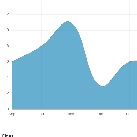
Citas