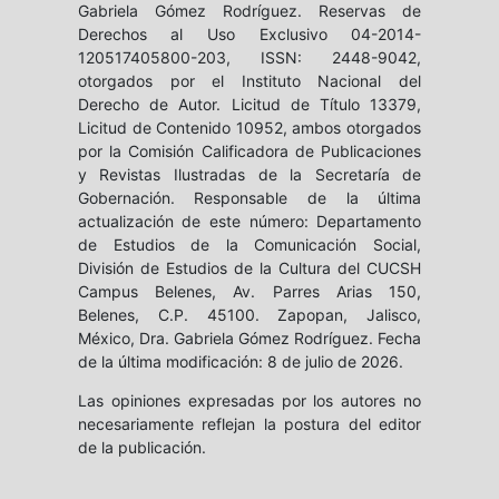
Gabriela Gómez Rodríguez. Reservas de
Derechos al Uso Exclusivo 04-2014-
120517405800-203, ISSN: 2448-9042,
otorgados por el Instituto Nacional del
Derecho de Autor. Licitud de Título 13379,
Licitud de Contenido 10952, ambos otorgados
por la Comisión Calificadora de Publicaciones
y Revistas Ilustradas de la Secretaría de
Gobernación. Responsable de la última
actualización de este número: Departamento
de Estudios de la Comunicación Social,
División de Estudios de la Cultura del CUCSH
Campus Belenes, Av. Parres Arias 150,
Belenes, C.P. 45100. Zapopan, Jalisco,
México, Dra. Gabriela Gómez Rodríguez. Fecha
de la última modificación: 8 de julio de 2026.
Las opiniones expresadas por los autores no
necesariamente reflejan la postura del editor
de la publicación.