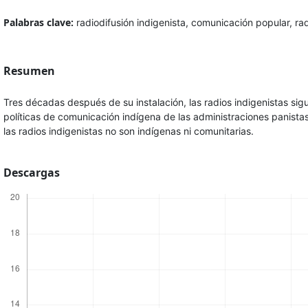
Palabras clave:
radiodifusión indigenista, comunicación popular, ra
Resumen
Tres décadas después de su instalación, las radios indigenistas sigu
políticas de comunicación indígena de las administraciones panist
las radios indigenistas no son indígenas ni comunitarias.
Descargas