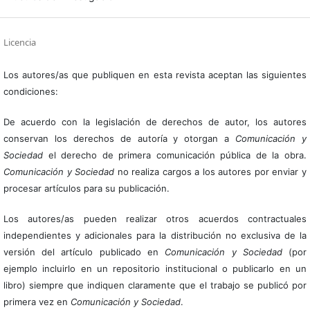
Licencia
Los autores/as que publiquen en esta revista aceptan las siguientes
condiciones:
De acuerdo con la legislación de derechos de autor, los autores
conservan los derechos de autoría y otorgan a
Comunicación y
Sociedad
el derecho de primera comunicación pública de la obra.
Comunicación y Sociedad
no realiza cargos a los autores por enviar y
procesar artículos para su publicación.
Los autores/as pueden realizar otros acuerdos contractuales
independientes y adicionales para la distribución no exclusiva de la
versión del artículo publicado en
Comunicación y Sociedad
(por
ejemplo incluirlo en un repositorio institucional o publicarlo en un
libro) siempre que indiquen claramente que el trabajo se publicó por
primera vez en
Comunicación y Sociedad
.