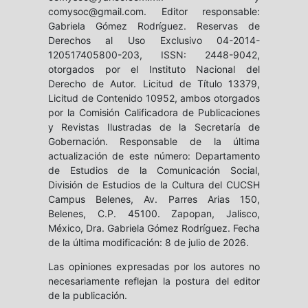
comysoc@gmail.com. Editor responsable:
Gabriela Gómez Rodríguez. Reservas de
Derechos al Uso Exclusivo 04-2014-
120517405800-203, ISSN: 2448-9042,
otorgados por el Instituto Nacional del
Derecho de Autor. Licitud de Título 13379,
Licitud de Contenido 10952, ambos otorgados
por la Comisión Calificadora de Publicaciones
y Revistas Ilustradas de la Secretaría de
Gobernación. Responsable de la última
actualización de este número: Departamento
de Estudios de la Comunicación Social,
División de Estudios de la Cultura del CUCSH
Campus Belenes, Av. Parres Arias 150,
Belenes, C.P. 45100. Zapopan, Jalisco,
México, Dra. Gabriela Gómez Rodríguez. Fecha
de la última modificación: 8 de julio de 2026.
Las opiniones expresadas por los autores no
necesariamente reflejan la postura del editor
de la publicación.