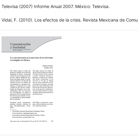
Televisa (2007) Informe Anual 2007. México: Televisa.
Vidal, F. (2010). Los efectos de la crisis. Revista Mexicana de 