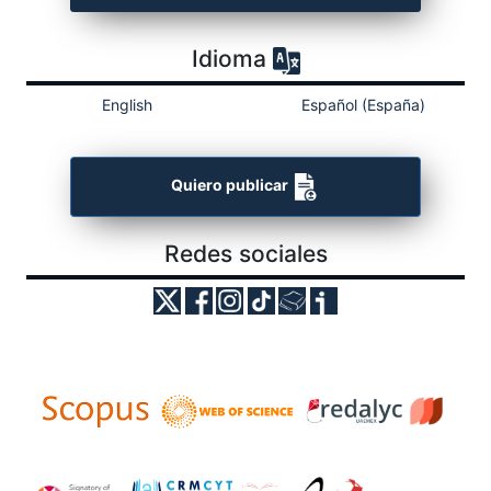
Idioma
English
Español (España)
Quiero publicar
Redes sociales