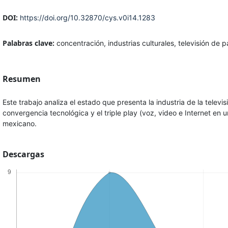
DOI:
https://doi.org/10.32870/cys.v0i14.1283
Palabras clave:
concentración, industrias culturales, televisión de
Resumen
Este trabajo analiza el estado que presenta la industria de la tele
convergencia tecnológica y el triple play (voz, video e Internet en
mexicano.
Descargas