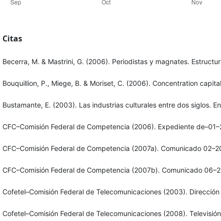
Citas
Becerra, M. & Mastrini, G. (2006). Periodistas y magnates. Estructu
Bouquillion, P., Miege, B. & Moriset, C. (2006). Concentration capit
Bustamante, E. (2003). Las industrias culturales entre dos siglos. E
CFC–Comisión Federal de Competencia (2006). Expediente de–01–
CFC–Comisión Federal de Competencia (2007a). Comunicado 02–2
CFC–Comisión Federal de Competencia (2007b). Comunicado 06–2
Cofetel–Comisión Federal de Telecomunicaciones (2003). Dirección G
Cofetel–Comisión Federal de Telecomunicaciones (2008). Televisión