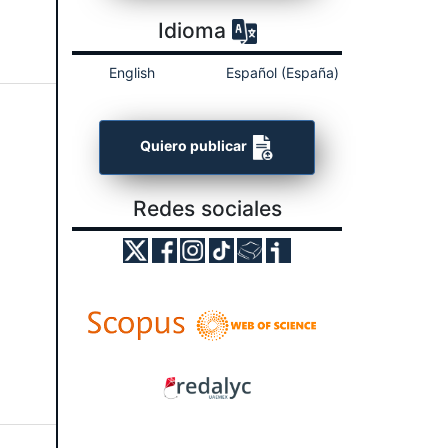
Idioma
English
Español (España)
Quiero publicar
Redes sociales