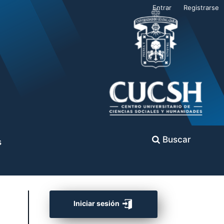
Entrar
Registrarse
Buscar
s
Iniciar sesión