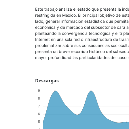
Este trabajo analiza el estado que presenta la indu
restringida en México. El principal objetivo de est
lado, generar información estadística que permita
económica y de mercado del subsector de cara a
planteando la convergencia tecnológica y el triple
Internet en una sola red o infraestructura de trasmi
problematizar sobre sus consecuencias sociocultu
presenta un breve recorrido histórico del subsec
mayor profundidad las particularidades del caso
Descargas