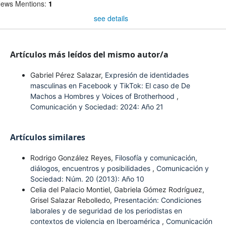
ews Mentions:
1
see details
Artículos más leídos del mismo autor/a
Gabriel Pérez Salazar,
Expresión de identidades
masculinas en Facebook y TikTok: El caso de De
Machos a Hombres y Voices of Brotherhood
,
Comunicación y Sociedad: 2024: Año 21
Artículos similares
Rodrigo González Reyes,
Filosofía y comunicación,
diálogos, encuentros y posibilidades
,
Comunicación y
Sociedad: Núm. 20 (2013): Año 10
Celia del Palacio Montiel, Gabriela Gómez Rodríguez,
Grisel Salazar Rebolledo,
Presentación: Condiciones
laborales y de seguridad de los periodistas en
contextos de violencia en Iberoamérica
,
Comunicación