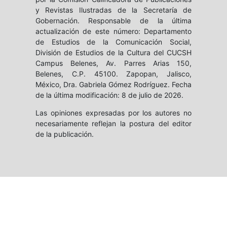
y Revistas Ilustradas de la Secretaría de
Gobernación. Responsable de la última
actualización de este número: Departamento
de Estudios de la Comunicación Social,
División de Estudios de la Cultura del CUCSH
Campus Belenes, Av. Parres Arias 150,
Belenes, C.P. 45100. Zapopan, Jalisco,
México, Dra. Gabriela Gómez Rodríguez. Fecha
de la última modificación: 8 de julio de 2026.
Las opiniones expresadas por los autores no
necesariamente reflejan la postura del editor
de la publicación.