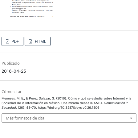
PDF
HTML
Publicado
2016-04-25
Cómo citar
Meneses, M. E., & Pérez Salazar, G. (2016). Cómo y qué se estudia sobre Internet y la
Sociedad de la Información en México. Una mirada desde la AMIC.
Comunicación Y
Sociedad
, (26), 43–70. https://doi.org/10.32870/cys.v0i26.1506
Más formatos de cita