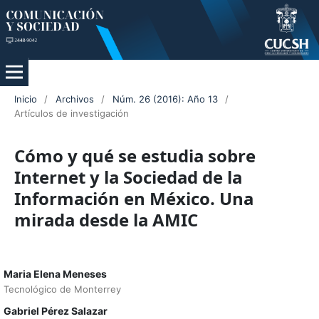
Inicio
/
Archivos
/
Núm. 26 (2016): Año 13
/
Artículos de investigación
Cómo y qué se estudia sobre
Internet y la Sociedad de la
Información en México. Una
mirada desde la AMIC
Maria Elena Meneses
Tecnológico de Monterrey
Gabriel Pérez Salazar