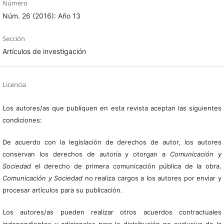
Número
Núm. 26 (2016): Año 13
Sección
Artículos de investigación
Licencia
Los autores/as que publiquen en esta revista aceptan las siguientes
condiciones:
De acuerdo con la legislación de derechos de autor, los autores
conservan los derechos de autoría y otorgan a
Comunicación y
Sociedad
el derecho de primera comunicación pública de la obra.
Comunicación y Sociedad
no realiza cargos a los autores por enviar y
procesar artículos para su publicación.
Los autores/as pueden realizar otros acuerdos contractuales
independientes y adicionales para la distribución no exclusiva de la