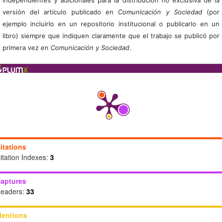
versión del artículo publicado en
Comunicación y Sociedad
(por
ejemplo incluirlo en un repositorio institucional o publicarlo en un
libro) siempre que indiquen claramente que el trabajo se publicó por
primera vez en
Comunicación y Sociedad
.
itations
itation Indexes:
3
aptures
eaders:
33
entions