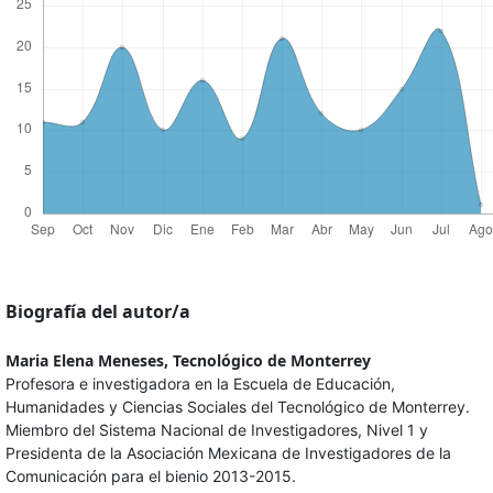
Biografía del autor/a
Maria Elena Meneses,
Tecnológico de Monterrey
Profesora e investigadora en la Escuela de Educación,
Humanidades y Ciencias Sociales del Tecnológico de Monterrey.
Miembro del Sistema Nacional de Investigadores, Nivel 1 y
Presidenta de la Asociación Mexicana de Investigadores de la
Comunicación para el bienio 2013-2015.