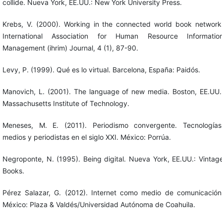
collide. Nueva York, EE.UU.: New York University Press.
Krebs, V. (2000). Working in the connected world book network
International Association for Human Resource Informatio
Management (ihrim) Journal, 4 (1), 87-90.
Levy, P. (1999). Qué es lo virtual. Barcelona, España: Paidós.
Manovich, L. (2001). The language of new media. Boston, EE.UU.
Massachusetts Institute of Technology.
Meneses, M. E. (2011). Periodismo convergente. Tecnologías
medios y periodistas en el siglo XXI. México: Porrúa.
Negroponte, N. (1995). Being digital. Nueva York, EE.UU.: Vintag
Books.
Pérez Salazar, G. (2012). Internet como medio de comunicación
México: Plaza & Valdés/Universidad Autónoma de Coahuila.