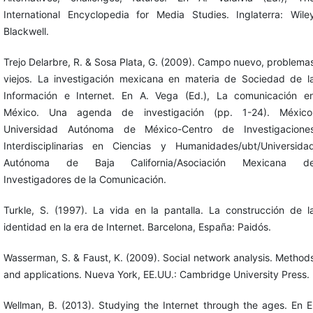
International Encyclopedia for Media Studies. Inglaterra: Wile
Blackwell.
Trejo Delarbre, R. & Sosa Plata, G. (2009). Campo nuevo, problema
viejos. La investigación mexicana en materia de Sociedad de l
Información e Internet. En A. Vega (Ed.), La comunicación e
México. Una agenda de investigación (pp. 1-24). México
Universidad Autónoma de México-Centro de Investigacione
Interdisciplinarias en Ciencias y Humanidades/ubt/Universida
Autónoma de Baja California/Asociación Mexicana d
Investigadores de la Comunicación.
Turkle, S. (1997). La vida en la pantalla. La construcción de l
identidad en la era de Internet. Barcelona, España: Paidós.
Wasserman, S. & Faust, K. (2009). Social network analysis. Method
and applications. Nueva York, EE.UU.: Cambridge University Press.
Wellman, B. (2013). Studying the Internet through the ages. En E