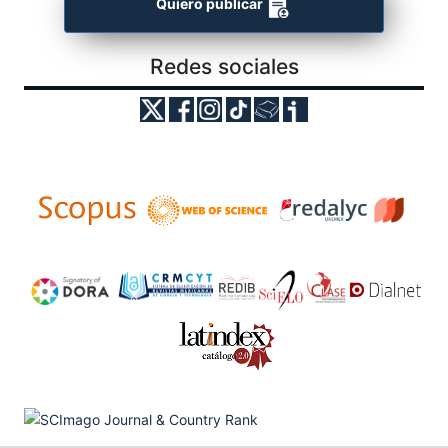
Quiero publicar
Redes sociales