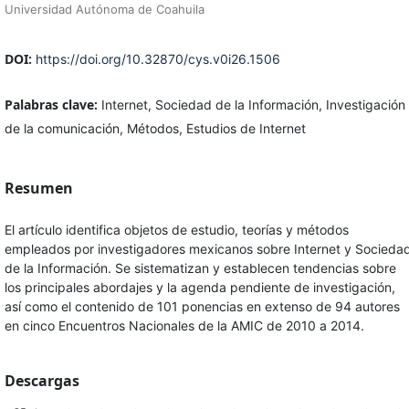
Universidad Autónoma de Coahuila
DOI:
https://doi.org/10.32870/cys.v0i26.1506
Palabras clave:
Internet, Sociedad de la Información, Investigación
de la comunicación, Métodos, Estudios de Internet
Resumen
El artículo identifica objetos de estudio, teorías y métodos
empleados por investigadores mexicanos sobre Internet y Socieda
de la Información. Se sistematizan y establecen tendencias sobre
los principales abordajes y la agenda pendiente de investigación,
así como el contenido de 101 ponencias en extenso de 94 autores
en cinco Encuentros Nacionales de la AMIC de 2010 a 2014.
Descargas