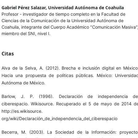
Gabriel Pérez Salazar,
Universidad Autónoma de Coahuila
Profesor - investigador de tiempo completo en la Facultad de
Ciencias de la Comunicación de la Universidad Autónoma de
Coahuila, integrante del Cuerpo Académico "Comunicación Masiva"
miembro del SNI, nivel I.
Citas
Alva de la Selva, A. (2012). Brecha e inclusión digital en México
Hacia una propuesta de políticas públicas. México: Universida
Autónoma de México.
Barlow, J. P. (1996). Declaración de independencia de
ciberespacio. Wikisource. Recuperado el 5 de mayo de 2014 d
http://es.wikisource.
org/wiki/Declaración_de_independencia_del_ciberespacio
Becerra, M. (2003). La Sociedad de la Información: proyecto