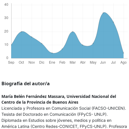
Biografía del autor/a
María Belén Fernández Massara,
Universidad Nacional del
Centro de la Provincia de Buenos Aires
Licenciada y Profesora en Comunicación Social (FACSO-UNICEN).
Tesista del Doctorado en Comunicación (FPyCS- UNLP).
Diplomada en Estudios sobre jóvenes, medios y política en
América Latina (Centro Redes-CONICET, FPyCS-UNLP). Profesora