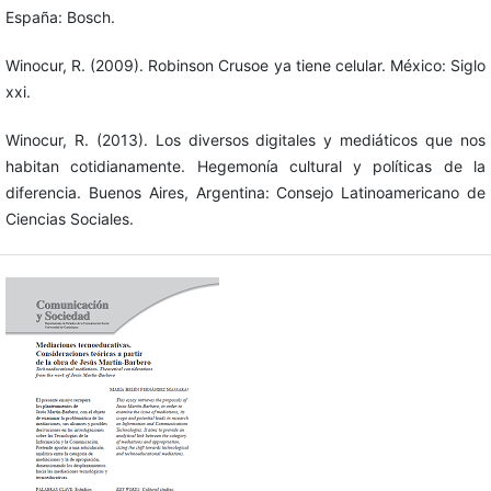
España: Bosch.
Winocur, R. (2009). Robinson Crusoe ya tiene celular. México: Siglo
xxi.
Winocur, R. (2013). Los diversos digitales y mediáticos que nos
habitan cotidianamente. Hegemonía cultural y políticas de la
diferencia. Buenos Aires, Argentina: Consejo Latinoamericano de
Ciencias Sociales.