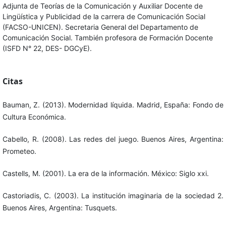
Adjunta de Teorías de la Comunicación y Auxiliar Docente de
Lingüística y Publicidad de la carrera de Comunicación Social
(FACSO-UNICEN). Secretaria General del Departamento de
Comunicación Social. También profesora de Formación Docente
(ISFD N° 22, DES- DGCyE).
Citas
Bauman, Z. (2013). Modernidad líquida. Madrid, España: Fondo de
Cultura Económica.
Cabello, R. (2008). Las redes del juego. Buenos Aires, Argentina:
Prometeo.
Castells, M. (2001). La era de la información. México: Siglo xxi.
Castoriadis, C. (2003). La institución imaginaria de la sociedad 2.
Buenos Aires, Argentina: Tusquets.