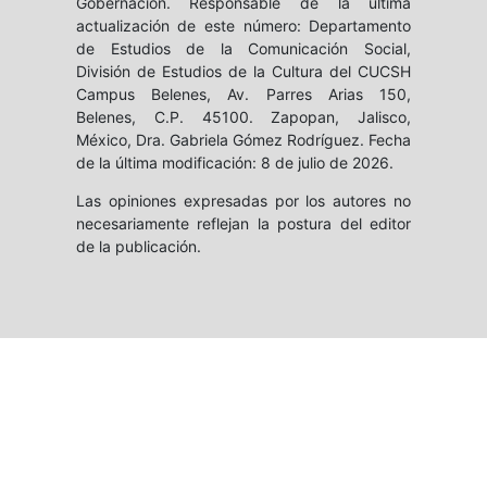
Gobernación. Responsable de la última
actualización de este número: Departamento
de Estudios de la Comunicación Social,
División de Estudios de la Cultura del CUCSH
Campus Belenes, Av. Parres Arias 150,
Belenes, C.P. 45100. Zapopan, Jalisco,
México, Dra. Gabriela Gómez Rodríguez. Fecha
de la última modificación: 8 de julio de 2026.
Las opiniones expresadas por los autores no
necesariamente reflejan la postura del editor
de la publicación.