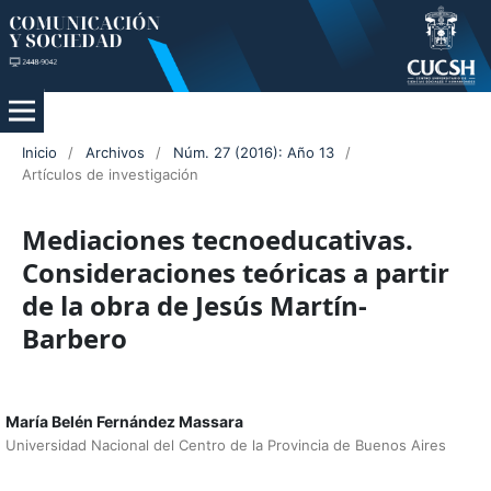
Inicio
/
Archivos
/
Núm. 27 (2016): Año 13
/
Artículos de investigación
Mediaciones tecnoeducativas.
Consideraciones teóricas a partir
de la obra de Jesús Martín-
Barbero
María Belén Fernández Massara
Universidad Nacional del Centro de la Provincia de Buenos Aires