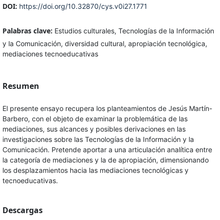
DOI:
https://doi.org/10.32870/cys.v0i27.1771
Palabras clave:
Estudios culturales, Tecnologías de la Información
y la Comunicación, diversidad cultural, apropiación tecnológica,
mediaciones tecnoeducativas
Resumen
El presente ensayo recupera los planteamientos de Jesús Martín-
Barbero, con el objeto de examinar la problemática de las
mediaciones, sus alcances y posibles derivaciones en las
investigaciones sobre las Tecnologías de la Información y la
Comunicación. Pretende aportar a una articulación analítica entre
la categoría de mediaciones y la de apropiación, dimensionando
los desplazamientos hacia las mediaciones tecnológicas y
tecnoeducativas.
Descargas