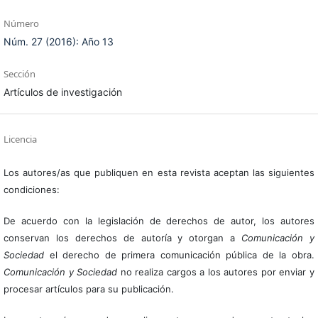
Número
Núm. 27 (2016): Año 13
Sección
Artículos de investigación
Licencia
Los autores/as que publiquen en esta revista aceptan las siguientes
condiciones:
De acuerdo con la legislación de derechos de autor, los autores
conservan los derechos de autoría y otorgan a
Comunicación y
Sociedad
el derecho de primera comunicación pública de la obra.
Comunicación y Sociedad
no realiza cargos a los autores por enviar y
procesar artículos para su publicación.