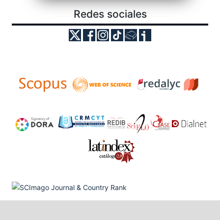
Redes sociales