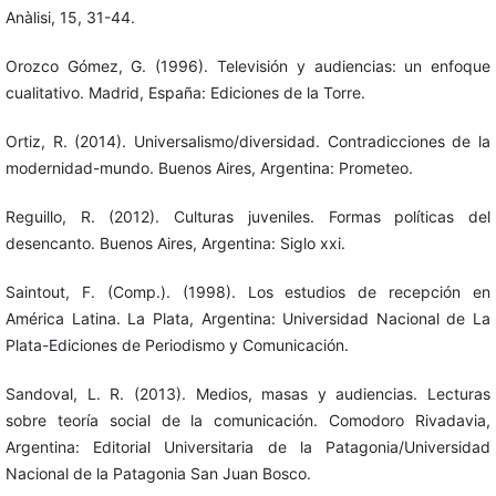
Anàlisi, 15, 31-44.
Orozco Gómez, G. (1996). Televisión y audiencias: un enfoque
cualitativo. Madrid, España: Ediciones de la Torre.
Ortiz, R. (2014). Universalismo/diversidad. Contradicciones de la
modernidad-mundo. Buenos Aires, Argentina: Prometeo.
Reguillo, R. (2012). Culturas juveniles. Formas políticas del
desencanto. Buenos Aires, Argentina: Siglo xxi.
Saintout, F. (Comp.). (1998). Los estudios de recepción en
América Latina. La Plata, Argentina: Universidad Nacional de La
Plata-Ediciones de Periodismo y Comunicación.
Sandoval, L. R. (2013). Medios, masas y audiencias. Lecturas
sobre teoría social de la comunicación. Comodoro Rivadavia,
Argentina: Editorial Universitaria de la Patagonia/Universidad
Nacional de la Patagonia San Juan Bosco.