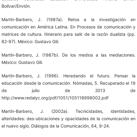
Bolívar/Envión.
Martín-Barbero, J. (1987a). Retos a la investigación en
comunicación en América Latina. En Procesos de comunicación y
matrices de cultura. Itinerario para salir de la razón dualista (pp.
82-97). México: Gustavo Gili.
Martín-Barbero, J. (1987b). De los medios a las mediaciones.
México: Gustavo Gili.
Martín-Barbero, J. (1996). Heredando el futuro. Pensar la
educación desde la comunicación. Nómadas, 5. Recuperado el 19
de julio de 2013 de
http://www.redalyc.org/pdf/1051/105118998002.pdf
Martín-Barbero, J. (2002a). Tecnicidades, identidades,
alteridades: des-ubicaciones y opacidades de la comunicación en
el nuevo siglo. Diálogos de la Comunicación, 64, 9-24.