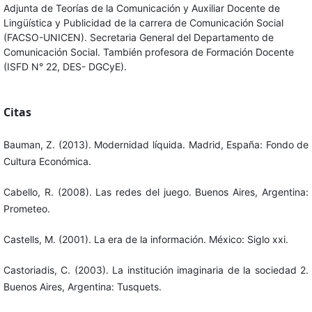
Adjunta de Teorías de la Comunicación y Auxiliar Docente de
Lingüística y Publicidad de la carrera de Comunicación Social
(FACSO-UNICEN). Secretaria General del Departamento de
Comunicación Social. También profesora de Formación Docente
(ISFD N° 22, DES- DGCyE).
Citas
Bauman, Z. (2013). Modernidad líquida. Madrid, España: Fondo de
Cultura Económica.
Cabello, R. (2008). Las redes del juego. Buenos Aires, Argentina:
Prometeo.
Castells, M. (2001). La era de la información. México: Siglo xxi.
Castoriadis, C. (2003). La institución imaginaria de la sociedad 2.
Buenos Aires, Argentina: Tusquets.