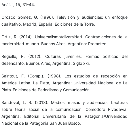
Anàlisi, 15, 31-44.
Orozco Gómez, G. (1996). Televisión y audiencias: un enfoque
cualitativo. Madrid, España: Ediciones de la Torre.
Ortiz, R. (2014). Universalismo/diversidad. Contradicciones de la
modernidad-mundo. Buenos Aires, Argentina: Prometeo.
Reguillo, R. (2012). Culturas juveniles. Formas políticas del
desencanto. Buenos Aires, Argentina: Siglo xxi.
Saintout, F. (Comp.). (1998). Los estudios de recepción en
América Latina. La Plata, Argentina: Universidad Nacional de La
Plata-Ediciones de Periodismo y Comunicación.
Sandoval, L. R. (2013). Medios, masas y audiencias. Lecturas
sobre teoría social de la comunicación. Comodoro Rivadavia,
Argentina: Editorial Universitaria de la Patagonia/Universidad
Nacional de la Patagonia San Juan Bosco.