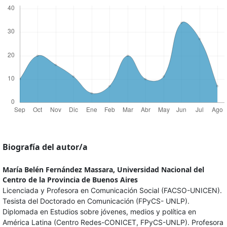
Biografía del autor/a
María Belén Fernández Massara,
Universidad Nacional del
Centro de la Provincia de Buenos Aires
Licenciada y Profesora en Comunicación Social (FACSO-UNICEN).
Tesista del Doctorado en Comunicación (FPyCS- UNLP).
Diplomada en Estudios sobre jóvenes, medios y política en
América Latina (Centro Redes-CONICET, FPyCS-UNLP). Profesora