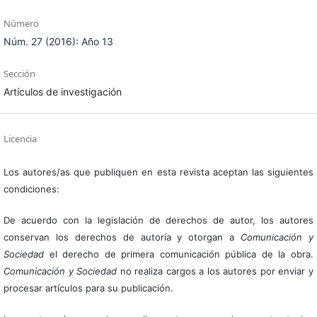
Número
Núm. 27 (2016): Año 13
Sección
Artículos de investigación
Licencia
Los autores/as que publiquen en esta revista aceptan las siguientes
condiciones:
De acuerdo con la legislación de derechos de autor, los autores
conservan los derechos de autoría y otorgan a
Comunicación y
Sociedad
el derecho de primera comunicación pública de la obra.
Comunicación y Sociedad
no realiza cargos a los autores por enviar y
procesar artículos para su publicación.