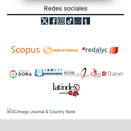
Redes sociales