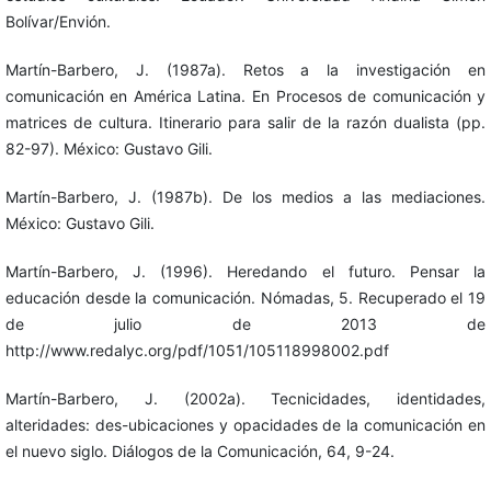
Bolívar/Envión.
Martín-Barbero, J. (1987a). Retos a la investigación en
comunicación en América Latina. En Procesos de comunicación y
matrices de cultura. Itinerario para salir de la razón dualista (pp.
82-97). México: Gustavo Gili.
Martín-Barbero, J. (1987b). De los medios a las mediaciones.
México: Gustavo Gili.
Martín-Barbero, J. (1996). Heredando el futuro. Pensar la
educación desde la comunicación. Nómadas, 5. Recuperado el 19
de julio de 2013 de
http://www.redalyc.org/pdf/1051/105118998002.pdf
Martín-Barbero, J. (2002a). Tecnicidades, identidades,
alteridades: des-ubicaciones y opacidades de la comunicación en
el nuevo siglo. Diálogos de la Comunicación, 64, 9-24.