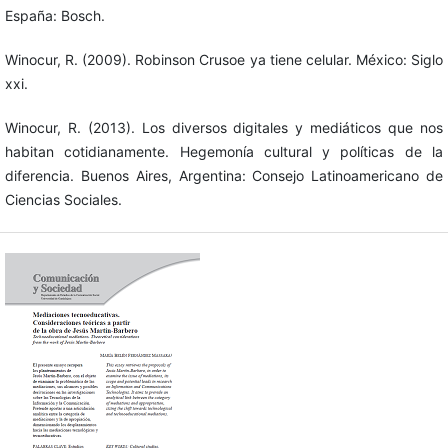
España: Bosch.
Winocur, R. (2009). Robinson Crusoe ya tiene celular. México: Siglo
xxi.
Winocur, R. (2013). Los diversos digitales y mediáticos que nos
habitan cotidianamente. Hegemonía cultural y políticas de la
diferencia. Buenos Aires, Argentina: Consejo Latinoamericano de
Ciencias Sociales.