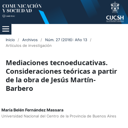
Inicio
/
Archivos
/
Núm. 27 (2016): Año 13
/
Artículos de investigación
Mediaciones tecnoeducativas.
Consideraciones teóricas a partir
de la obra de Jesús Martín-
Barbero
María Belén Fernández Massara
Universidad Nacional del Centro de la Provincia de Buenos Aires