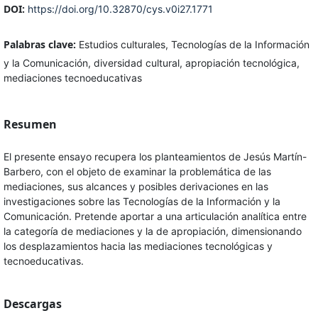
DOI:
https://doi.org/10.32870/cys.v0i27.1771
Palabras clave:
Estudios culturales, Tecnologías de la Información
y la Comunicación, diversidad cultural, apropiación tecnológica,
mediaciones tecnoeducativas
Resumen
El presente ensayo recupera los planteamientos de Jesús Martín-
Barbero, con el objeto de examinar la problemática de las
mediaciones, sus alcances y posibles derivaciones en las
investigaciones sobre las Tecnologías de la Información y la
Comunicación. Pretende aportar a una articulación analítica entre
la categoría de mediaciones y la de apropiación, dimensionando
los desplazamientos hacia las mediaciones tecnológicas y
tecnoeducativas.
Descargas