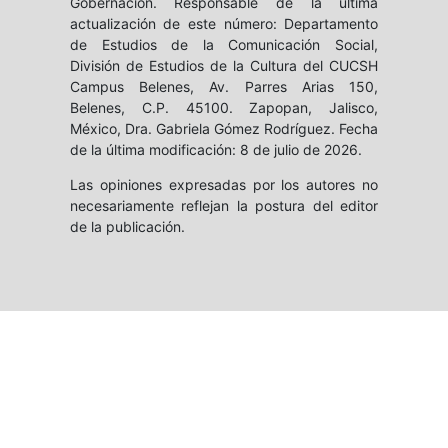
Gobernación. Responsable de la última
actualización de este número: Departamento
de Estudios de la Comunicación Social,
División de Estudios de la Cultura del CUCSH
Campus Belenes, Av. Parres Arias 150,
Belenes, C.P. 45100. Zapopan, Jalisco,
México, Dra. Gabriela Gómez Rodríguez. Fecha
de la última modificación: 8 de julio de 2026.
Las opiniones expresadas por los autores no
necesariamente reflejan la postura del editor
de la publicación.