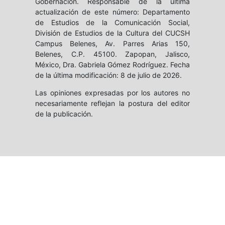
Gobernación. Responsable de la última
actualización de este número: Departamento
de Estudios de la Comunicación Social,
División de Estudios de la Cultura del CUCSH
Campus Belenes, Av. Parres Arias 150,
Belenes, C.P. 45100. Zapopan, Jalisco,
México, Dra. Gabriela Gómez Rodríguez. Fecha
de la última modificación: 8 de julio de 2026.
Las opiniones expresadas por los autores no
necesariamente reflejan la postura del editor
de la publicación.