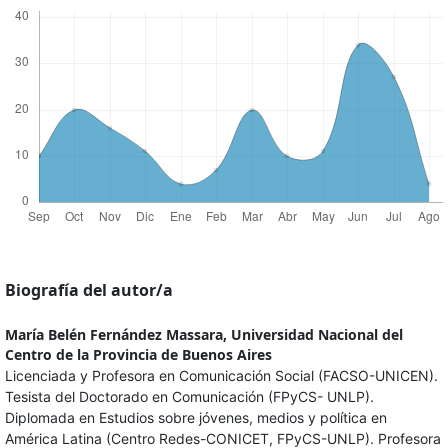
Biografía del autor/a
María Belén Fernández Massara,
Universidad Nacional del
Centro de la Provincia de Buenos Aires
Licenciada y Profesora en Comunicación Social (FACSO-UNICEN).
Tesista del Doctorado en Comunicación (FPyCS- UNLP).
Diplomada en Estudios sobre jóvenes, medios y política en
América Latina (Centro Redes-CONICET, FPyCS-UNLP). Profesora