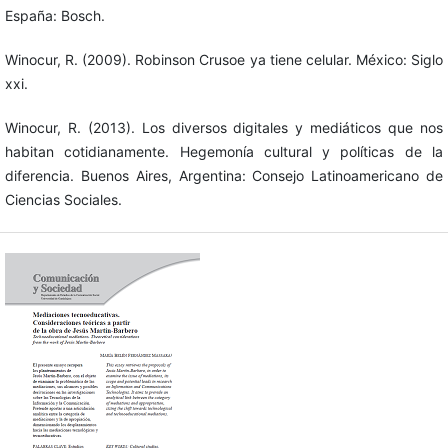
España: Bosch.
Winocur, R. (2009). Robinson Crusoe ya tiene celular. México: Siglo
xxi.
Winocur, R. (2013). Los diversos digitales y mediáticos que nos
habitan cotidianamente. Hegemonía cultural y políticas de la
diferencia. Buenos Aires, Argentina: Consejo Latinoamericano de
Ciencias Sociales.