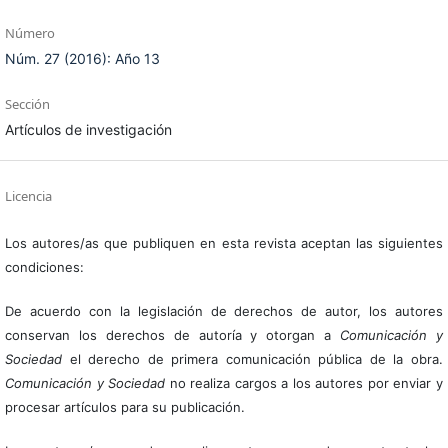
Número
Núm. 27 (2016): Año 13
Sección
Artículos de investigación
Licencia
Los autores/as que publiquen en esta revista aceptan las siguientes
condiciones:
De acuerdo con la legislación de derechos de autor, los autores
conservan los derechos de autoría y otorgan a
Comunicación y
Sociedad
el derecho de primera comunicación pública de la obra.
Comunicación y Sociedad
no realiza cargos a los autores por enviar y
procesar artículos para su publicación.