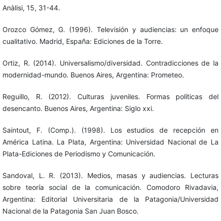
Anàlisi, 15, 31-44.
Orozco Gómez, G. (1996). Televisión y audiencias: un enfoque
cualitativo. Madrid, España: Ediciones de la Torre.
Ortiz, R. (2014). Universalismo/diversidad. Contradicciones de la
modernidad-mundo. Buenos Aires, Argentina: Prometeo.
Reguillo, R. (2012). Culturas juveniles. Formas políticas del
desencanto. Buenos Aires, Argentina: Siglo xxi.
Saintout, F. (Comp.). (1998). Los estudios de recepción en
América Latina. La Plata, Argentina: Universidad Nacional de La
Plata-Ediciones de Periodismo y Comunicación.
Sandoval, L. R. (2013). Medios, masas y audiencias. Lecturas
sobre teoría social de la comunicación. Comodoro Rivadavia,
Argentina: Editorial Universitaria de la Patagonia/Universidad
Nacional de la Patagonia San Juan Bosco.