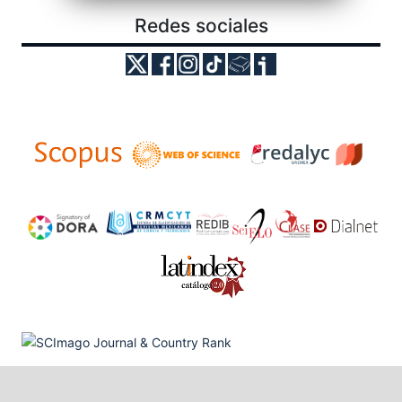
Redes sociales