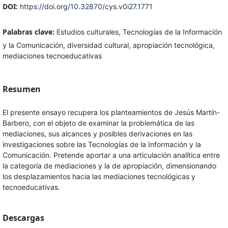
DOI:
https://doi.org/10.32870/cys.v0i27.1771
Palabras clave:
Estudios culturales, Tecnologías de la Información
y la Comunicación, diversidad cultural, apropiación tecnológica,
mediaciones tecnoeducativas
Resumen
El presente ensayo recupera los planteamientos de Jesús Martín-
Barbero, con el objeto de examinar la problemática de las
mediaciones, sus alcances y posibles derivaciones en las
investigaciones sobre las Tecnologías de la Información y la
Comunicación. Pretende aportar a una articulación analítica entre
la categoría de mediaciones y la de apropiación, dimensionando
los desplazamientos hacia las mediaciones tecnológicas y
tecnoeducativas.
Descargas