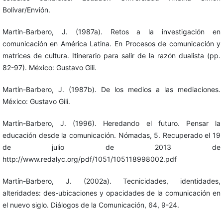
Bolívar/Envión.
Martín-Barbero, J. (1987a). Retos a la investigación en
comunicación en América Latina. En Procesos de comunicación y
matrices de cultura. Itinerario para salir de la razón dualista (pp.
82-97). México: Gustavo Gili.
Martín-Barbero, J. (1987b). De los medios a las mediaciones.
México: Gustavo Gili.
Martín-Barbero, J. (1996). Heredando el futuro. Pensar la
educación desde la comunicación. Nómadas, 5. Recuperado el 19
de julio de 2013 de
http://www.redalyc.org/pdf/1051/105118998002.pdf
Martín-Barbero, J. (2002a). Tecnicidades, identidades,
alteridades: des-ubicaciones y opacidades de la comunicación en
el nuevo siglo. Diálogos de la Comunicación, 64, 9-24.