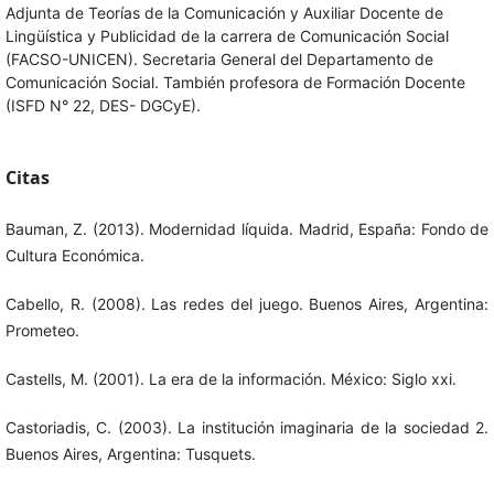
Adjunta de Teorías de la Comunicación y Auxiliar Docente de
Lingüística y Publicidad de la carrera de Comunicación Social
(FACSO-UNICEN). Secretaria General del Departamento de
Comunicación Social. También profesora de Formación Docente
(ISFD N° 22, DES- DGCyE).
Citas
Bauman, Z. (2013). Modernidad líquida. Madrid, España: Fondo de
Cultura Económica.
Cabello, R. (2008). Las redes del juego. Buenos Aires, Argentina:
Prometeo.
Castells, M. (2001). La era de la información. México: Siglo xxi.
Castoriadis, C. (2003). La institución imaginaria de la sociedad 2.
Buenos Aires, Argentina: Tusquets.