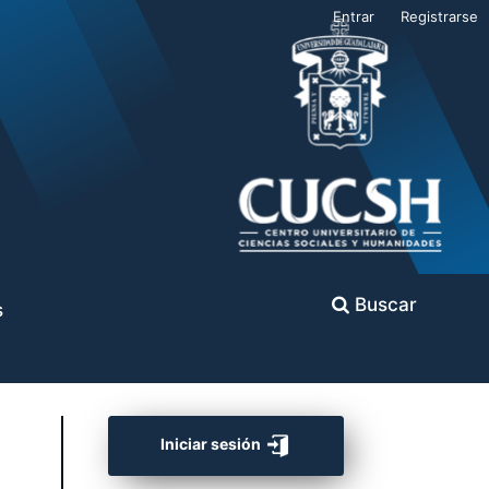
Entrar
Registrarse
Buscar
s
Iniciar sesión