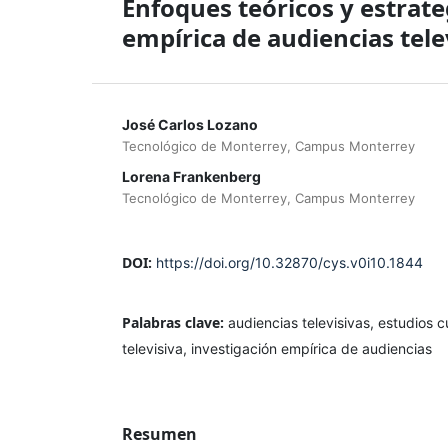
Enfoques teóricos y estrate
empírica de audiencias tel
José Carlos Lozano
Tecnológico de Monterrey, Campus Monterrey
Lorena Frankenberg
Tecnológico de Monterrey, Campus Monterrey
DOI:
https://doi.org/10.32870/cys.v0i10.1844
Palabras clave:
audiencias televisivas, estudios c
televisiva, investigación empírica de audiencias
Resumen