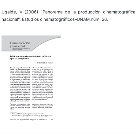
Ugalde, V (2006) "Panorama de la producción cinematográfica
nacional", Estudios cinematográficos–UNAM,núm. 26.