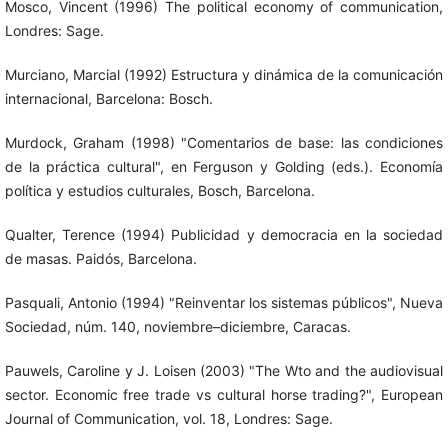
Mosco, Vincent (1996) The political economy of communication,
Londres: Sage.
Murciano, Marcial (1992) Estructura y dinámica de la comunicación
internacional, Barcelona: Bosch.
Murdock, Graham (1998) "Comentarios de base: las condiciones
de la práctica cultural", en Ferguson y Golding (eds.). Economía
política y estudios culturales, Bosch, Barcelona.
Qualter, Terence (1994) Publicidad y democracia en la sociedad
de masas. Paidós, Barcelona.
Pasquali, Antonio (1994) "Reinventar los sistemas públicos", Nueva
Sociedad, núm. 140, noviembre–diciembre, Caracas.
Pauwels, Caroline y J. Loisen (2003) "The Wto and the audiovisual
sector. Economic free trade vs cultural horse trading?", European
Journal of Communication, vol. 18, Londres: Sage.