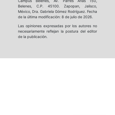
Campus Belenes, Av. Parres Arias 150,
Belenes, C.P. 45100. Zapopan, Jalisco,
México, Dra. Gabriela Gómez Rodríguez. Fecha
de la última modificación: 8 de julio de 2026.
Las opiniones expresadas por los autores no
necesariamente reflejan la postura del editor
de la publicación.