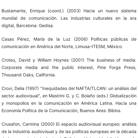
Bustamante, Enrique (coord.) (2003) Hacia un nuevo sistema
mundial de comunicación. Las industrias culturales en la era
digital, Barcelona: Gedisa.
Casas Pérez, María de la Luz (2006) Políticas públicas de
comunicación en América del Norte, Limusa–ITESM, México.
Croteu, David y William Hoynes (2001) The business of media.
Corporate media and the public interest, Pine Forge Press,
Thousand Oaks, California.
Crovi, Delia (1997) "Inequidades del NAFTA/TLCAN: un análisis del
sector audiovisual", en Mastrini G. y C. Bolaño (eds.) Globalización
y monopolios en la comunicación en América Latina. Hacia una
Economía Política de la Comunicación, Buenos Aires: Biblos.
Crusafon, Carmina (2000) El espacio audiovisual europeo: análisis
de la industria audiovisual y de las políticas europeas en la década