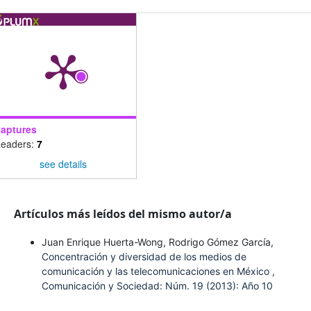
aptures
eaders:
7
see details
Artículos más leídos del mismo autor/a
Juan Enrique Huerta-Wong, Rodrigo Gómez García,
Concentración y diversidad de los medios de
comunicación y las telecomunicaciones en México
,
Comunicación y Sociedad: Núm. 19 (2013): Año 10