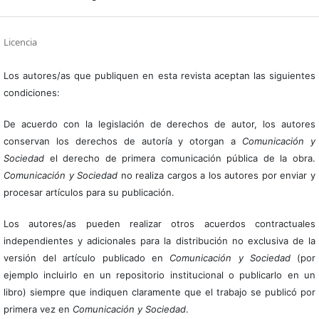
Licencia
Los autores/as que publiquen en esta revista aceptan las siguientes
condiciones:
De acuerdo con la legislación de derechos de autor, los autores
conservan los derechos de autoría y otorgan a
Comunicación y
Sociedad
el derecho de primera comunicación pública de la obra.
Comunicación y Sociedad
no realiza cargos a los autores por enviar y
procesar artículos para su publicación.
Los autores/as pueden realizar otros acuerdos contractuales
independientes y adicionales para la distribución no exclusiva de la
versión del artículo publicado en
Comunicación y Sociedad
(por
ejemplo incluirlo en un repositorio institucional o publicarlo en un
libro) siempre que indiquen claramente que el trabajo se publicó por
primera vez en
Comunicación y Sociedad
.