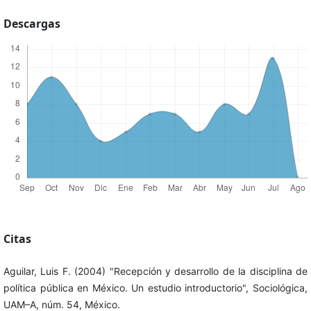
Descargas
Citas
Aguilar, Luis F. (2004) "Recepción y desarrollo de la disciplina de
política pública en México. Un estudio introductorio", Sociológica,
UAM–A, núm. 54, México.