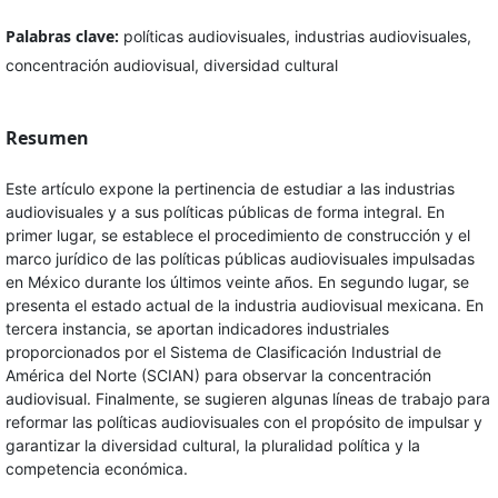
Palabras clave:
políticas audiovisuales, industrias audiovisuales,
concentración audiovisual, diversidad cultural
Resumen
Este artículo expone la pertinencia de estudiar a las industrias
audiovisuales y a sus políticas públicas de forma integral. En
primer lugar, se establece el procedimiento de construcción y el
marco jurídico de las políticas públicas audiovisuales impulsadas
en México durante los últimos veinte años. En segundo lugar, se
presenta el estado actual de la industria audiovisual mexicana. En
tercera instancia, se aportan indicadores industriales
proporcionados por el Sistema de Clasificación Industrial de
América del Norte (SCIAN) para observar la concentración
audiovisual. Finalmente, se sugieren algunas líneas de trabajo para
reformar las políticas audiovisuales con el propósito de impulsar y
garantizar la diversidad cultural, la pluralidad política y la
competencia económica.