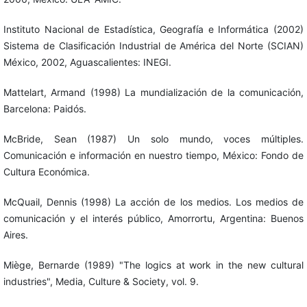
Instituto Nacional de Estadística, Geografía e Informática (2002)
Sistema de Clasificación Industrial de América del Norte (SCIAN)
México, 2002, Aguascalientes: INEGI.
Mattelart, Armand (1998) La mundialización de la comunicación,
Barcelona: Paidós.
McBride, Sean (1987) Un solo mundo, voces múltiples.
Comunicación e información en nuestro tiempo, México: Fondo de
Cultura Económica.
McQuail, Dennis (1998) La acción de los medios. Los medios de
comunicación y el interés público, Amorrortu, Argentina: Buenos
Aires.
Miège, Bernarde (1989) "The logics at work in the new cultural
industries", Media, Culture & Society, vol. 9.