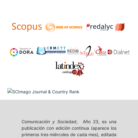
Comunicación y Sociedad
, Año 23, es una
publicación con edición continua (aparece los
primeros tres miércoles de cada mes), editada