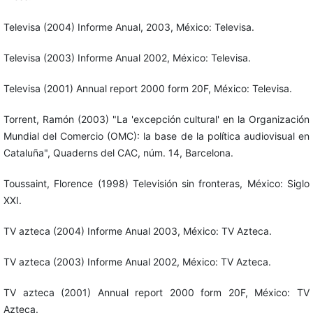
Televisa (2004) Informe Anual, 2003, México: Televisa.
Televisa (2003) Informe Anual 2002, México: Televisa.
Televisa (2001) Annual report 2000 form 20F, México: Televisa.
Torrent, Ramón (2003) "La 'excepción cultural' en la Organización
Mundial del Comercio (OMC): la base de la política audiovisual en
Cataluña", Quaderns del CAC, núm. 14, Barcelona.
Toussaint, Florence (1998) Televisión sin fronteras, México: Siglo
XXI.
TV azteca (2004) Informe Anual 2003, México: TV Azteca.
TV azteca (2003) Informe Anual 2002, México: TV Azteca.
TV azteca (2001) Annual report 2000 form 20F, México: TV
Azteca.