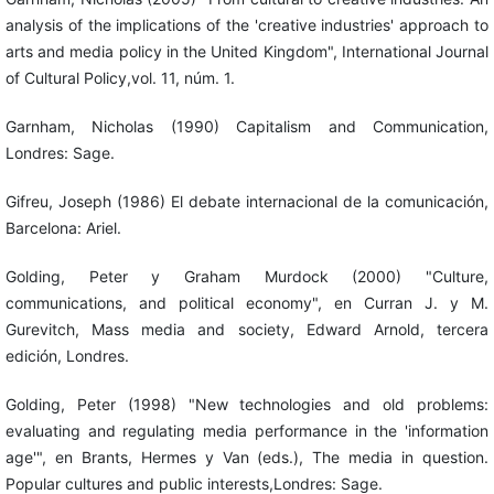
analysis of the implications of the 'creative industries' approach to
arts and media policy in the United Kingdom", International Journal
of Cultural Policy,vol. 11, núm. 1.
Garnham, Nicholas (1990) Capitalism and Communication,
Londres: Sage.
Gifreu, Joseph (1986) El debate internacional de la comunicación,
Barcelona: Ariel.
Golding, Peter y Graham Murdock (2000) "Culture,
communications, and political economy", en Curran J. y M.
Gurevitch, Mass media and society, Edward Arnold, tercera
edición, Londres.
Golding, Peter (1998) "New technologies and old problems:
evaluating and regulating media performance in the 'information
age'", en Brants, Hermes y Van (eds.), The media in question.
Popular cultures and public interests,Londres: Sage.