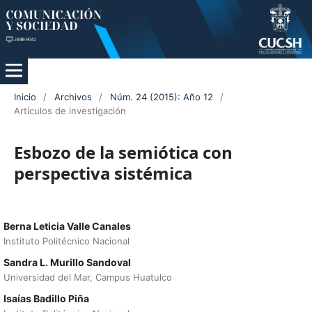
Inicio
/
Archivos
/
Núm. 24 (2015): Año 12
/
Artículos de investigación
Esbozo de la semiótica con
perspectiva sistémica
Berna Leticia Valle Canales
Instituto Politécnico Nacional
Sandra L. Murillo Sandoval
Universidad del Mar, Campus Huatulco
Isaías Badillo Piña