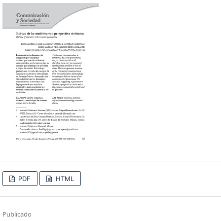
PDF
HTML
Publicado