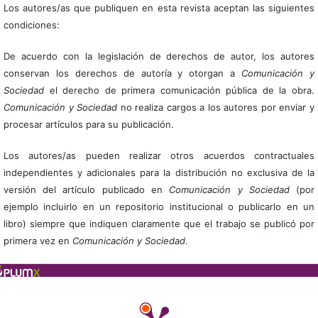
Los autores/as que publiquen en esta revista aceptan las siguientes
condiciones:
De acuerdo con la legislación de derechos de autor, los autores
conservan los derechos de autoría y otorgan a
Comunicación y
Sociedad
el derecho de primera comunicación pública de la obra.
Comunicación y Sociedad
no realiza cargos a los autores por enviar y
procesar artículos para su publicación.
Los autores/as pueden realizar otros acuerdos contractuales
independientes y adicionales para la distribución no exclusiva de la
versión del artículo publicado en
Comunicación y Sociedad
(por
ejemplo incluirlo en un repositorio institucional o publicarlo en un
libro) siempre que indiquen claramente que el trabajo se publicó por
primera vez en
Comunicación y Sociedad
.