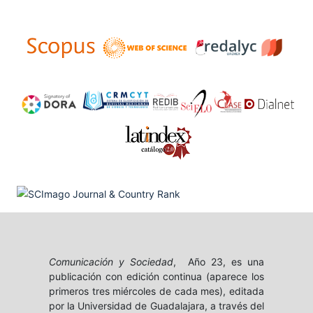
Comunicación y Sociedad
, Año 23, es una
publicación con edición continua (aparece los
primeros tres miércoles de cada mes), editada
por la Universidad de Guadalajara, a través del