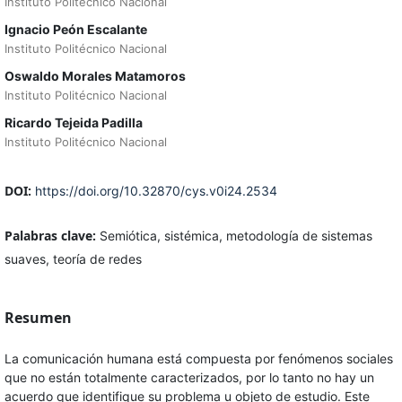
Instituto Politécnico Nacional
Ignacio Peón Escalante
Instituto Politécnico Nacional
Oswaldo Morales Matamoros
Instituto Politécnico Nacional
Ricardo Tejeida Padilla
Instituto Politécnico Nacional
DOI:
https://doi.org/10.32870/cys.v0i24.2534
Palabras clave:
Semiótica, sistémica, metodología de sistemas
suaves, teoría de redes
Resumen
La comunicación humana está compuesta por fenómenos sociales
que no están totalmente caracterizados, por lo tanto no hay un
acuerdo que identifique su problema u objeto de estudio. Este