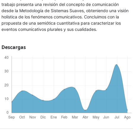
trabajo presenta una revisión del concepto de comunicación
desde la Metodología de Sistemas Suaves, obteniendo una visión
holística de los fenómenos comunicativos. Concluimos con la
propuesta de una semiótica cuantitativa para caracterizar los
eventos comunicativos plurales y sus cualidades.
Descargas