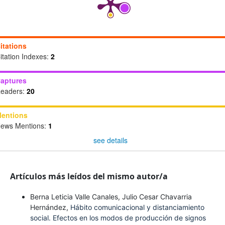
itations
itation Indexes:
2
aptures
eaders:
20
entions
ews Mentions:
1
see details
Artículos más leídos del mismo autor/a
Berna Leticia Valle Canales, Julio Cesar Chavarria
Hernández,
Hábito comunicacional y distanciamiento
social. Efectos en los modos de producción de signos