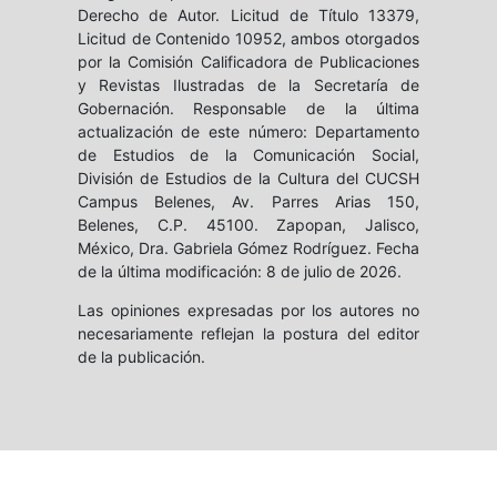
Derecho de Autor. Licitud de Título 13379,
Licitud de Contenido 10952, ambos otorgados
por la Comisión Calificadora de Publicaciones
y Revistas Ilustradas de la Secretaría de
Gobernación. Responsable de la última
actualización de este número: Departamento
de Estudios de la Comunicación Social,
División de Estudios de la Cultura del CUCSH
Campus Belenes, Av. Parres Arias 150,
Belenes, C.P. 45100. Zapopan, Jalisco,
México, Dra. Gabriela Gómez Rodríguez. Fecha
de la última modificación: 8 de julio de 2026.
Las opiniones expresadas por los autores no
necesariamente reflejan la postura del editor
de la publicación.