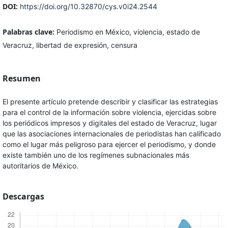
DOI:
https://doi.org/10.32870/cys.v0i24.2544
Palabras clave:
Periodismo en México, violencia, estado de
Veracruz, libertad de expresión, censura
Resumen
El presente artículo pretende describir y clasificar las estrategias
para el control de la información sobre violencia, ejercidas sobre
los periódicos impresos y digitales del estado de Veracruz, lugar
que las asociaciones internacionales de periodistas han calificado
como el lugar más peligroso para ejercer el periodismo, y donde
existe también uno de los regímenes subnacionales más
autoritarios de México.
Descargas