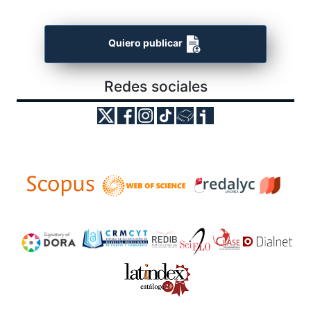
Quiero publicar
Redes sociales