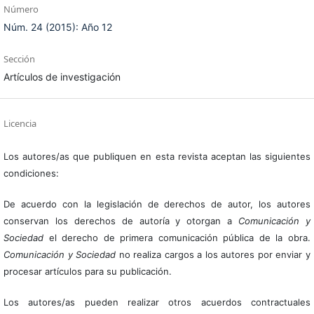
Número
Núm. 24 (2015): Año 12
Sección
Artículos de investigación
Licencia
Los autores/as que publiquen en esta revista aceptan las siguientes
condiciones:
De acuerdo con la legislación de derechos de autor, los autores
conservan los derechos de autoría y otorgan a
Comunicación y
Sociedad
el derecho de primera comunicación pública de la obra.
Comunicación y Sociedad
no realiza cargos a los autores por enviar y
procesar artículos para su publicación.
Los autores/as pueden realizar otros acuerdos contractuales