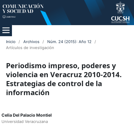
Inicio
/
Archivos
/
Núm. 24 (2015): Año 12
/
Artículos de investigación
Periodismo impreso, poderes y
violencia en Veracruz 2010-2014.
Estrategias de control de la
información
Celia Del Palacio Montiel
Universidad Veracruzana