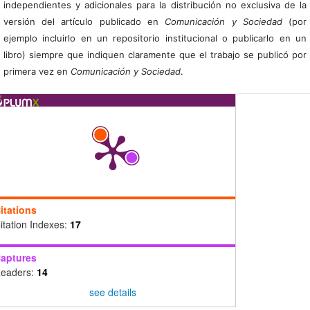
independientes y adicionales para la distribución no exclusiva de la
versión del artículo publicado en
Comunicación y Sociedad
(por
ejemplo incluirlo en un repositorio institucional o publicarlo en un
libro) siempre que indiquen claramente que el trabajo se publicó por
primera vez en
Comunicación y Sociedad
.
itations
itation Indexes:
17
aptures
eaders:
14
see details