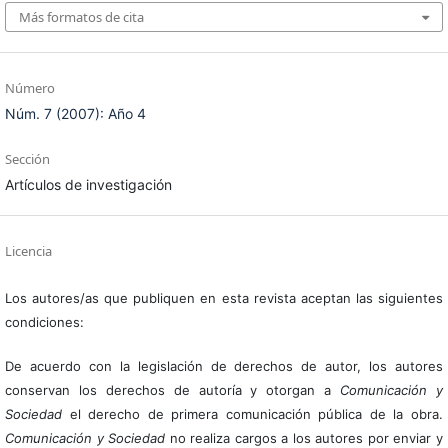
Más formatos de cita
Número
Núm. 7 (2007): Año 4
Sección
Artículos de investigación
Licencia
Los autores/as que publiquen en esta revista aceptan las siguientes
condiciones:
De acuerdo con la legislación de derechos de autor, los autores
conservan los derechos de autoría y otorgan a
Comunicación y
Sociedad
el derecho de primera comunicación pública de la obra.
Comunicación y Sociedad
no realiza cargos a los autores por enviar y