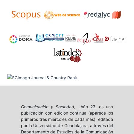
Comunicación y Sociedad
, Año 23, es una
publicación con edición continua (aparece los
primeros tres miércoles de cada mes), editada
por la Universidad de Guadalajara, a través del
Departamento de Estudios de la Comunicación