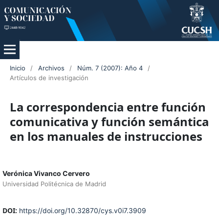
Inicio
/
Archivos
/
Núm. 7 (2007): Año 4
/
Artículos de investigación
La correspondencia entre función
comunicativa y función semántica
en los manuales de instrucciones
Verónica Vivanco Cervero
Universidad Politécnica de Madrid
DOI:
https://doi.org/10.32870/cys.v0i7.3909