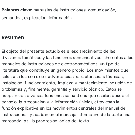
Palabras clave:
manuales de instrucciones, comunicación,
semántica, explicación, información
Resumen
El objeto del presente estudio es el esclarecimiento de las
divisiones temáticas y las funciones comunicativas inherentes a los
manuales de instrucciones de electrodomésticos, un tipo de
literatura que constituye un género propio. Los movimientos que
salen a la luz son siete: advertencias, características técnicas,
instalación, funcionamiento, limpieza y mantenimiento, solución de
problemas y, finalmente, garantía y servicio técnico. Estos se
acoplan con diversas funciones semánticas que oscilan desde el
consejo, la precaución y la información (inicio), atraviesan la
función explicativa en los movimientos centrales del manual de
instrucciones, y acaban en el mensaje informativo de la parte final,
marcando, así, la progresión lógica del texto.