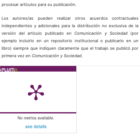
procesar artículos para su publicación.
Los autores/as pueden realizar otros acuerdos contractuales
independientes y adicionales para la distribución no exclusiva de la
versión del artículo publicado en
Comunicación y Sociedad
(por
ejemplo incluirlo en un repositorio institucional o publicarlo en un
libro) siempre que indiquen claramente que el trabajo se publicó por
primera vez en
Comunicación y Sociedad
.
No metrics available.
see details