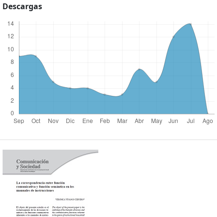
Descargas