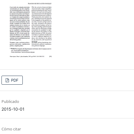
PDF
Publicado
2015-10-01
Cómo citar