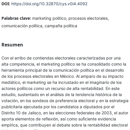
DOI:
https://doi.org/10.32870/cys.v0i4.4092
Palabras clave:
marketing politico, procesos electorales,
comunicación política, campaña política
Resumen
Con el arribo de contiendas electorales caracterizadas por una
alta competencia, el marketing político se ha consolidado como la
herramienta principal de la comunicación política en el desarrollo
de los procesos electorales en México. Al amparo de su impacto
mediático, el marketing se ha incrustado en el imaginario de los
actores políticos como un recurso de alta rentabilidad. En este
estudio, sustentado en el análisis de la tendencia histórica de la
votación, en los sondeos de preferencia electoral y en la estrategia
publicitaria ejecutada por los candidatos a diputados por el
Distrito 10 de Jalisco, en las elecciones federales de 2003, el autor
aporta elementos de reflexión, así como suficiente evidencia
empírica, que contribuyen al debate sobre la rentabilidad electoral