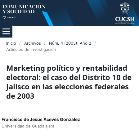
Inicio
/
Archivos
/
Núm. 4 (2005): Año 2
/
Artículos de investigación
Marketing político y rentabilidad
electoral: el caso del Distrito 10 de
Jalisco en las elecciones federales
de 2003
Francisco de Jesús Aceves González
Universidad de Guadalajara