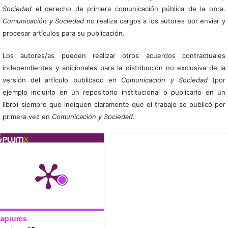
Sociedad
el derecho de primera comunicación pública de la obra.
Comunicación y Sociedad
no realiza cargos a los autores por enviar y
procesar artículos para su publicación.
Los autores/as pueden realizar otros acuerdos contractuales
independientes y adicionales para la distribución no exclusiva de la
versión del artículo publicado en
Comunicación y Sociedad
(por
ejemplo incluirlo en un repositorio institucional o publicarlo en un
libro) siempre que indiquen claramente que el trabajo se publicó por
primera vez en
Comunicación y Sociedad
.
aptures