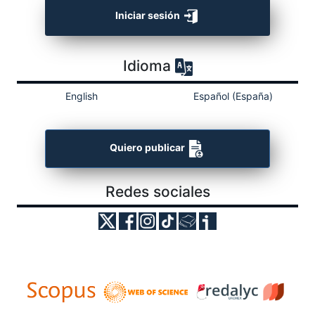
Iniciar sesión
Idioma
English
Español (España)
Quiero publicar
Redes sociales