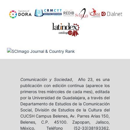
Comunicación y Sociedad
, Año 23, es una
publicación con edición continua (aparece los
primeros tres miércoles de cada mes), editada
por la Universidad de Guadalajara, a través del
Departamento de Estudios de la Comunicación
Social, División de Estudios de la Cultura del
CUCSH Campus Belenes, Av. Parres Arias 150,
Belenes, C.P. 45100. Zapopan, Jalisco,
México, Teléfono (52-33)38193362,