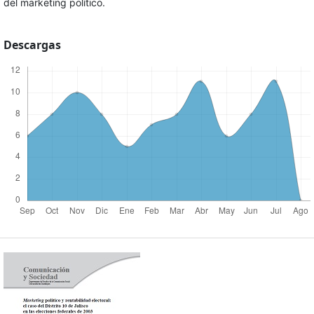
del marketing político.
Descargas