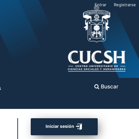
Entrar
Registrarse
Buscar
s
Iniciar sesión