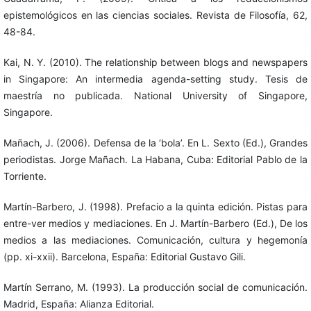
epistemológicos en las ciencias sociales. Revista de Filosofía, 62,
48-84.
Kai, N. Y. (2010). The relationship between blogs and newspapers
in Singapore: An intermedia agenda-setting study. Tesis de
maestría no publicada. National University of Singapore,
Singapore.
Mañach, J. (2006). Defensa de la ‘bola’. En L. Sexto (Ed.), Grandes
periodistas. Jorge Mañach. La Habana, Cuba: Editorial Pablo de la
Torriente.
Martín-Barbero, J. (1998). Prefacio a la quinta edición. Pistas para
entre-ver medios y mediaciones. En J. Martín-Barbero (Ed.), De los
medios a las mediaciones. Comunicación, cultura y hegemonía
(pp. xi-xxii). Barcelona, España: Editorial Gustavo Gili.
Martín Serrano, M. (1993). La producción social de comunicación.
Madrid, España: Alianza Editorial.