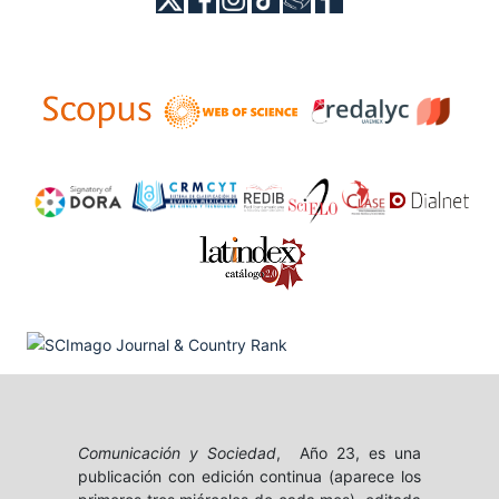
Comunicación y Sociedad
, Año 23, es una
publicación con edición continua (aparece los