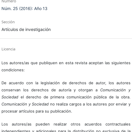
Número
Núm. 25 (2016): Año 13
Sección
Artículos de investigación
Licencia
Los autores/as que publiquen en esta revista aceptan las siguientes
condiciones:
De acuerdo con la legislación de derechos de autor, los autores
conservan los derechos de autoría y otorgan a
Comunicación y
Sociedad
el derecho de primera comunicación pública de la obra.
Comunicación y Sociedad
no realiza cargos a los autores por enviar y
procesar artículos para su publicación.
Los autores/as pueden realizar otros acuerdos contractuales
independientes y adicionales para la distribución no exclusiva de la