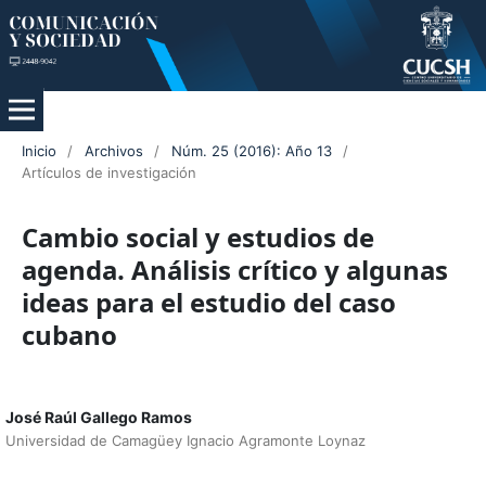
Inicio
/
Archivos
/
Núm. 25 (2016): Año 13
/
Artículos de investigación
Cambio social y estudios de
agenda. Análisis crítico y algunas
ideas para el estudio del caso
cubano
José Raúl Gallego Ramos
Universidad de Camagüey Ignacio Agramonte Loynaz