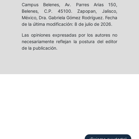
Campus Belenes, Av. Parres Arias 150,
Belenes, C.P. 45100. Zapopan, Jalisco,
México, Dra. Gabriela Gómez Rodríguez. Fecha
de la última modificación: 8 de julio de 2026.
Las opiniones expresadas por los autores no
necesariamente reflejan la postura del editor
de la publicación.