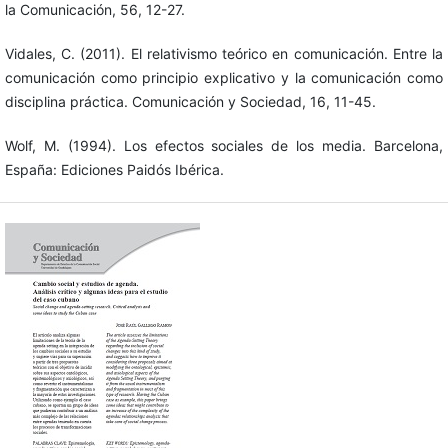
la Comunicación, 56, 12-27.
Vidales, C. (2011). El relativismo teórico en comunicación. Entre la
comunicación como principio explicativo y la comunicación como
disciplina práctica. Comunicación y Sociedad, 16, 11-45.
Wolf, M. (1994). Los efectos sociales de los media. Barcelona,
España: Ediciones Paidós Ibérica.