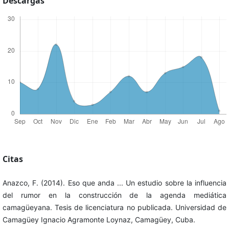
Descargas
Citas
Anazco, F. (2014). Eso que anda ... Un estudio sobre la influencia
del rumor en la construcción de la agenda mediática
camagüeyana. Tesis de licenciatura no publicada. Universidad de
Camagüey Ignacio Agramonte Loynaz, Camagüey, Cuba.