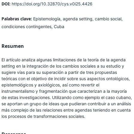
DOI:
https://doi.org/10.32870/cys.v0i25.4426
Palabras clave:
Epistemología, agenda setting, cambio social,
condiciones contingentes, Cuba
Resumen
El artículo analiza algunas limitaciones de la teoría de la agenda
setting en la integración de los cambios sociales a su estudio y
sugiere vías para su superación a partir de tres propuestas
teóricas con el objetivo de incidir sobre sus aspectos ontológicos,
epistemológicos y axiológicos, así como revertir el
instrumentalismo y fragmentación que caracterizan a la mayoría
de estas investigaciones. Utilizando como ejemplo el caso cubano,
se aportan un grupo de ideas que pudieran contribuir a un análisis
más complejo de las relaciones entre agendas teniendo en cuenta
los procesos de transformaciones sociales.