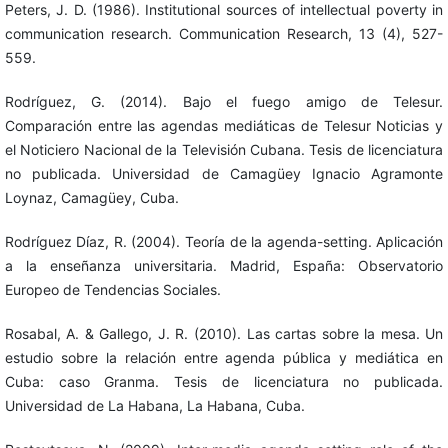
Peters, J. D. (1986). Institutional sources of intellectual poverty in
communication research. Communication Research, 13 (4), 527-
559.
Rodríguez, G. (2014). Bajo el fuego amigo de Telesur.
Comparación entre las agendas mediáticas de Telesur Noticias y
el Noticiero Nacional de la Televisión Cubana. Tesis de licenciatura
no publicada. Universidad de Camagüey Ignacio Agramonte
Loynaz, Camagüey, Cuba.
Rodríguez Díaz, R. (2004). Teoría de la agenda-setting. Aplicación
a la enseñanza universitaria. Madrid, España: Observatorio
Europeo de Tendencias Sociales.
Rosabal, A. & Gallego, J. R. (2010). Las cartas sobre la mesa. Un
estudio sobre la relación entre agenda pública y mediática en
Cuba: caso Granma. Tesis de licenciatura no publicada.
Universidad de La Habana, La Habana, Cuba.