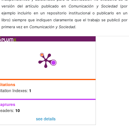
versión del artículo publicado en
Comunicación y Sociedad
(por
ejemplo incluirlo en un repositorio institucional o publicarlo en un
libro) siempre que indiquen claramente que el trabajo se publicó por
primera vez en
Comunicación y Sociedad
.
itations
itation Indexes:
1
aptures
eaders:
10
see details