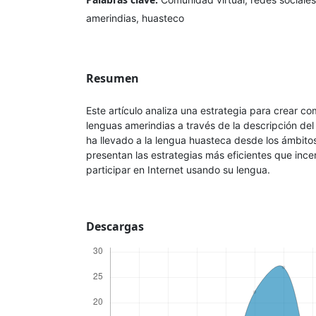
amerindias, huasteco
Resumen
Este artículo analiza una estrategia para crear c
lenguas amerindias a través de la descripción del
ha llevado a la lengua huasteca desde los ámbitos 
presentan las estrategias más eficientes que ince
participar en Internet usando su lengua.
Descargas