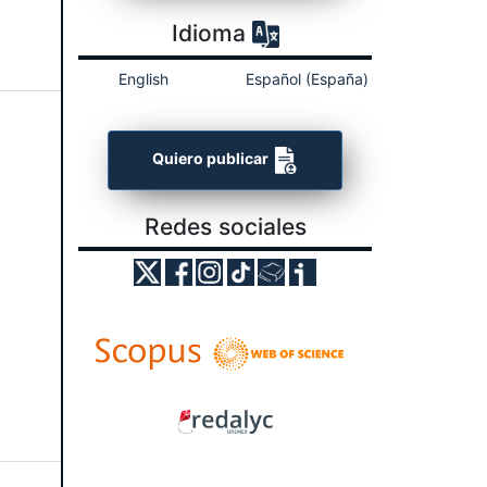
Idioma
English
Español (España)
Quiero publicar
Redes sociales