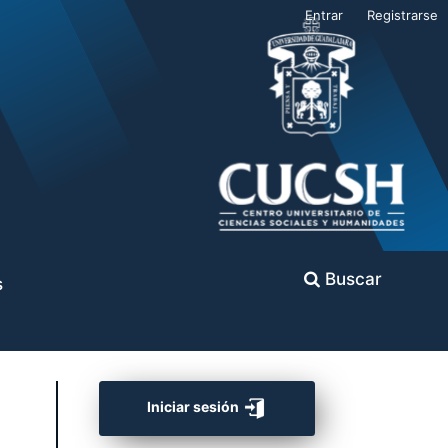
Entrar
Registrarse
Buscar
s
Iniciar sesión