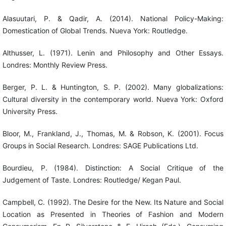
Alasuutari, P. & Qadir, A. (2014). National Policy-Making:
Domestication of Global Trends. Nueva York: Routledge.
Althusser, L. (1971). Lenin and Philosophy and Other Essays.
Londres: Monthly Review Press.
Berger, P. L. & Huntington, S. P. (2002). Many globalizations:
Cultural diversity in the contemporary world. Nueva York: Oxford
University Press.
Bloor, M., Frankland, J., Thomas, M. & Robson, K. (2001). Focus
Groups in Social Research. Londres: SAGE Publications Ltd.
Bourdieu, P. (1984). Distinction: A Social Critique of the
Judgement of Taste. Londres: Routledge/ Kegan Paul.
Campbell, C. (1992). The Desire for the New. Its Nature and Social
Location as Presented in Theories of Fashion and Modern