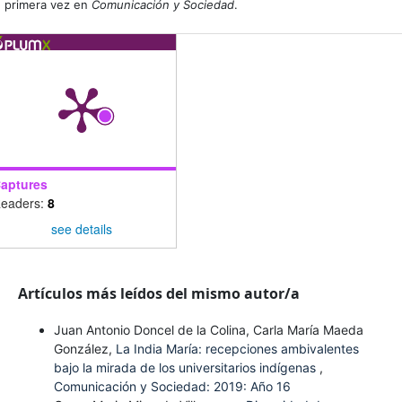
primera vez en
Comunicación y Sociedad
.
aptures
eaders:
8
see details
Artículos más leídos del mismo autor/a
Juan Antonio Doncel de la Colina, Carla María Maeda
González,
La India María: recepciones ambivalentes
bajo la mirada de los universitarios indígenas
,
Comunicación y Sociedad: 2019: Año 16