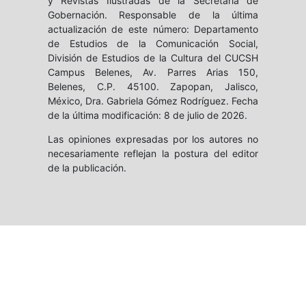
y Revistas Ilustradas de la Secretaría de
Gobernación. Responsable de la última
actualización de este número: Departamento
de Estudios de la Comunicación Social,
División de Estudios de la Cultura del CUCSH
Campus Belenes, Av. Parres Arias 150,
Belenes, C.P. 45100. Zapopan, Jalisco,
México, Dra. Gabriela Gómez Rodríguez. Fecha
de la última modificación: 8 de julio de 2026.
Las opiniones expresadas por los autores no
necesariamente reflejan la postura del editor
de la publicación.