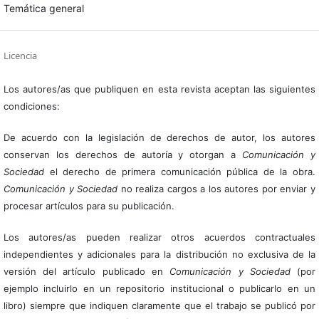
Temática general
Licencia
Los autores/as que publiquen en esta revista aceptan las siguientes
condiciones:
De acuerdo con la legislación de derechos de autor, los autores
conservan los derechos de autoría y otorgan a
Comunicación y
Sociedad
el derecho de primera comunicación pública de la obra.
Comunicación y Sociedad
no realiza cargos a los autores por enviar y
procesar artículos para su publicación.
Los autores/as pueden realizar otros acuerdos contractuales
independientes y adicionales para la distribución no exclusiva de la
versión del artículo publicado en
Comunicación y Sociedad
(por
ejemplo incluirlo en un repositorio institucional o publicarlo en un
libro) siempre que indiquen claramente que el trabajo se publicó por