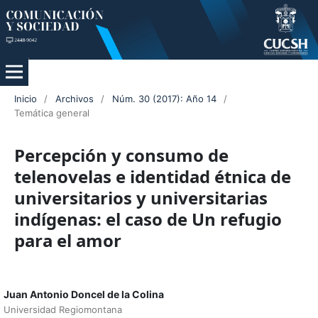
Inicio
/
Archivos
/
Núm. 30 (2017): Año 14
/
Temática general
Percepción y consumo de
telenovelas e identidad étnica de
universitarios y universitarias
indígenas: el caso de Un refugio
para el amor
Juan Antonio Doncel de la Colina
Universidad Regiomontana