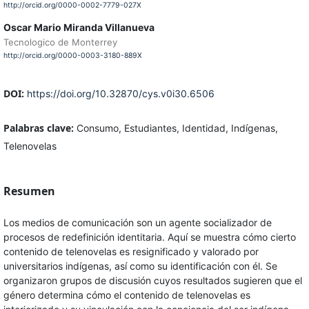
http://orcid.org/0000-0002-7779-027X
Oscar Mario Miranda Villanueva
Tecnologico de Monterrey
http://orcid.org/0000-0003-3180-889X
DOI:
https://doi.org/10.32870/cys.v0i30.6506
Palabras clave:
Consumo, Estudiantes, Identidad, Indígenas,
Telenovelas
Resumen
Los medios de comunicación son un agente socializador de
procesos de redefinición identitaria. Aquí se muestra cómo cierto
contenido de telenovelas es resignificado y valorado por
universitarios indígenas, así como su identificación con él. Se
organizaron grupos de discusión cuyos resultados sugieren que el
género determina cómo el contenido de telenovelas es