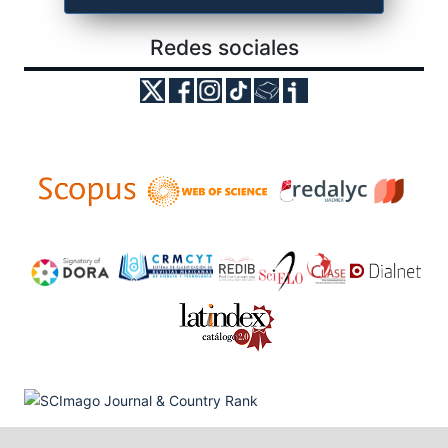
Redes sociales