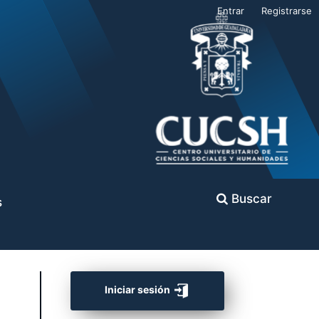
Entrar
Registrarse
Buscar
s
Iniciar sesión