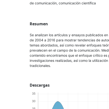
de comunicación, comunicación científica
Resumen
Se analizan los artículos y ensayos publicados 
de 2004 a 2016 para mostrar tendencias de autor
temas abordados, así como revelar enfoques teór
prevalecen en el campo de la comunicación. Media
contenido encontramos que el enfoque crítico es
investigaciones realizadas, así como la utilizació
tradicionales.
Descargas