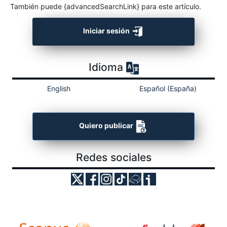
También puede {advancedSearchLink} para este artículo.
Iniciar sesión
Idioma
English
Español (España)
Quiero publicar
Redes sociales