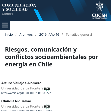
Inicio
/
Archivos
/
2019: Año 16
/
Temática general
Riesgos, comunicación y
conflictos socioambientales por
energía en Chile
Arturo Vallejos-Romero
Universidad de La Frontera
https://orcid.org/0000-0002-0393-7275
Claudia Riquelme
Universidad de La Frontera