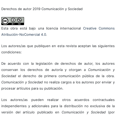
Derechos de autor 2019 Comunicación y Sociedad
Esta obra está bajo una licencia internacional
Creative Commons
Atribución-NoComercial 4.0
.
Los autores/as que publiquen en esta revista aceptan las siguientes
condiciones:
De acuerdo con la legislación de derechos de autor, los autores
conservan los derechos de autoría y otorgan a
Comunicación y
Sociedad
el derecho de primera comunicación pública de la obra.
Comunicación y Sociedad
no realiza cargos a los autores por enviar y
procesar artículos para su publicación.
Los autores/as pueden realizar otros acuerdos contractuales
independientes y adicionales para la distribución no exclusiva de la
versión del artículo publicado en
Comunicación y Sociedad
(por