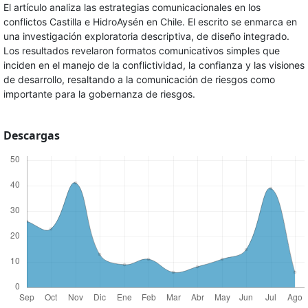
El artículo analiza las estrategias comunicacionales en los
conflictos Castilla e HidroAysén en Chile. El escrito se enmarca en
una investigación exploratoria descriptiva, de diseño integrado.
Los resultados revelaron formatos comunicativos simples que
inciden en el manejo de la conflictividad, la confianza y las visiones
de desarrollo, resaltando a la comunicación de riesgos como
importante para la gobernanza de riesgos.
Descargas