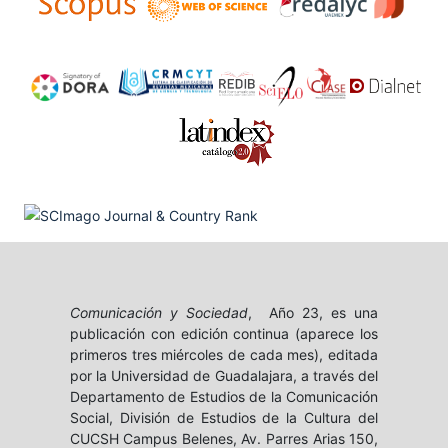
Comunicación y Sociedad
, Año 23, es una
publicación con edición continua (aparece los
primeros tres miércoles de cada mes), editada
por la Universidad de Guadalajara, a través del
Departamento de Estudios de la Comunicación
Social, División de Estudios de la Cultura del
CUCSH Campus Belenes, Av. Parres Arias 150,