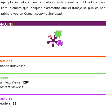
ejemplo incluirlo en un repositorio institucional o publicarlo en un
libro) siempre que indiquen claramente que el trabajo se publicó por
primera vez en
Comunicación y Sociedad
.
itations
itation Indexes:
1
sage
ull Text Views:
1281
bstract Views:
136
aptures
eaders:
33