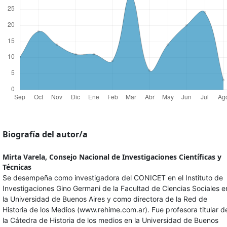
Biografía del autor/a
Mirta Varela,
Consejo Nacional de Investigaciones Científicas y
Técnicas
Se desempeña como investigadora del CONICET en el Instituto de
Investigaciones Gino Germani de la Facultad de Ciencias Sociales e
la Universidad de Buenos Aires y como directora de la Red de
Historia de los Medios (www.rehime.com.ar). Fue profesora titular d
la Cátedra de Historia de los medios en la Universidad de Buenos