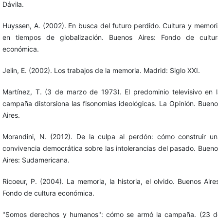
Dávila.
Huyssen, A. (2002). En busca del futuro perdido. Cultura y memor
en tiempos de globalización. Buenos Aires: Fondo de cultur
económica.
Jelin, E. (2002). Los trabajos de la memoria. Madrid: Siglo XXI.
Martínez, T. (3 de marzo de 1973). El predominio televisivo en 
campaña distorsiona las fisonomías ideológicas. La Opinión. Buen
Aires.
Morandini, N. (2012). De la culpa al perdón: cómo construir un
convivencia democrática sobre las intolerancias del pasado. Buen
Aires: Sudamericana.
Ricoeur, P. (2004). La memoria, la historia, el olvido. Buenos Aire
Fondo de cultura económica.
"Somos derechos y humanos": cómo se armó la campaña. (23 d