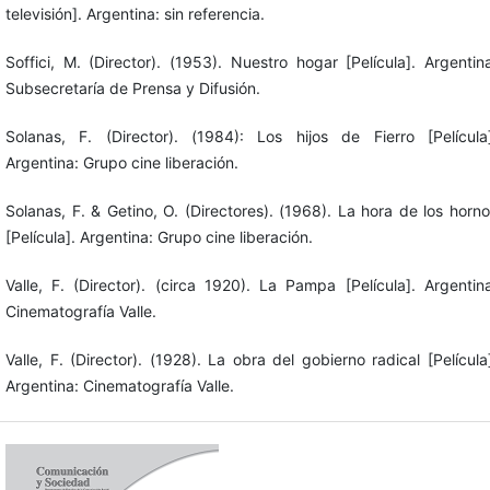
televisión]. Argentina: sin referencia.
Soffici, M. (Director). (1953). Nuestro hogar [Película]. Argentin
Subsecretaría de Prensa y Difusión.
Solanas, F. (Director). (1984): Los hijos de Fierro [Película]
Argentina: Grupo cine liberación.
Solanas, F. & Getino, O. (Directores). (1968). La hora de los horn
[Película]. Argentina: Grupo cine liberación.
Valle, F. (Director). (circa 1920). La Pampa [Película]. Argentin
Cinematografía Valle.
Valle, F. (Director). (1928). La obra del gobierno radical [Película
Argentina: Cinematografía Valle.