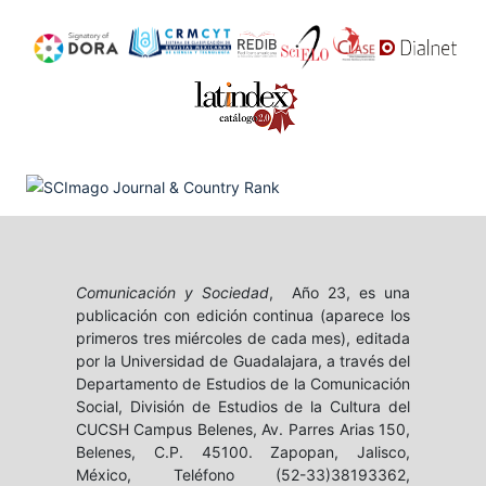
Comunicación y Sociedad
, Año 23, es una
publicación con edición continua (aparece los
primeros tres miércoles de cada mes), editada
por la Universidad de Guadalajara, a través del
Departamento de Estudios de la Comunicación
Social, División de Estudios de la Cultura del
CUCSH Campus Belenes, Av. Parres Arias 150,
Belenes, C.P. 45100. Zapopan, Jalisco,
México, Teléfono (52-33)38193362,