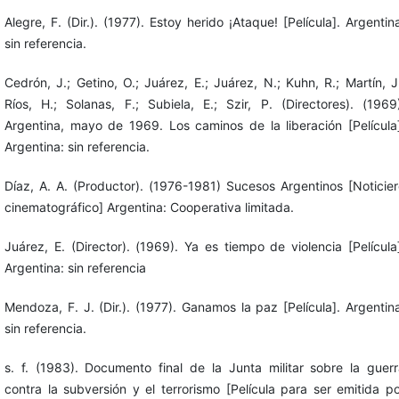
Alegre, F. (Dir.). (1977). Estoy herido ¡Ataque! [Película]. Argentin
sin referencia.
Cedrón, J.; Getino, O.; Juárez, E.; Juárez, N.; Kuhn, R.; Martín, J
Ríos, H.; Solanas, F.; Subiela, E.; Szir, P. (Directores). (1969
Argentina, mayo de 1969. Los caminos de la liberación [Película
Argentina: sin referencia.
Díaz, A. A. (Productor). (1976-1981) Sucesos Argentinos [Noticie
cinematográfico] Argentina: Cooperativa limitada.
Juárez, E. (Director). (1969). Ya es tiempo de violencia [Película
Argentina: sin referencia
Mendoza, F. J. (Dir.). (1977). Ganamos la paz [Película]. Argentin
sin referencia.
s. f. (1983). Documento final de la Junta militar sobre la guer
contra la subversión y el terrorismo [Película para ser emitida p