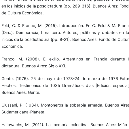
en los inicios de la posdictadura (pp. 269-316). Buenos Aires: Fon
de Cultura Económica.
Feld, C. & Franco, M. (2015). Introducción. En C. Feld & M. Fran
(Dirs.), Democracia, hora cero. Actores, políticas y debates en l
inicios de la posdictadura (pp. 9-21). Buenos Aires: Fondo de Cultu
Económica.
Franco, M. (2008). El exilio. Argentinos en Francia durante l
dictadura. Buenos Aires: Siglo XXI.
Gente. (1976). 25 de mayo de 1973-24 de marzo de 1976 Fotos
Hechos, Testimonios de 1035 Dramáticos días [Edición especial]
Buenos Aires: Gente.
Giussani, P. (1984). Montoneros la soberbia armada. Buenos Aire
Sudamericana-Planeta.
Halbwachs, M. (2011). La memoria colectiva. Buenos Aires: Miño 