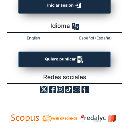
Iniciar sesión
Idioma
English
Español (España)
Quiero publicar
Redes sociales