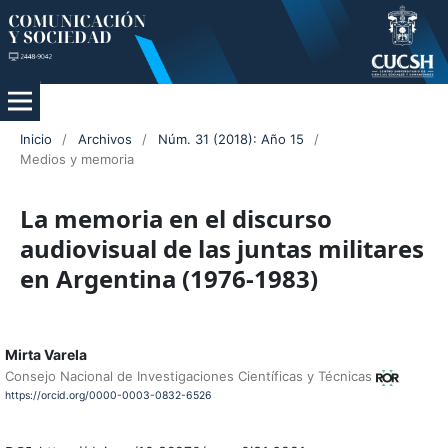
Inicio
/
Archivos
/
Núm. 31 (2018): Año 15
/
Medios y memoria
La memoria en el discurso
audiovisual de las juntas militares
en Argentina (1976-1983)
Mirta Varela
Consejo Nacional de Investigaciones Científicas y Técnicas
https://orcid.org/0000-0003-0832-6526