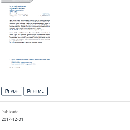
PDF
HTML
Publicado
2017-12-01