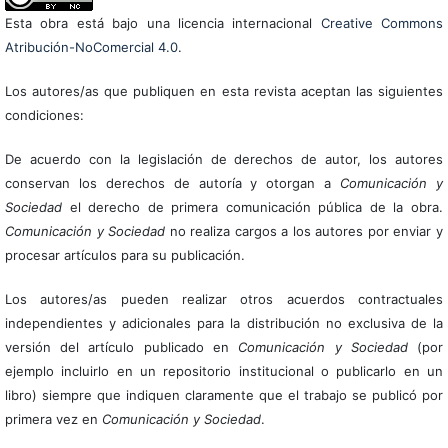
Esta obra está bajo una licencia internacional
Creative Commons
Atribución-NoComercial 4.0
.
Los autores/as que publiquen en esta revista aceptan las siguientes
condiciones:
De acuerdo con la legislación de derechos de autor, los autores
conservan los derechos de autoría y otorgan a
Comunicación y
Sociedad
el derecho de primera comunicación pública de la obra.
Comunicación y Sociedad
no realiza cargos a los autores por enviar y
procesar artículos para su publicación.
Los autores/as pueden realizar otros acuerdos contractuales
independientes y adicionales para la distribución no exclusiva de la
versión del artículo publicado en
Comunicación y Sociedad
(por
ejemplo incluirlo en un repositorio institucional o publicarlo en un
libro) siempre que indiquen claramente que el trabajo se publicó por
primera vez en
Comunicación y Sociedad
.