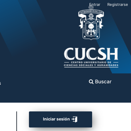
Entrar
Registrarse
Buscar
s
Iniciar sesión