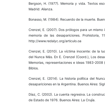
Bergson, H. (1977). Memoria y vida. Textos esco
Madrid: Alianza.
Bonasso, M. (1984). Recuerdo de la muerte. Bueno
Crenzel, E. (2007). Dos prólogos para un mismo 
memoria de las desapariciones. Prohistoria, 
http://www.redalyc.org/articulo.oa
Crenzel, E. (2010). La víctima inocente: de la luc
del Nunca Más. En E. Crenzel (Coord.), Los desa
Memorias, representaciones e ideas 1983-2008 (
Biblos.
Crenzel, E. (2014). La historia política del Nu
desapariciones en la Argentina. Buenos Aires: Sigl
Díaz, C. (2002). La cuenta regresiva. La construc
de Estado de 1976. Buenos Aires: La Crujía.