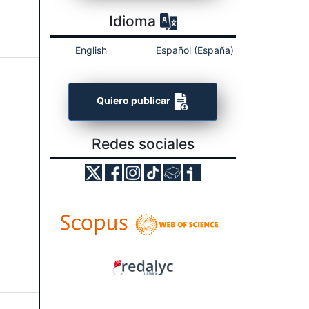
Idioma
English
Español (España)
Quiero publicar
Redes sociales