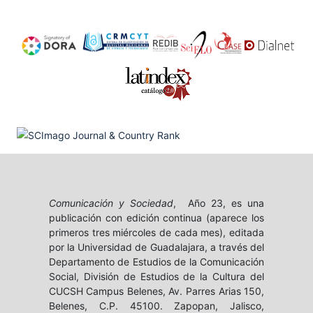
Comunicación y Sociedad
, Año 23, es una
publicación con edición continua (aparece los
primeros tres miércoles de cada mes), editada
por la Universidad de Guadalajara, a través del
Departamento de Estudios de la Comunicación
Social, División de Estudios de la Cultura del
CUCSH Campus Belenes, Av. Parres Arias 150,
Belenes, C.P. 45100. Zapopan, Jalisco,