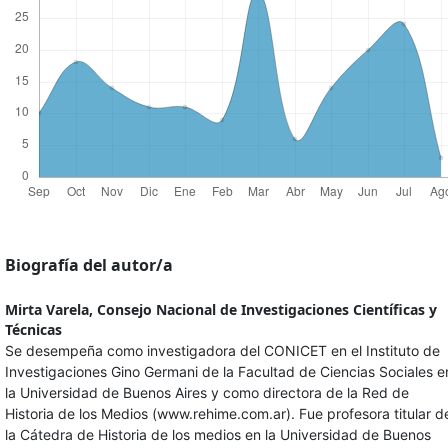
Biografía del autor/a
Mirta Varela,
Consejo Nacional de Investigaciones Científicas y
Técnicas
Se desempeña como investigadora del CONICET en el Instituto de
Investigaciones Gino Germani de la Facultad de Ciencias Sociales e
la Universidad de Buenos Aires y como directora de la Red de
Historia de los Medios (www.rehime.com.ar). Fue profesora titular d
la Cátedra de Historia de los medios en la Universidad de Buenos