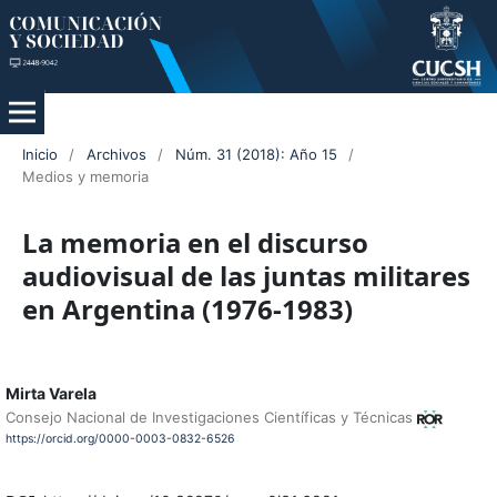
Inicio
/
Archivos
/
Núm. 31 (2018): Año 15
/
Medios y memoria
La memoria en el discurso
audiovisual de las juntas militares
en Argentina (1976-1983)
Mirta Varela
Consejo Nacional de Investigaciones Científicas y Técnicas
https://orcid.org/0000-0003-0832-6526