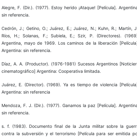
Alegre, F. (Dir.). (1977). Estoy herido ¡Ataque! [Película]. Argentin
sin referencia.
Cedrón, J.; Getino, O.; Juárez, E.; Juárez, N.; Kuhn, R.; Martín, J
Ríos, H.; Solanas, F.; Subiela, E.; Szir, P. (Directores). (1969
Argentina, mayo de 1969. Los caminos de la liberación [Película
Argentina: sin referencia.
Díaz, A. A. (Productor). (1976-1981) Sucesos Argentinos [Noticie
cinematográfico] Argentina: Cooperativa limitada.
Juárez, E. (Director). (1969). Ya es tiempo de violencia [Película
Argentina: sin referencia
Mendoza, F. J. (Dir.). (1977). Ganamos la paz [Película]. Argentin
sin referencia.
s. f. (1983). Documento final de la Junta militar sobre la guer
contra la subversión y el terrorismo [Película para ser emitida p