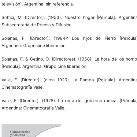
televisión]. Argentina: sin referencia.
Soffici, M. (Director). (1953). Nuestro hogar [Película]. Argentin
Subsecretaría de Prensa y Difusión.
Solanas, F. (Director). (1984): Los hijos de Fierro [Película]
Argentina: Grupo cine liberación.
Solanas, F. & Getino, O. (Directores). (1968). La hora de los horn
[Película]. Argentina: Grupo cine liberación.
Valle, F. (Director). (circa 1920). La Pampa [Película]. Argentin
Cinematografía Valle.
Valle, F. (Director). (1928). La obra del gobierno radical [Película
Argentina: Cinematografía Valle.