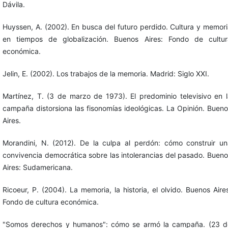
Dávila.
Huyssen, A. (2002). En busca del futuro perdido. Cultura y memor
en tiempos de globalización. Buenos Aires: Fondo de cultur
económica.
Jelin, E. (2002). Los trabajos de la memoria. Madrid: Siglo XXI.
Martínez, T. (3 de marzo de 1973). El predominio televisivo en 
campaña distorsiona las fisonomías ideológicas. La Opinión. Buen
Aires.
Morandini, N. (2012). De la culpa al perdón: cómo construir un
convivencia democrática sobre las intolerancias del pasado. Buen
Aires: Sudamericana.
Ricoeur, P. (2004). La memoria, la historia, el olvido. Buenos Aire
Fondo de cultura económica.
"Somos derechos y humanos": cómo se armó la campaña. (23 d