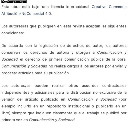
Esta obra está bajo una licencia internacional
Creative Commons
Atribución-NoComercial 4.0
.
Los autores/as que publiquen en esta revista aceptan las siguientes
condiciones:
De acuerdo con la legislación de derechos de autor, los autores
conservan los derechos de autoría y otorgan a
Comunicación y
Sociedad
el derecho de primera comunicación pública de la obra.
Comunicación y Sociedad
no realiza cargos a los autores por enviar y
procesar artículos para su publicación.
Los autores/as pueden realizar otros acuerdos contractuales
independientes y adicionales para la distribución no exclusiva de la
versión del artículo publicado en
Comunicación y Sociedad
(por
ejemplo incluirlo en un repositorio institucional o publicarlo en un
libro) siempre que indiquen claramente que el trabajo se publicó por
primera vez en
Comunicación y Sociedad
.