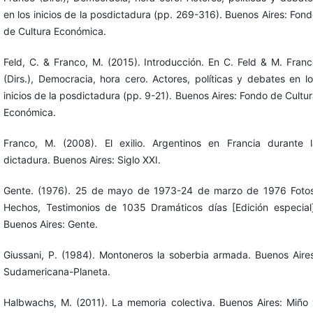
en los inicios de la posdictadura (pp. 269-316). Buenos Aires: Fon
de Cultura Económica.
Feld, C. & Franco, M. (2015). Introducción. En C. Feld & M. Fran
(Dirs.), Democracia, hora cero. Actores, políticas y debates en l
inicios de la posdictadura (pp. 9-21). Buenos Aires: Fondo de Cultu
Económica.
Franco, M. (2008). El exilio. Argentinos en Francia durante l
dictadura. Buenos Aires: Siglo XXI.
Gente. (1976). 25 de mayo de 1973-24 de marzo de 1976 Fotos
Hechos, Testimonios de 1035 Dramáticos días [Edición especial]
Buenos Aires: Gente.
Giussani, P. (1984). Montoneros la soberbia armada. Buenos Aire
Sudamericana-Planeta.
Halbwachs, M. (2011). La memoria colectiva. Buenos Aires: Miño 