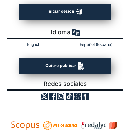
Iniciar sesión
Idioma
English
Español (España)
Quiero publicar
Redes sociales