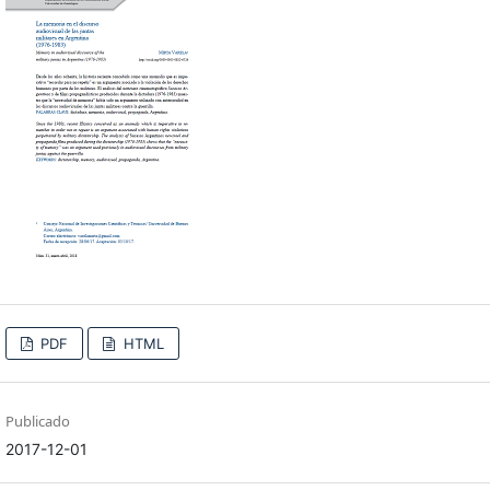
PDF
HTML
Publicado
2017-12-01