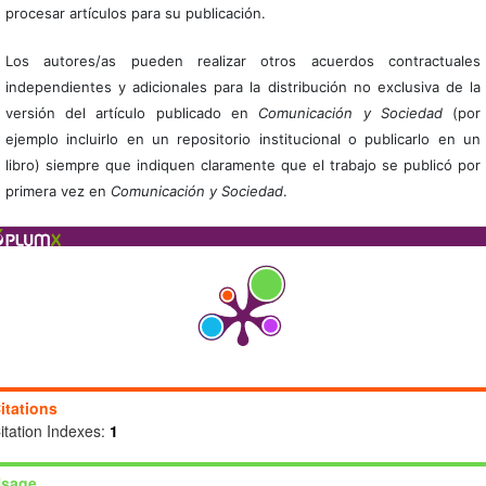
procesar artículos para su publicación.
Los autores/as pueden realizar otros acuerdos contractuales
independientes y adicionales para la distribución no exclusiva de la
versión del artículo publicado en
Comunicación y Sociedad
(por
ejemplo incluirlo en un repositorio institucional o publicarlo en un
libro) siempre que indiquen claramente que el trabajo se publicó por
primera vez en
Comunicación y Sociedad
.
itations
itation Indexes:
1
sage