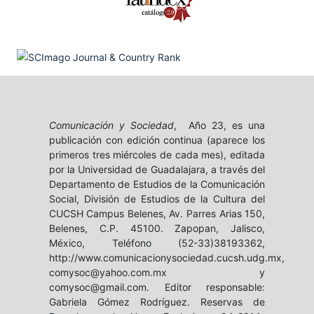
Comunicación y Sociedad
, Año 23, es una
publicación con edición continua (aparece los
primeros tres miércoles de cada mes), editada
por la Universidad de Guadalajara, a través del
Departamento de Estudios de la Comunicación
Social, División de Estudios de la Cultura del
CUCSH Campus Belenes, Av. Parres Arias 150,
Belenes, C.P. 45100. Zapopan, Jalisco,
México, Teléfono (52-33)38193362,
http://www.comunicacionysociedad.cucsh.udg.mx,
comysoc@yahoo.com.mx y
comysoc@gmail.com. Editor responsable:
Gabriela Gómez Rodríguez. Reservas de