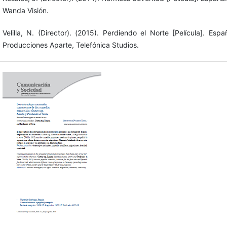
Wanda Visión.
Velilla, N. (Director). (2015). Perdiendo el Norte [Película]. Esp
Producciones Aparte, Telefónica Studios.