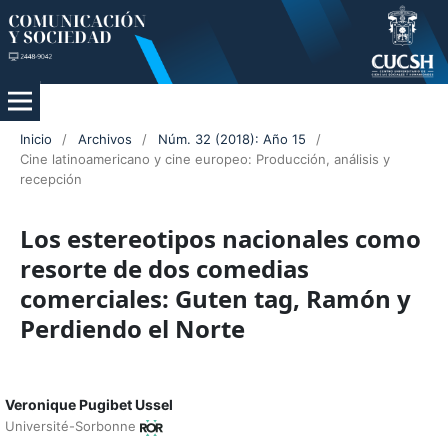
Inicio
/
Archivos
/
Núm. 32 (2018): Año 15
/
Cine latinoamericano y cine europeo: Producción, análisis y
recepción
Los estereotipos nacionales como
resorte de dos comedias
comerciales: Guten tag, Ramón y
Perdiendo el Norte
Veronique Pugibet Ussel
Université-Sorbonne