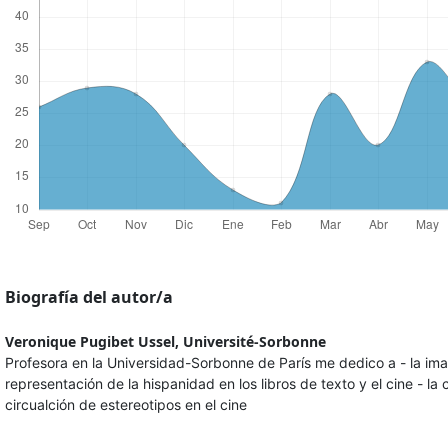
Biografía del autor/a
Veronique Pugibet Ussel,
Université-Sorbonne
Profesora en la Universidad-Sorbonne de París me dedico a - la im
representación de la hispanidad en los libros de texto y el cine - la
circualción de estereotipos en el cine