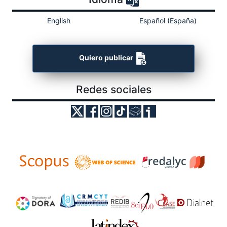
English
Español (España)
Quiero publicar
Redes sociales