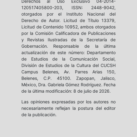
Derechos al Uso Exclusivo 04-2014-
120517405800-203, ISSN: 2448-9042,
otorgados por el Instituto Nacional del
Derecho de Autor. Licitud de Título 13379,
Licitud de Contenido 10952, ambos otorgados
por la Comisión Calificadora de Publicaciones
y Revistas Ilustradas de la Secretaría de
Gobernación. Responsable de la última
actualización de este número: Departamento
de Estudios de la Comunicación Social,
División de Estudios de la Cultura del CUCSH
Campus Belenes, Av. Parres Arias 150,
Belenes, C.P. 45100. Zapopan, Jalisco,
México, Dra. Gabriela Gómez Rodríguez. Fecha
de la última modificación: 8 de julio de 2026.
Las opiniones expresadas por los autores no
necesariamente reflejan la postura del editor
de la publicación.