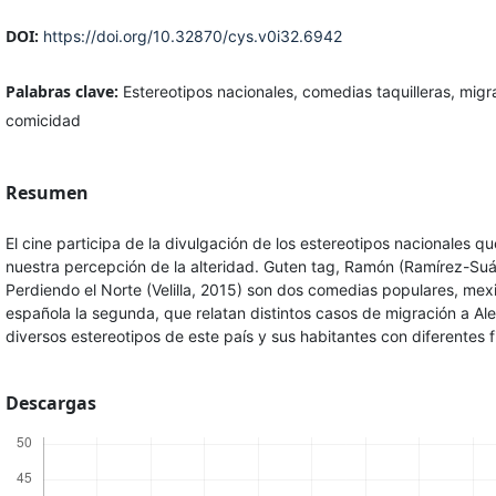
DOI:
https://doi.org/10.32870/cys.v0i32.6942
Palabras clave:
Estereotipos nacionales, comedias taquilleras, migra
comicidad
Resumen
El cine participa de la divulgación de los estereotipos nacionales qu
nuestra percepción de la alteridad. Guten tag, Ramón (Ramírez-Suá
Perdiendo el Norte (Velilla, 2015) son dos comedias populares, mex
española la segunda, que relatan distintos casos de migración a Al
diversos estereotipos de este país y sus habitantes con diferentes f
Descargas