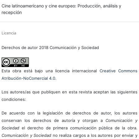
Cine latinoamericano y cine europeo: Producción, análisis y
recepción
Licencia
Derechos de autor 2018 Comunicación y Sociedad
Esta obra está bajo una licencia internacional
Creative Commons
Atribución-NoComercial 4.0
.
Los autores/as que publiquen en esta revista aceptan las siguientes
condiciones:
De acuerdo con la legislación de derechos de autor, los autores
conservan los derechos de autoría y otorgan a
Comunicación y
Sociedad
el derecho de primera comunicación pública de la obra.
Comunicación y Sociedad
no realiza cargos a los autores por enviar y