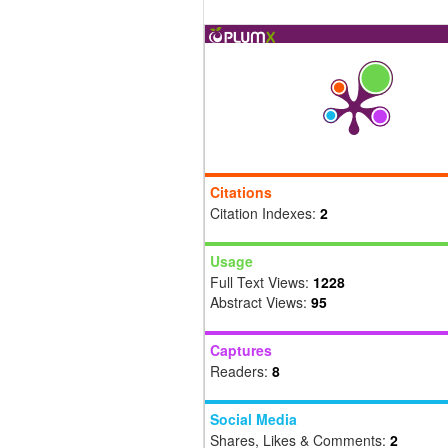
Citations
Citation Indexes:
2
Usage
Full Text Views:
1228
Abstract Views:
95
Captures
Readers:
8
Social Media
Shares, Likes & Comments:
2