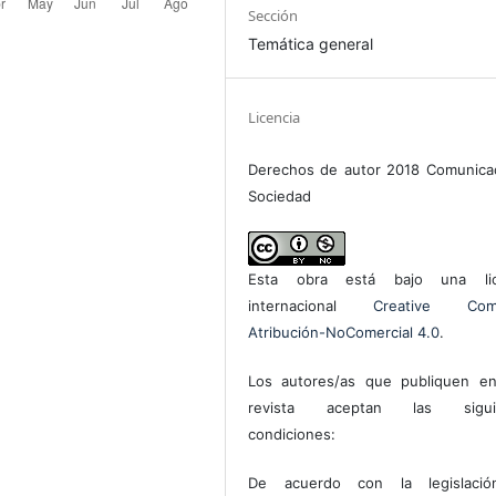
Sección
Temática general
Licencia
Derechos de autor 2018 Comunica
Sociedad
Esta obra está bajo una lic
internacional
Creative Com
Atribución-NoComercial 4.0
.
Los autores/as que publiquen en
revista aceptan las sigui
condiciones:
De acuerdo con la legislaci