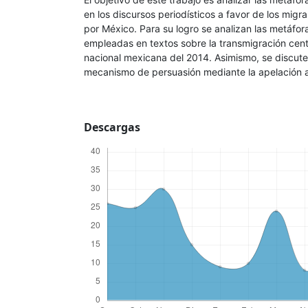
en los discursos periodísticos a favor de los migra
por México. Para su logro se analizan las metáfo
empleadas en textos sobre la transmigración cen
nacional mexicana del 2014. Asimismo, se discut
mecanismo de persuasión mediante la apelación
Descargas