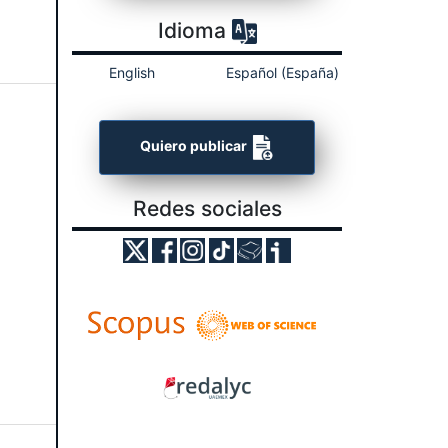
Idioma
English
Español (España)
Quiero publicar
Redes sociales