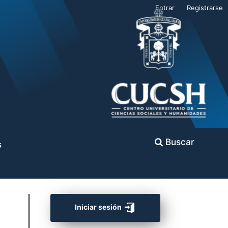
Entrar
Registrarse
Buscar
s
Iniciar sesión