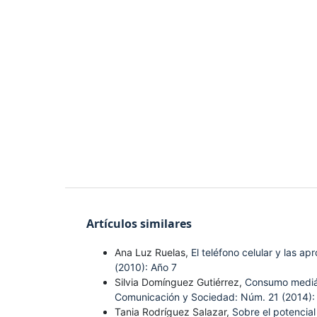
Artículos similares
Ana Luz Ruelas,
El teléfono celular y las a
(2010): Año 7
Silvia Domínguez Gutiérrez,
Consumo mediát
Comunicación y Sociedad: Núm. 21 (2014):
Tania Rodríguez Salazar,
Sobre el potencial