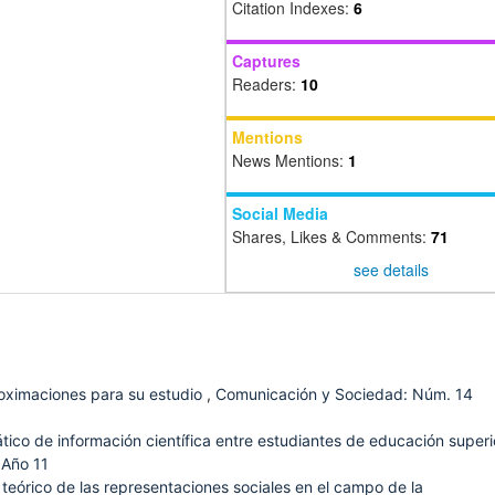
Citation Indexes:
6
Captures
Readers:
10
Mentions
News Mentions:
1
Social Media
Shares, Likes & Comments:
71
see details
proximaciones para su estudio
,
Comunicación y Sociedad: Núm. 14
ico de información científica entre estudiantes de educación super
 Año 11
 teórico de las representaciones sociales en el campo de la