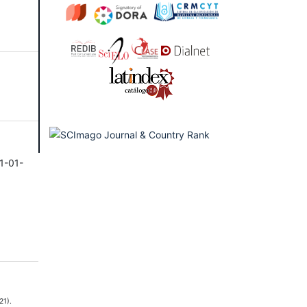
1-01-
21).