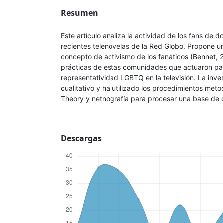
Resumen
Este artículo analiza la actividad de los fans de 
recientes telenovelas de la Red Globo. Propone un
concepto de activismo de los fanáticos (Bennet, 20
prácticas de estas comunidades que actuaron pa
representatividad LGBTQ en la televisión. La inve
cualitativo y ha utilizado los procedimientos met
Theory y netnografía para procesar una base de 
Descargas