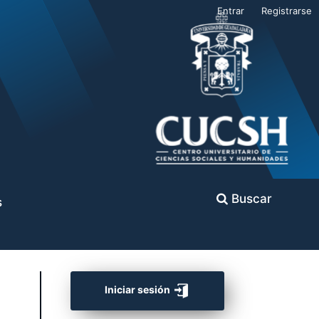
Entrar
Registrarse
Buscar
s
Iniciar sesión