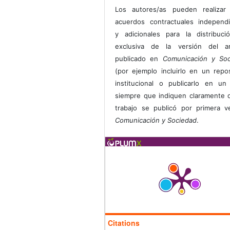
Los autores/as pueden realizar 
acuerdos contractuales independ
y adicionales para la distribuc
exclusiva de la versión del art
publicado en
Comunicación y Soc
(por ejemplo incluirlo en un repos
institucional o publicarlo en un 
siempre que indiquen claramente 
trabajo se publicó por primera 
Comunicación y Sociedad
.
Citations