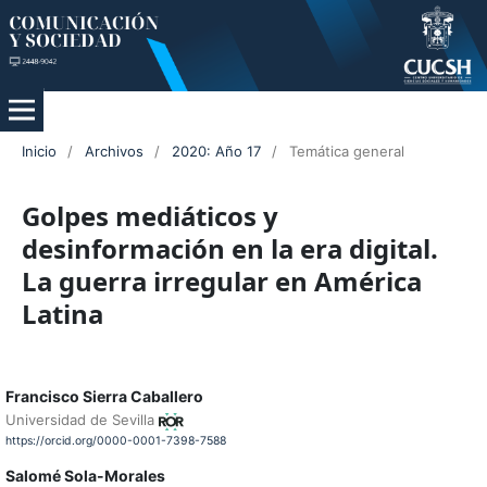
Inicio
/
Archivos
/
2020: Año 17
/
Temática general
Golpes mediáticos y
desinformación en la era digital.
La guerra irregular en América
Latina
Francisco Sierra Caballero
Universidad de Sevilla
https://orcid.org/0000-0001-7398-7588
Salomé Sola-Morales