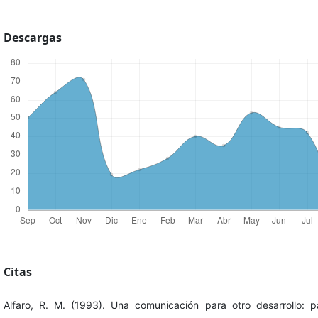
Descargas
Citas
Alfaro, R. M. (1993). Una comunicación para otro desarrollo: p