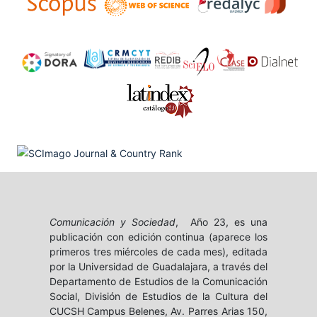
Comunicación y Sociedad
, Año 23, es una
publicación con edición continua (aparece los
primeros tres miércoles de cada mes), editada
por la Universidad de Guadalajara, a través del
Departamento de Estudios de la Comunicación
Social, División de Estudios de la Cultura del
CUCSH Campus Belenes, Av. Parres Arias 150,