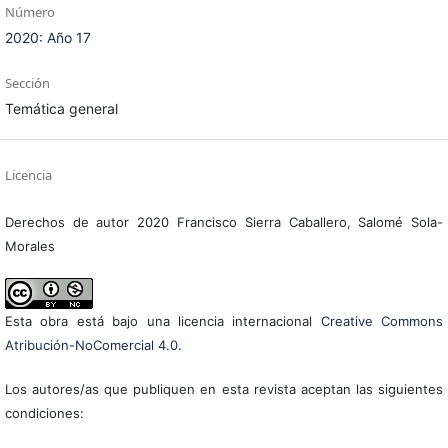
Número
2020: Año 17
Sección
Temática general
Licencia
Derechos de autor 2020 Francisco Sierra Caballero, Salomé Sola-
Morales
Esta obra está bajo una licencia internacional
Creative Commons
Atribución-NoComercial 4.0
.
Los autores/as que publiquen en esta revista aceptan las siguientes
condiciones: