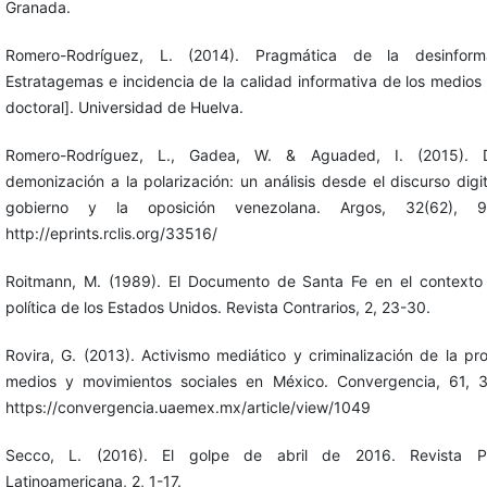
Granada.
Romero-Rodríguez, L. (2014). Pragmática de la desinforma
Estratagemas e incidencia de la calidad informativa de los medios 
doctoral]. Universidad de Huelva.
Romero-Rodríguez, L., Gadea, W. & Aguaded, I. (2015). 
demonización a la polarización: un análisis desde el discurso digit
gobierno y la oposición venezolana. Argos, 32(62), 97
http://eprints.rclis.org/33516/
Roitmann, M. (1989). El Documento de Santa Fe en el contexto
política de los Estados Unidos. Revista Contrarios, 2, 23-30.
Rovira, G. (2013). Activismo mediático y criminalización de la pro
medios y movimientos sociales en México. Convergencia, 61, 
https://convergencia.uaemex.mx/article/view/1049
Secco, L. (2016). El golpe de abril de 2016. Revista Pol
Latinoamericana, 2, 1-17.