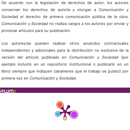
De acuerdo con la legislación de derechos de autor, los autores
conservan los derechos de autoría y otorgan a
Comunicación y
Sociedad
el derecho de primera comunicación pública de la obra.
Comunicación y Sociedad
no realiza cargos a los autores por enviar y
procesar artículos para su publicación.
Los autores/as pueden realizar otros acuerdos contractuales
independientes y adicionales para la distribución no exclusiva de la
versión del artículo publicado en
Comunicación y Sociedad
(por
ejemplo incluirlo en un repositorio institucional o publicarlo en un
libro) siempre que indiquen claramente que el trabajo se publicó por
primera vez en
Comunicación y Sociedad
.