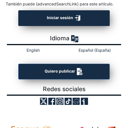
También puede {advancedSearchLink} para este artículo.
Iniciar sesión
Idioma
English
Español (España)
Quiero publicar
Redes sociales