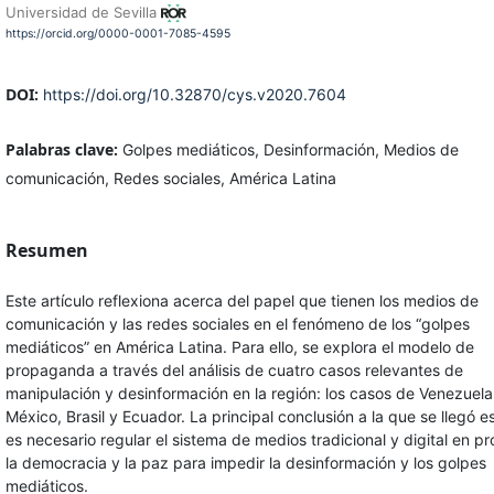
Universidad de Sevilla
https://orcid.org/0000-0001-7085-4595
DOI:
https://doi.org/10.32870/cys.v2020.7604
Palabras clave:
Golpes mediáticos, Desinformación, Medios de
comunicación, Redes sociales, América Latina
Resumen
Este artículo reflexiona acerca del papel que tienen los medios de
comunicación y las redes sociales en el fenómeno de los “golpes
mediáticos” en América Latina. Para ello, se explora el modelo de
propaganda a través del análisis de cuatro casos relevantes de
manipulación y desinformación en la región: los casos de Venezuela
México, Brasil y Ecuador. La principal conclusión a la que se llegó e
es necesario regular el sistema de medios tradicional y digital en pr
la democracia y la paz para impedir la desinformación y los golpes
mediáticos.