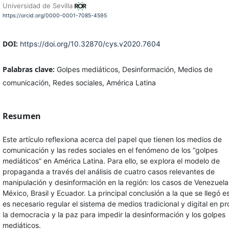
Universidad de Sevilla
https://orcid.org/0000-0001-7085-4595
DOI:
https://doi.org/10.32870/cys.v2020.7604
Palabras clave:
Golpes mediáticos, Desinformación, Medios de
comunicación, Redes sociales, América Latina
Resumen
Este artículo reflexiona acerca del papel que tienen los medios de
comunicación y las redes sociales en el fenómeno de los “golpes
mediáticos” en América Latina. Para ello, se explora el modelo de
propaganda a través del análisis de cuatro casos relevantes de
manipulación y desinformación en la región: los casos de Venezuela
México, Brasil y Ecuador. La principal conclusión a la que se llegó e
es necesario regular el sistema de medios tradicional y digital en pr
la democracia y la paz para impedir la desinformación y los golpes
mediáticos.