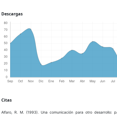
Descargas
Citas
Alfaro, R. M. (1993). Una comunicación para otro desarrollo: p