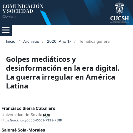
Inicio
/
Archivos
/
2020: Año 17
/
Temática general
Golpes mediáticos y
desinformación en la era digital.
La guerra irregular en América
Latina
Francisco Sierra Caballero
Universidad de Sevilla
https://orcid.org/0000-0001-7398-7588
Salomé Sola-Morales