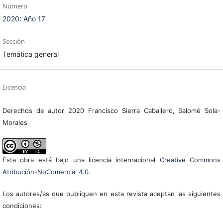
Número
2020: Año 17
Sección
Temática general
Licencia
Derechos de autor 2020 Francisco Sierra Caballero, Salomé Sola-
Morales
Esta obra está bajo una licencia internacional
Creative Commons
Atribución-NoComercial 4.0
.
Los autores/as que publiquen en esta revista aceptan las siguientes
condiciones: