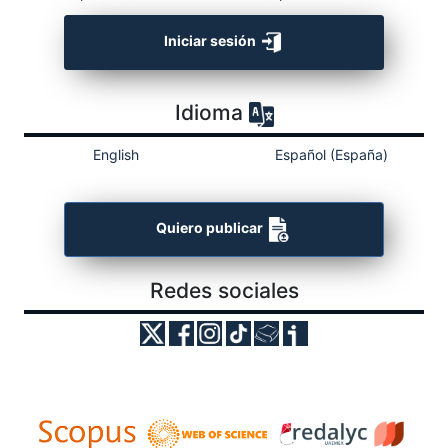
Iniciar sesión
Idioma
English
Español (España)
Quiero publicar
Redes sociales