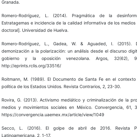
Granada.
Romero-Rodríguez, L. (2014). Pragmática de la desinforma
Estratagemas e incidencia de la calidad informativa de los medios 
doctoral]. Universidad de Huelva.
Romero-Rodríguez, L., Gadea, W. & Aguaded, I. (2015). 
demonización a la polarización: un análisis desde el discurso digit
gobierno y la oposición venezolana. Argos, 32(62), 97
http://eprints.rclis.org/33516/
Roitmann, M. (1989). El Documento de Santa Fe en el contexto
política de los Estados Unidos. Revista Contrarios, 2, 23-30.
Rovira, G. (2013). Activismo mediático y criminalización de la pro
medios y movimientos sociales en México. Convergencia, 61, 
https://convergencia.uaemex.mx/article/view/1049
Secco, L. (2016). El golpe de abril de 2016. Revista Pol
Latinoamericana, 2, 1-17.