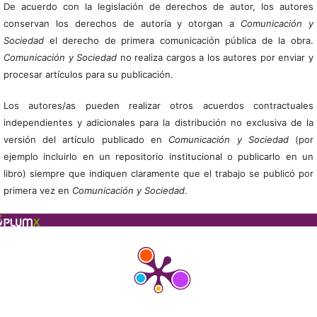
De acuerdo con la legislación de derechos de autor, los autores
conservan los derechos de autoría y otorgan a
Comunicación y
Sociedad
el derecho de primera comunicación pública de la obra.
Comunicación y Sociedad
no realiza cargos a los autores por enviar y
procesar artículos para su publicación.
Los autores/as pueden realizar otros acuerdos contractuales
independientes y adicionales para la distribución no exclusiva de la
versión del artículo publicado en
Comunicación y Sociedad
(por
ejemplo incluirlo en un repositorio institucional o publicarlo en un
libro) siempre que indiquen claramente que el trabajo se publicó por
primera vez en
Comunicación y Sociedad
.