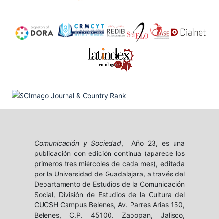
Comunicación y Sociedad
, Año 23, es una
publicación con edición continua (aparece los
primeros tres miércoles de cada mes), editada
por la Universidad de Guadalajara, a través del
Departamento de Estudios de la Comunicación
Social, División de Estudios de la Cultura del
CUCSH Campus Belenes, Av. Parres Arias 150,
Belenes, C.P. 45100. Zapopan, Jalisco,