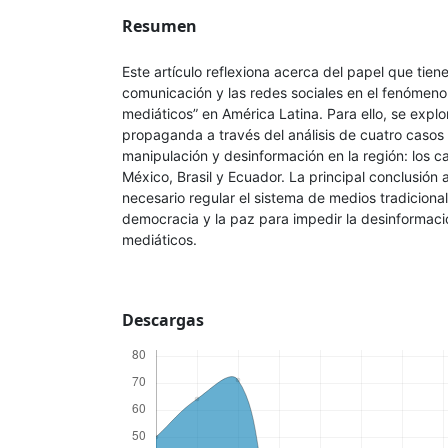
Resumen
Este artículo reflexiona acerca del papel que tien
comunicación y las redes sociales en el fenómeno
mediáticos” en América Latina. Para ello, se expl
propaganda a través del análisis de cuatro casos
manipulación y desinformación en la región: los 
México, Brasil y Ecuador. La principal conclusión 
necesario regular el sistema de medios tradicional 
democracia y la paz para impedir la desinformaci
mediáticos.
Descargas