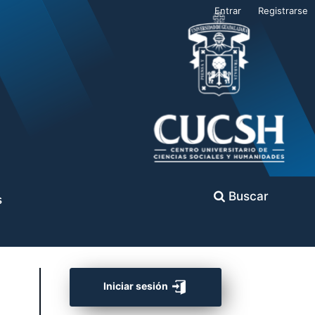
Entrar
Registrarse
Buscar
s
Iniciar sesión