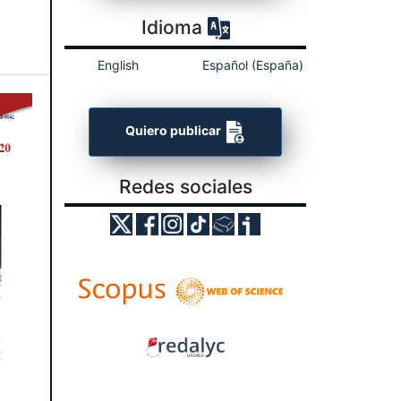
Idioma
English
Español (España)
Quiero publicar
Redes sociales