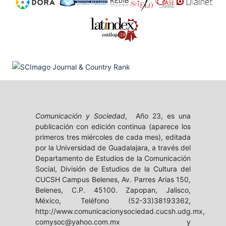
Comunicación y Sociedad
, Año 23, es una
publicación con edición continua (aparece los
primeros tres miércoles de cada mes), editada
por la Universidad de Guadalajara, a través del
Departamento de Estudios de la Comunicación
Social, División de Estudios de la Cultura del
CUCSH Campus Belenes, Av. Parres Arias 150,
Belenes, C.P. 45100. Zapopan, Jalisco,
México, Teléfono (52-33)38193362,
http://www.comunicacionysociedad.cucsh.udg.mx,
comysoc@yahoo.com.mx y