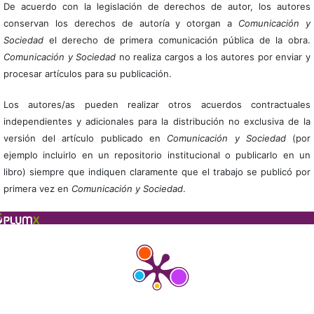
De acuerdo con la legislación de derechos de autor, los autores
conservan los derechos de autoría y otorgan a
Comunicación y
Sociedad
el derecho de primera comunicación pública de la obra.
Comunicación y Sociedad
no realiza cargos a los autores por enviar y
procesar artículos para su publicación.
Los autores/as pueden realizar otros acuerdos contractuales
independientes y adicionales para la distribución no exclusiva de la
versión del artículo publicado en
Comunicación y Sociedad
(por
ejemplo incluirlo en un repositorio institucional o publicarlo en un
libro) siempre que indiquen claramente que el trabajo se publicó por
primera vez en
Comunicación y Sociedad
.