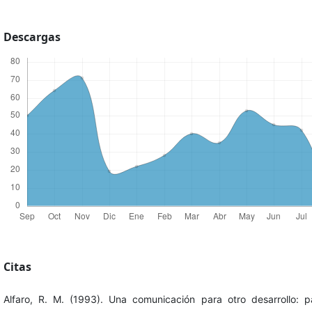
Descargas
Citas
Alfaro, R. M. (1993). Una comunicación para otro desarrollo: p