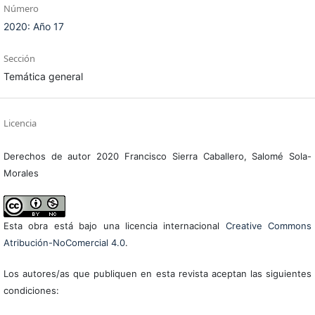
Número
2020: Año 17
Sección
Temática general
Licencia
Derechos de autor 2020 Francisco Sierra Caballero, Salomé Sola-
Morales
Esta obra está bajo una licencia internacional
Creative Commons
Atribución-NoComercial 4.0
.
Los autores/as que publiquen en esta revista aceptan las siguientes
condiciones: