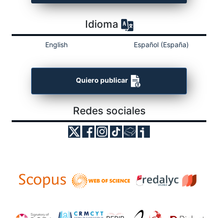
Idioma
English
Español (España)
Quiero publicar
Redes sociales