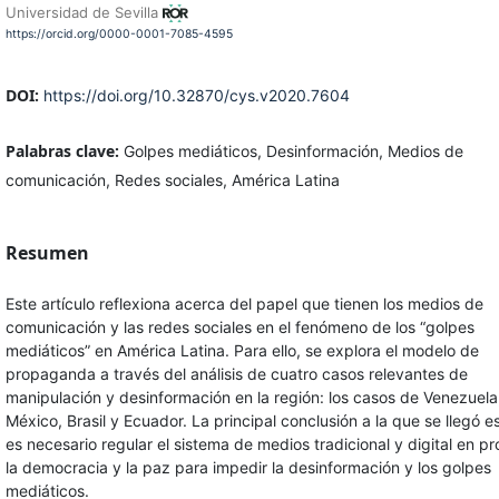
Universidad de Sevilla
https://orcid.org/0000-0001-7085-4595
DOI:
https://doi.org/10.32870/cys.v2020.7604
Palabras clave:
Golpes mediáticos, Desinformación, Medios de
comunicación, Redes sociales, América Latina
Resumen
Este artículo reflexiona acerca del papel que tienen los medios de
comunicación y las redes sociales en el fenómeno de los “golpes
mediáticos” en América Latina. Para ello, se explora el modelo de
propaganda a través del análisis de cuatro casos relevantes de
manipulación y desinformación en la región: los casos de Venezuela
México, Brasil y Ecuador. La principal conclusión a la que se llegó e
es necesario regular el sistema de medios tradicional y digital en pr
la democracia y la paz para impedir la desinformación y los golpes
mediáticos.