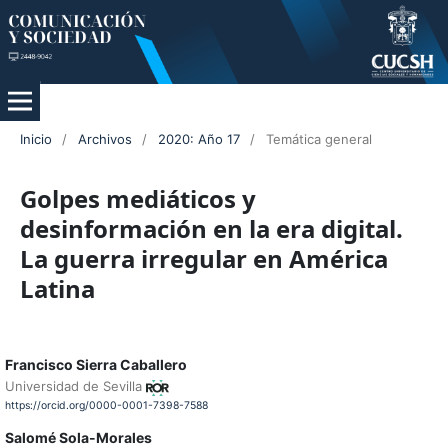
Inicio
/
Archivos
/
2020: Año 17
/
Temática general
Golpes mediáticos y
desinformación en la era digital.
La guerra irregular en América
Latina
Francisco Sierra Caballero
Universidad de Sevilla
https://orcid.org/0000-0001-7398-7588
Salomé Sola-Morales