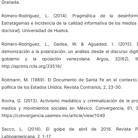
Granada.
Romero-Rodríguez, L. (2014). Pragmática de la desinforma
Estratagemas e incidencia de la calidad informativa de los medios 
doctoral]. Universidad de Huelva.
Romero-Rodríguez, L., Gadea, W. & Aguaded, I. (2015). 
demonización a la polarización: un análisis desde el discurso digit
gobierno y la oposición venezolana. Argos, 32(62), 97
http://eprints.rclis.org/33516/
Roitmann, M. (1989). El Documento de Santa Fe en el contexto
política de los Estados Unidos. Revista Contrarios, 2, 23-30.
Rovira, G. (2013). Activismo mediático y criminalización de la pro
medios y movimientos sociales en México. Convergencia, 61, 
https://convergencia.uaemex.mx/article/view/1049
Secco, L. (2016). El golpe de abril de 2016. Revista Pol
Latinoamericana, 2, 1-17.