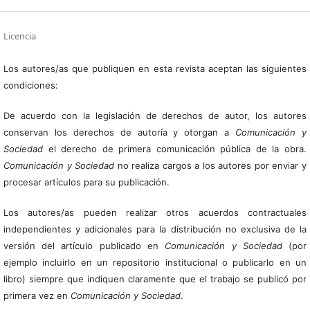
Licencia
Los autores/as que publiquen en esta revista aceptan las siguientes
condiciones:
De acuerdo con la legislación de derechos de autor, los autores
conservan los derechos de autoría y otorgan a
Comunicación y
Sociedad
el derecho de primera comunicación pública de la obra.
Comunicación y Sociedad
no realiza cargos a los autores por enviar y
procesar artículos para su publicación.
Los autores/as pueden realizar otros acuerdos contractuales
independientes y adicionales para la distribución no exclusiva de la
versión del artículo publicado en
Comunicación y Sociedad
(por
ejemplo incluirlo en un repositorio institucional o publicarlo en un
libro) siempre que indiquen claramente que el trabajo se publicó por
primera vez en
Comunicación y Sociedad
.