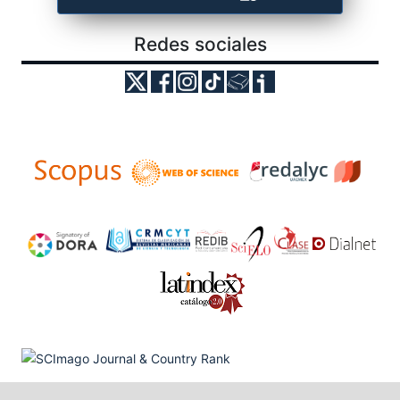
Redes sociales