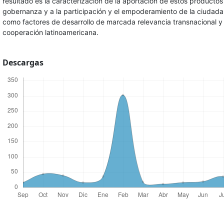
resultado es la caracterización de la aportación de estos productos 
gobernanza y a la participación y el empoderamiento de la ciudada
como factores de desarrollo de marcada relevancia transnacional y
cooperación latinoamericana.
Descargas