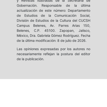
y Revistas Ilustradas de la Secretaría de
Gobernación. Responsable de la última
actualización de este número: Departamento
de Estudios de la Comunicación Social,
División de Estudios de la Cultura del CUCSH
Campus Belenes, Av. Parres Arias 150,
Belenes, C.P. 45100. Zapopan, Jalisco,
México, Dra. Gabriela Gómez Rodríguez. Fecha
de la última modificación: 8 de julio de 2026.
Las opiniones expresadas por los autores no
necesariamente reflejan la postura del editor
de la publicación.