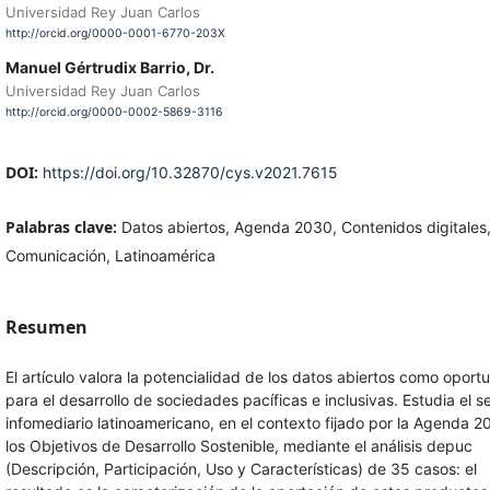
Universidad Rey Juan Carlos
http://orcid.org/0000-0001-6770-203X
Manuel Gértrudix Barrio, Dr.
Universidad Rey Juan Carlos
http://orcid.org/0000-0002-5869-3116
DOI:
https://doi.org/10.32870/cys.v2021.7615
Palabras clave:
Datos abiertos, Agenda 2030, Contenidos digitales
Comunicación, Latinoamérica
Resumen
El artículo valora la potencialidad de los datos abiertos como oport
para el desarrollo de sociedades pacíficas e inclusivas. Estudia el s
infomediario latinoamericano, en el contexto fijado por la Agenda 2
los Objetivos de Desarrollo Sostenible, mediante el análisis depuc
(Descripción, Participación, Uso y Características) de 35 casos: el