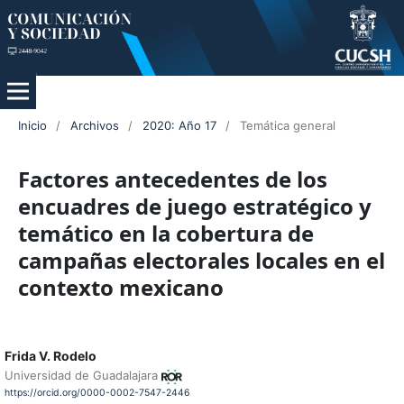
Inicio
/
Archivos
/
2020: Año 17
/
Temática general
Factores antecedentes de los
encuadres de juego estratégico y
temático en la cobertura de
campañas electorales locales en el
contexto mexicano
Frida V. Rodelo
Universidad de Guadalajara
https://orcid.org/0000-0002-7547-2446