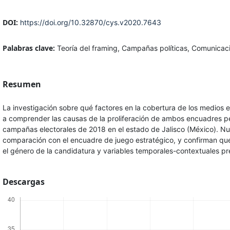
DOI:
https://doi.org/10.32870/cys.v2020.7643
Palabras clave:
Teoría del framing, Campañas políticas, Comunicaci
Resumen
La investigación sobre qué factores en la cobertura de los medios
a comprender las causas de la proliferación de ambos encuadres perio
campañas electorales de 2018 en el estado de Jalisco (México). N
comparación con el encuadre de juego estratégico, y confirman que 
el género de la candidatura y variables temporales-contextuales pr
Descargas