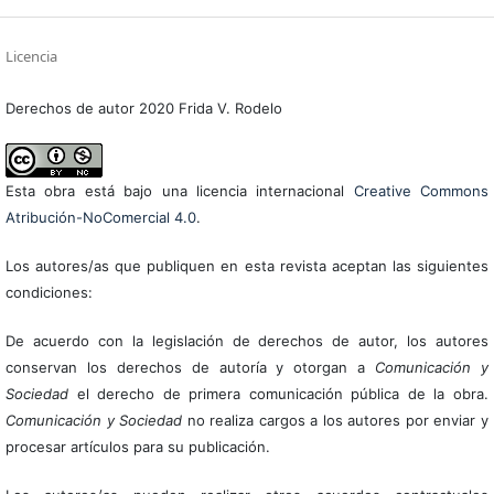
Licencia
Derechos de autor 2020 Frida V. Rodelo
Esta obra está bajo una licencia internacional
Creative Commons
Atribución-NoComercial 4.0
.
Los autores/as que publiquen en esta revista aceptan las siguientes
condiciones:
De acuerdo con la legislación de derechos de autor, los autores
conservan los derechos de autoría y otorgan a
Comunicación y
Sociedad
el derecho de primera comunicación pública de la obra.
Comunicación y Sociedad
no realiza cargos a los autores por enviar y
procesar artículos para su publicación.