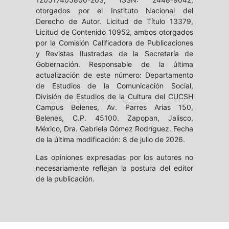
otorgados por el Instituto Nacional del
Derecho de Autor. Licitud de Título 13379,
Licitud de Contenido 10952, ambos otorgados
por la Comisión Calificadora de Publicaciones
y Revistas Ilustradas de la Secretaría de
Gobernación. Responsable de la última
actualización de este número: Departamento
de Estudios de la Comunicación Social,
División de Estudios de la Cultura del CUCSH
Campus Belenes, Av. Parres Arias 150,
Belenes, C.P. 45100. Zapopan, Jalisco,
México, Dra. Gabriela Gómez Rodríguez. Fecha
de la última modificación: 8 de julio de 2026.
Las opiniones expresadas por los autores no
necesariamente reflejan la postura del editor
de la publicación.