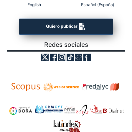
English
Español (España)
Quiero publicar
Redes sociales